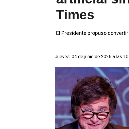
Times
El Presidente propuso convertir 
Jueves, 04 de junio de 2026 a las 10