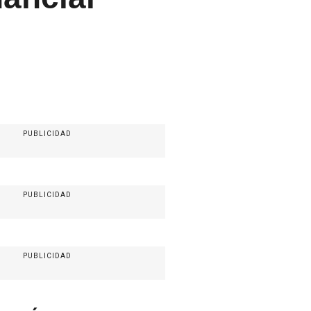
PUBLICIDAD
PUBLICIDAD
PUBLICIDAD