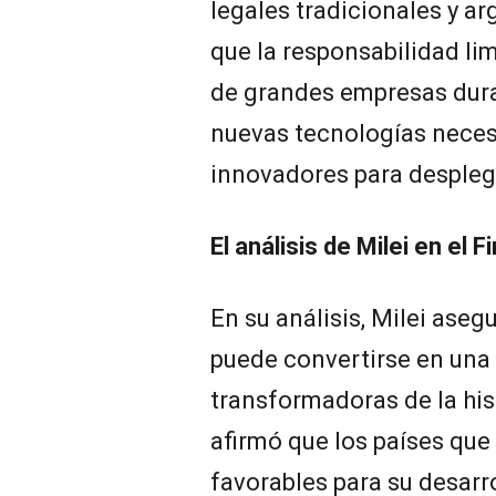
legales tradicionales y 
que la responsabilidad li
de grandes empresas duran
nuevas tecnologías neces
innovadores para desplega
El análisis de Milei en el 
En su análisis, Milei asegu
puede convertirse en una
transformadoras de la hi
afirmó que los países qu
favorables para su desarr