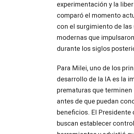
experimentación y la liber
comparó el momento actual
con el surgimiento de la
modernas que impulsaron
durante los siglos posteri
Para Milei, uno de los pri
desarrollo de la IA es la 
prematuras que terminen 
antes de que puedan con
beneficios. El Presidente 
buscan establecer control