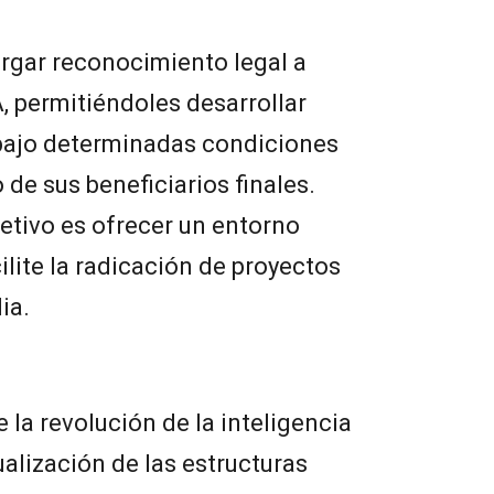
rgar reconocimiento legal a
, permitiéndoles desarrollar
bajo determinadas condiciones
de sus beneficiarios finales.
jetivo es ofrecer un entorno
ilite la radicación de proyectos
ia.
 la revolución de la inteligencia
tualización de las estructuras