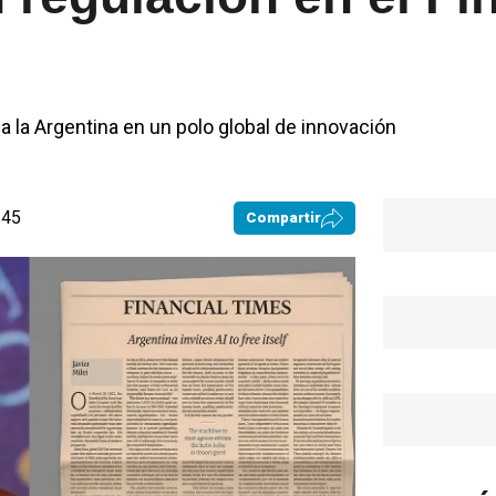
a la Argentina en un polo global de innovación
:45
Compartir