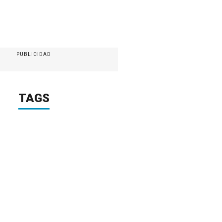
PUBLICIDAD
TAGS