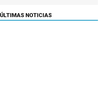
ÚLTIMAS NOTICIAS