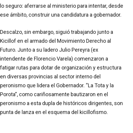
lo seguro: aferrarse al ministerio para intentar, desde
ese ámbito, construir una candidatura a gobernador.
Descalzo, sin embargo, siguió trabajando junto a
Kicillof en el armado del Movimiento Derecho al
Futuro. Junto a su ladero Julio Pereyra (ex
intendente de Florencio Varela) comenzaron a
fatigar rutas para dotar de organización y estructura
en diversas provincias al sector interno del
peronismo que lidera el Gobernador. “La Tota y la
Porota”, como cariñosamente bautizaron en el
peronismo a esta dupla de históricos dirigentes, son
punta de lanza en el esquema del kicillofismo.