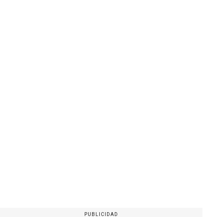
PUBLICIDAD