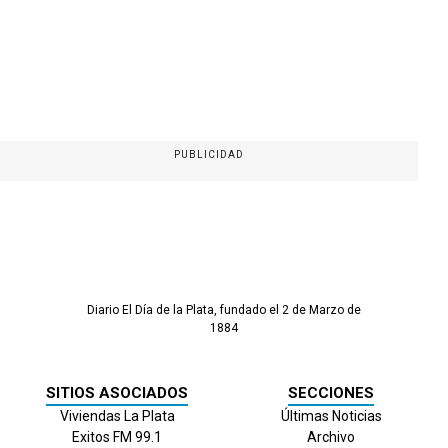
PUBLICIDAD
Diario El Día de la Plata, fundado el 2 de Marzo de
1884
SITIOS ASOCIADOS
SECCIONES
Viviendas La Plata
Últimas Noticias
Exitos FM 99.1
Archivo