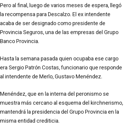
Pero al final, luego de varios meses de espera, llegó
la recompensa para Descalzo. El ex intendente
acaba de ser designado como presidente de
Provincia Seguros, una de las empresas del Grupo
Banco Provincia.
Hasta la semana pasada quien ocupaba ese cargo
era Sergio Patrón Costas, funcionario que responde
al intendente de Merlo, Gustavo Menéndez.
Menéndez, que en la interna del peronismo se
muestra más cercano al esquema del kirchnerismo,
mantendrá la presidencia del Grupo Provincia en la
misma entidad crediticia.