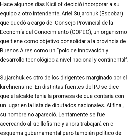
Hace algunos días Kicillof decidió incorporar a su
equipo a otro intendente, Ariel Sujarchuk (Escobar)
que quedó a cargo del Consejo Provincial de la
Economía del Conocimiento (COPEC), un organismo
que tiene como objetivo consolidar a la provincia de
Buenos Aires como un “polo de innovación y
desarrollo tecnológico a nivel nacional y continental”.
Sujarchuk es otro de los dirigentes marginado por el
kirchnerismo. En distintas fuentes del PJ se dice
que el alcalde tenía la promesa de que contaría con
un lugar en la lista de diputados nacionales. Al final,
su nombre no apareció. Lentamente se fue
acercando al kicillofismo y ahora trabajará en el
esquema gubernamental pero también político del