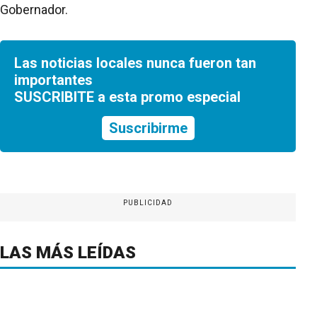
Gobernador.
Las noticias locales nunca fueron tan
importantes
SUSCRIBITE a esta promo especial
Suscribirme
PUBLICIDAD
LAS MÁS LEÍDAS