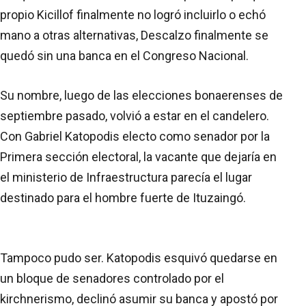
propio Kicillof finalmente no logró incluirlo o echó
mano a otras alternativas, Descalzo finalmente se
quedó sin una banca en el Congreso Nacional.
Su nombre, luego de las elecciones bonaerenses de
septiembre pasado, volvió a estar en el candelero.
Con Gabriel Katopodis electo como senador por la
Primera sección electoral, la vacante que dejaría en
el ministerio de Infraestructura parecía el lugar
destinado para el hombre fuerte de Ituzaingó.
Tampoco pudo ser. Katopodis esquivó quedarse en
un bloque de senadores controlado por el
kirchnerismo, declinó asumir su banca y apostó por