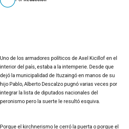
Uno de los armadores políticos de Axel Kicillof en el
interior del país, estaba a la intemperie. Desde que
dejó la municipalidad de Ituzaingó en manos de su
hijo Pablo, Alberto Descalzo pugnó varias veces por
integrar la lista de diputados nacionales del
peronismo pero la suerte le resultó esquiva.
Porque el kirchnerismo le cerró la puerta o porque el