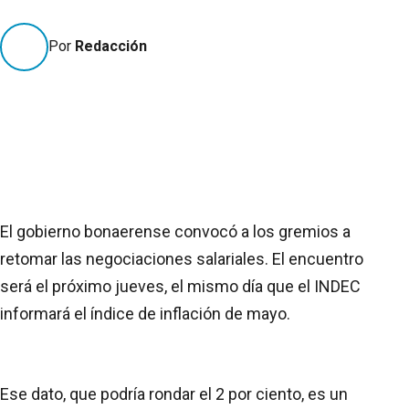
Por
Redacción
El gobierno bonaerense convocó a los gremios a
retomar las negociaciones salariales. El encuentro
será el próximo jueves, el mismo día que el INDEC
informará el índice de inflación de mayo.
Ese dato, que podría rondar el 2 por ciento, es un