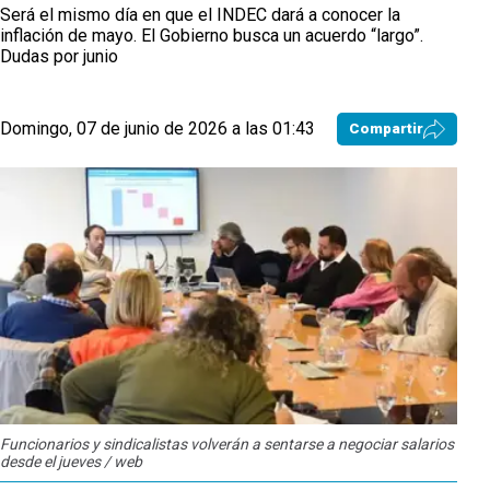
Será el mismo día en que el INDEC dará a conocer la
inflación de mayo. El Gobierno busca un acuerdo “largo”.
Dudas por junio
Domingo, 07 de junio de 2026 a las 01:43
Compartir
Funcionarios y sindicalistas volverán a sentarse a negociar salarios
desde el jueves / web