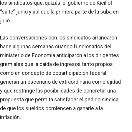
los sindicatos que, quizás, el gobierno de Kicillof
“salte” junio y aplique la primera parte de la suba en
julio.
Las conversaciones con los sindicatos arrancaron
hace algunas semanas cuando funcionarios del
ministerio de Economía anticiparon a los dirigentes
gremiales que la caída de ingresos tanto propios
como en concepto de coparticipación federal
generan un escenario de extraordinaria complejidad
y que restringe las posibilidades de concretar una
propuesta que permita satisfacer el pedido sindical
de que los sueldos comiencen a ganarle a la
inflación.