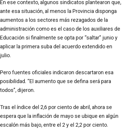
En ese contexto, algunos sindicatos plantearon que,
ante esa situación, al menos la Provincia disponga
aumentos a los sectores más rezagados de la
administración como es el caso de los auxiliares de
Educación si finalmente se opta por “saltar” junio y
aplicar la primera suba del acuerdo extendido en
julio.
Pero fuentes oficiales indicaron descartaron esa
posibilidad. “El aumento que se defina será para
todos”, dijeron.
Tras el índice del 2,6 por ciento de abril, ahora se
espera que la inflación de mayo se ubique en algún
escalón más bajo, entre el 2 y el 2,2 por ciento.