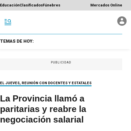
Educación
Clasificados
Fúnebres
Mercados Online
TEMAS DE HOY:
PUBLICIDAD
EL JUEVES, REUNIÓN CON DOCENTES Y ESTATALES
La Provincia llamó a
paritarias y reabre la
negociación salarial