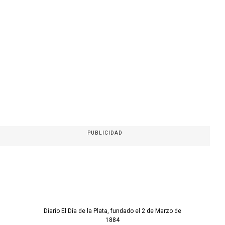
PUBLICIDAD
Diario El Día de la Plata, fundado el 2 de Marzo de
1884