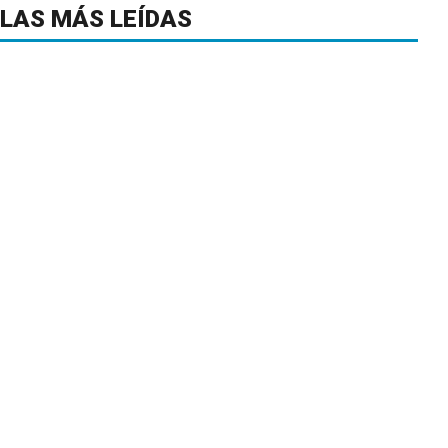
LAS MÁS LEÍDAS