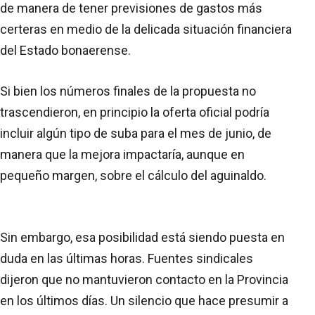
de manera de tener previsiones de gastos más
certeras en medio de la delicada situación financiera
del Estado bonaerense.
Si bien los números finales de la propuesta no
trascendieron, en principio la oferta oficial podría
incluir algún tipo de suba para el mes de junio, de
manera que la mejora impactaría, aunque en
pequeño margen, sobre el cálculo del aguinaldo.
Sin embargo, esa posibilidad está siendo puesta en
duda en las últimas horas. Fuentes sindicales
dijeron que no mantuvieron contacto en la Provincia
en los últimos días. Un silencio que hace presumir a