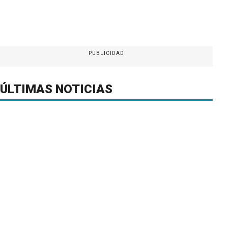
PUBLICIDAD
ÚLTIMAS NOTICIAS