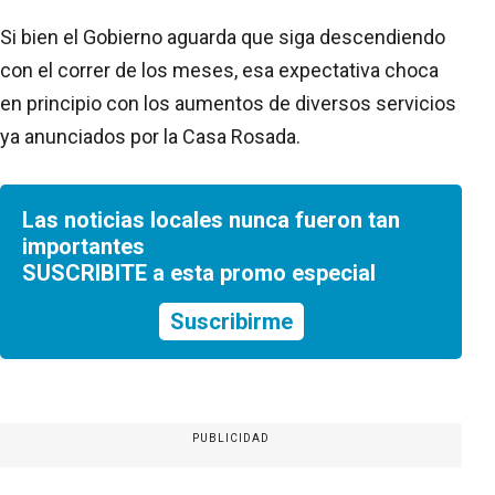
Si bien el Gobierno aguarda que siga descendiendo
con el correr de los meses, esa expectativa choca
en principio con los aumentos de diversos servicios
ya anunciados por la Casa Rosada.
Las noticias locales nunca fueron tan
importantes
SUSCRIBITE a esta promo especial
Suscribirme
PUBLICIDAD