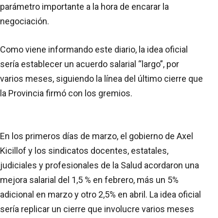
parámetro importante a la hora de encarar la
negociación.
Como viene informando este diario, la idea oficial
sería establecer un acuerdo salarial “largo”, por
varios meses, siguiendo la línea del último cierre que
la Provincia firmó con los gremios.
En los primeros días de marzo, el gobierno de Axel
Kicillof y los sindicatos docentes, estatales,
judiciales y profesionales de la Salud acordaron una
mejora salarial del 1,5 % en febrero, más un 5%
adicional en marzo y otro 2,5% en abril. La idea oficial
sería replicar un cierre que involucre varios meses