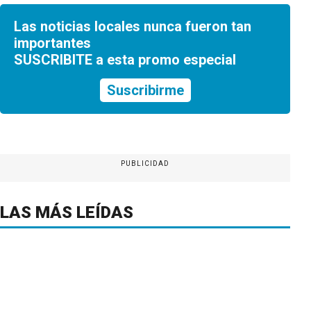
Las noticias locales nunca fueron tan
importantes
SUSCRIBITE a esta promo especial
Suscribirme
PUBLICIDAD
LAS MÁS LEÍDAS