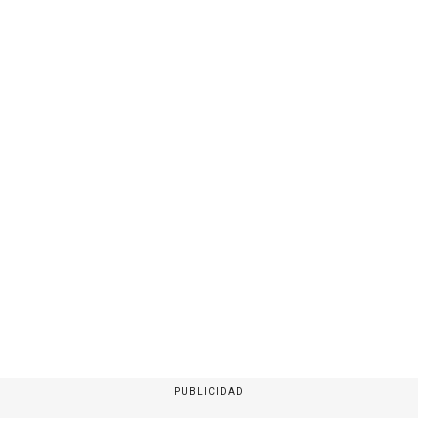
PUBLICIDAD