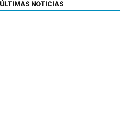
ÚLTIMAS NOTICIAS