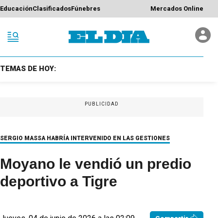
Educación
Clasificados
Fúnebres
Mercados Online
TEMAS DE HOY:
PUBLICIDAD
SERGIO MASSA HABRÍA INTERVENIDO EN LAS GESTIONES
Moyano le vendió un predio
deportivo a Tigre