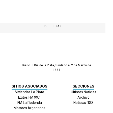
PUBLICIDAD
Diario El Día de la Plata, fundado el 2 de Marzo de
1884
SITIOS ASOCIADOS
SECCIONES
Viviendas La Plata
Últimas Noticias
Exitos FM 99.1
Archivo
FM La Redonda
Noticias RSS
Motores Argentinos