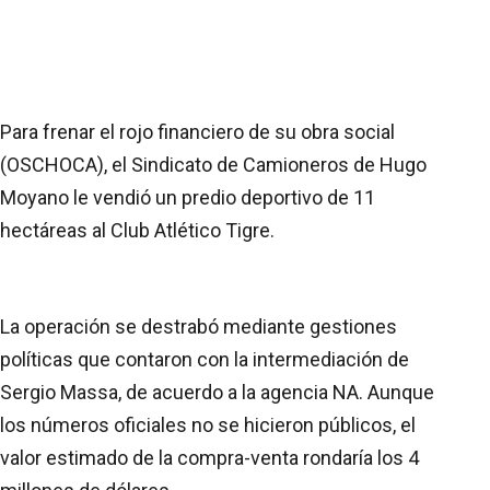
Para frenar el rojo financiero de su obra social
(OSCHOCA), el Sindicato de Camioneros de Hugo
Moyano le vendió un predio deportivo de 11
hectáreas al Club Atlético Tigre.
La operación se destrabó mediante gestiones
políticas que contaron con la intermediación de
Sergio Massa, de acuerdo a la agencia NA. Aunque
los números oficiales no se hicieron públicos, el
valor estimado de la compra-venta rondaría los 4