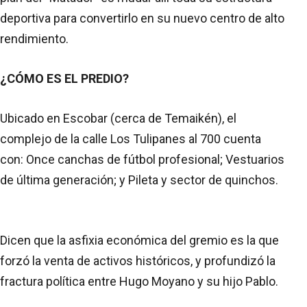
deportiva para convertirlo en su nuevo centro de alto
rendimiento.
¿CÓMO ES EL PREDIO?
Ubicado en Escobar (cerca de Temaikén), el
complejo de la calle Los Tulipanes al 700 cuenta
con: Once canchas de fútbol profesional; Vestuarios
de última generación; y Pileta y sector de quinchos.
Dicen que la asfixia económica del gremio es la que
forzó la venta de activos históricos, y profundizó la
fractura política entre Hugo Moyano y su hijo Pablo.