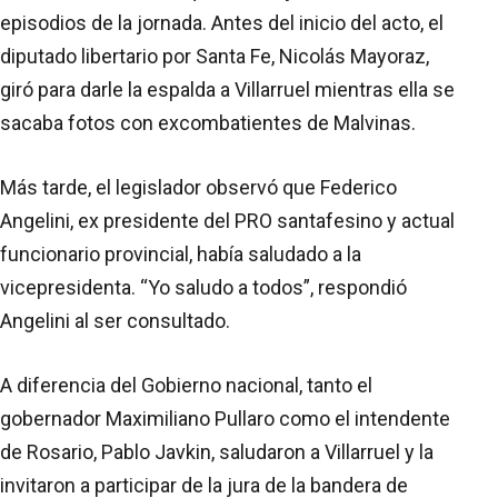
episodios de la jornada. Antes del inicio del acto, el
diputado libertario por Santa Fe, Nicolás Mayoraz,
giró para darle la espalda a Villarruel mientras ella se
sacaba fotos con excombatientes de Malvinas.
Más tarde, el legislador observó que Federico
Angelini, ex presidente del PRO santafesino y actual
funcionario provincial, había saludado a la
vicepresidenta. “Yo saludo a todos”, respondió
Angelini al ser consultado.
A diferencia del Gobierno nacional, tanto el
gobernador Maximiliano Pullaro como el intendente
de Rosario, Pablo Javkin, saludaron a Villarruel y la
invitaron a participar de la jura de la bandera de