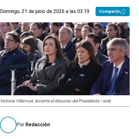
Domingo, 21 de junio de 2026 a las 03:19
Compartir
Victoria Villarruel, durante el discurso del Presidente / web
Por
Redacción