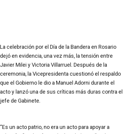
La celebración por el Día de la Bandera en Rosario
dejó en evidencia, una vez más, la tensión entre
Javier Milei y Victoria Villarruel. Después de la
ceremonia, la Vicepresidenta cuestionó el respaldo
que el Gobierno le dio a Manuel Adorni durante el
acto y lanzó una de sus críticas más duras contra el
jefe de Gabinete.
“Es un acto patrio, no era un acto para apoyar a