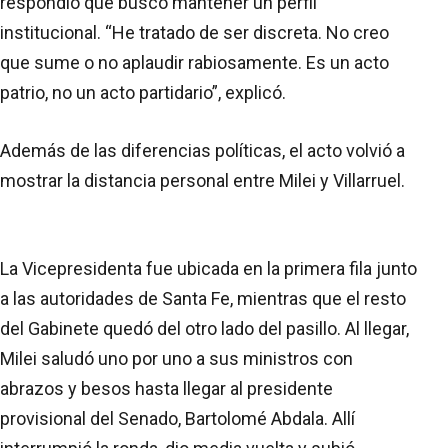
respondió que buscó mantener un perfil
institucional. “He tratado de ser discreta. No creo
que sume o no aplaudir rabiosamente. Es un acto
patrio, no un acto partidario”, explicó.
Además de las diferencias políticas, el acto volvió a
mostrar la distancia personal entre Milei y Villarruel.
La Vicepresidenta fue ubicada en la primera fila junto
a las autoridades de Santa Fe, mientras que el resto
del Gabinete quedó del otro lado del pasillo. Al llegar,
Milei saludó uno por uno a sus ministros con
abrazos y besos hasta llegar al presidente
provisional del Senado, Bartolomé Abdala. Allí