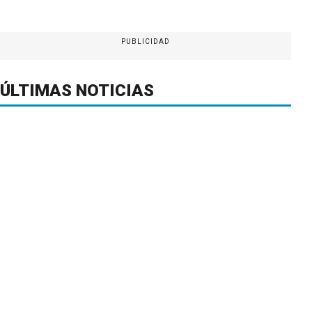
PUBLICIDAD
ÚLTIMAS NOTICIAS