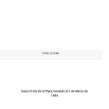
PUBLICIDAD
Diario El Día de la Plata, fundado el 2 de Marzo de
1884