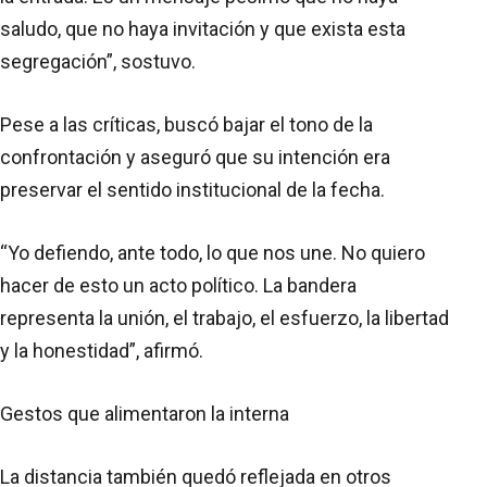
saludo, que no haya invitación y que exista esta
segregación”, sostuvo.
Pese a las críticas, buscó bajar el tono de la
confrontación y aseguró que su intención era
preservar el sentido institucional de la fecha.
“Yo defiendo, ante todo, lo que nos une. No quiero
hacer de esto un acto político. La bandera
representa la unión, el trabajo, el esfuerzo, la libertad
y la honestidad”, afirmó.
Gestos que alimentaron la interna
La distancia también quedó reflejada en otros