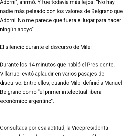
Adorni”, afirmó. Y fue todavía más lejos: “No hay
nadie más peleado con los valores de Belgrano que
Adorni. No me parece que fuera el lugar para hacer
ningún apoyo”.
El silencio durante el discurso de Milei
Durante los 14 minutos que habló el Presidente,
Villarruel evitó aplaudir en varios pasajes del
discurso. Entre ellos, cuando Milei definió a Manuel
Belgrano como “el primer intelectual liberal
económico argentino”.
Consultada por esa actitud, la Vicepresidenta