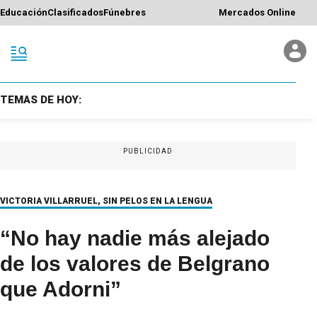
Educación
Clasificados
Fúnebres
Mercados Online
TEMAS DE HOY:
PUBLICIDAD
VICTORIA VILLARRUEL, SIN PELOS EN LA LENGUA
“No hay nadie más alejado
de los valores de Belgrano
que Adorni”