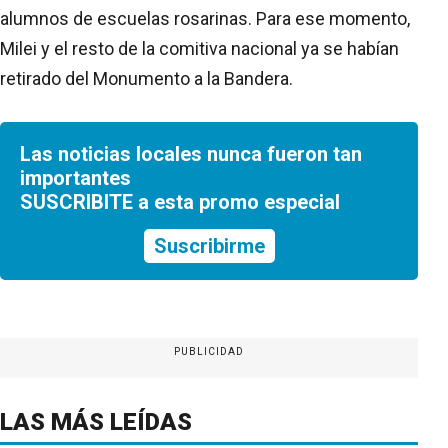
alumnos de escuelas rosarinas. Para ese momento,
Milei y el resto de la comitiva nacional ya se habían
retirado del Monumento a la Bandera.
Las noticias locales nunca fueron tan
importantes
SUSCRIBITE a esta promo especial
Suscribirme
PUBLICIDAD
LAS MÁS LEÍDAS