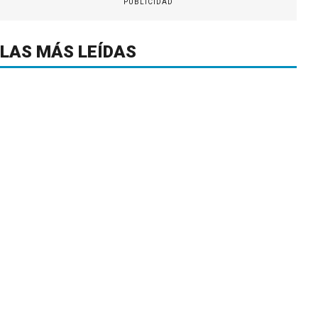
PUBLICIDAD
LAS MÁS LEÍDAS