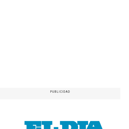
PUBLICIDAD