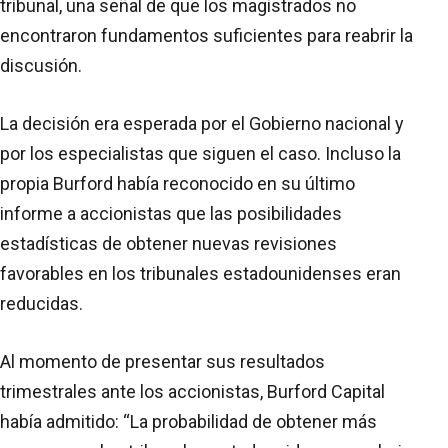
tribunal, una señal de que los magistrados no
encontraron fundamentos suficientes para reabrir la
discusión.
La decisión era esperada por el Gobierno nacional y
por los especialistas que siguen el caso. Incluso la
propia Burford había reconocido en su último
informe a accionistas que las posibilidades
estadísticas de obtener nuevas revisiones
favorables en los tribunales estadounidenses eran
reducidas.
Al momento de presentar sus resultados
trimestrales ante los accionistas, Burford Capital
había admitido: “La probabilidad de obtener más