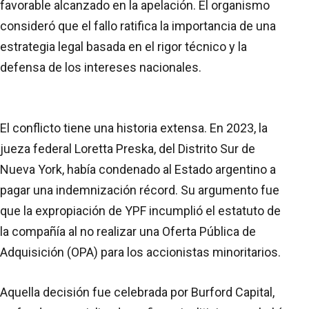
favorable alcanzado en la apelación. El organismo
consideró que el fallo ratifica la importancia de una
estrategia legal basada en el rigor técnico y la
defensa de los intereses nacionales.
El conflicto tiene una historia extensa. En 2023, la
jueza federal Loretta Preska, del Distrito Sur de
Nueva York, había condenado al Estado argentino a
pagar una indemnización récord. Su argumento fue
que la expropiación de YPF incumplió el estatuto de
la compañía al no realizar una Oferta Pública de
Adquisición (OPA) para los accionistas minoritarios.
Aquella decisión fue celebrada por Burford Capital,