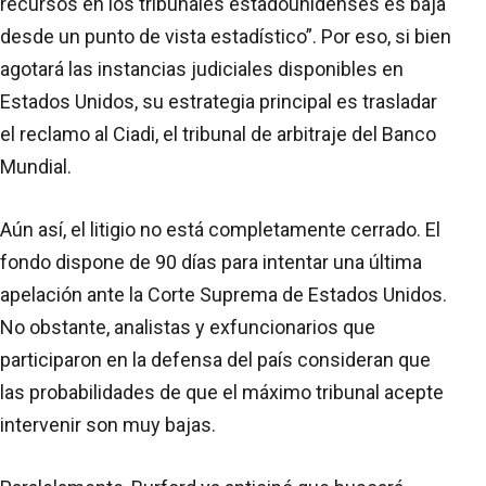
recursos en los tribunales estadounidenses es baja
desde un punto de vista estadístico”. Por eso, si bien
agotará las instancias judiciales disponibles en
Estados Unidos, su estrategia principal es trasladar
el reclamo al Ciadi, el tribunal de arbitraje del Banco
Mundial.
Aún así, el litigio no está completamente cerrado. El
fondo dispone de 90 días para intentar una última
apelación ante la Corte Suprema de Estados Unidos.
No obstante, analistas y exfuncionarios que
participaron en la defensa del país consideran que
las probabilidades de que el máximo tribunal acepte
intervenir son muy bajas.