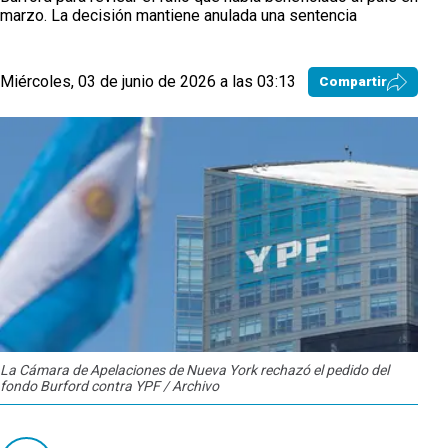
marzo. La decisión mantiene anulada una sentencia
Miércoles, 03 de junio de 2026 a las 03:13
Compartir
La Cámara de Apelaciones de Nueva York rechazó el pedido del
fondo Burford contra YPF / Archivo