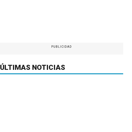
PUBLICIDAD
ÚLTIMAS NOTICIAS