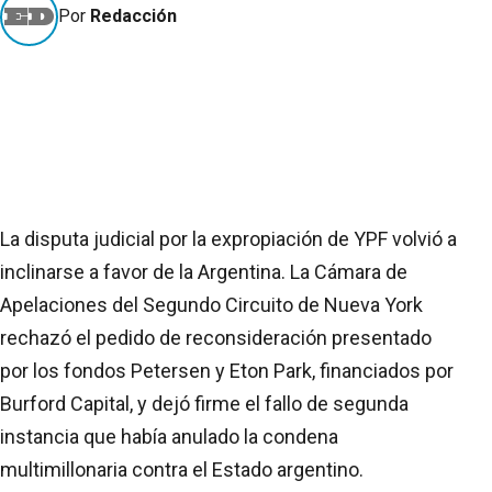
Por
Redacción
La disputa judicial por la expropiación de YPF volvió a
inclinarse a favor de la Argentina. La Cámara de
Apelaciones del Segundo Circuito de Nueva York
rechazó el pedido de reconsideración presentado
por los fondos Petersen y Eton Park, financiados por
Burford Capital, y dejó firme el fallo de segunda
instancia que había anulado la condena
multimillonaria contra el Estado argentino.