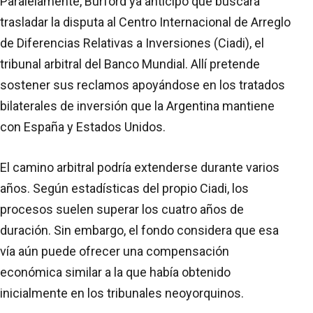
Paralelamente, Burford ya anticipó que buscará
trasladar la disputa al Centro Internacional de Arreglo
de Diferencias Relativas a Inversiones (Ciadi), el
tribunal arbitral del Banco Mundial. Allí pretende
sostener sus reclamos apoyándose en los tratados
bilaterales de inversión que la Argentina mantiene
con España y Estados Unidos.
El camino arbitral podría extenderse durante varios
años. Según estadísticas del propio Ciadi, los
procesos suelen superar los cuatro años de
duración. Sin embargo, el fondo considera que esa
vía aún puede ofrecer una compensación
económica similar a la que había obtenido
inicialmente en los tribunales neoyorquinos.