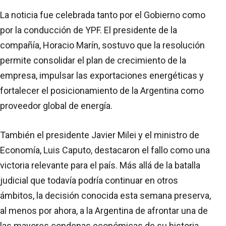
La noticia fue celebrada tanto por el Gobierno como
por la conducción de YPF. El presidente de la
compañía, Horacio Marín, sostuvo que la resolución
permite consolidar el plan de crecimiento de la
empresa, impulsar las exportaciones energéticas y
fortalecer el posicionamiento de la Argentina como
proveedor global de energía.
También el presidente Javier Milei y el ministro de
Economía, Luis Caputo, destacaron el fallo como una
victoria relevante para el país. Más allá de la batalla
judicial que todavía podría continuar en otros
ámbitos, la decisión conocida esta semana preserva,
al menos por ahora, a la Argentina de afrontar una de
las mayores condenas económicas de su historia.