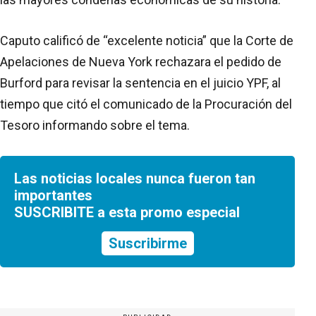
Caputo calificó de “excelente noticia” que la Corte de
Apelaciones de Nueva York rechazara el pedido de
Burford para revisar la sentencia en el juicio YPF, al
tiempo que citó el comunicado de la Procuración del
Tesoro informando sobre el tema.
Las noticias locales nunca fueron tan
importantes
SUSCRIBITE a esta promo especial
Suscribirme