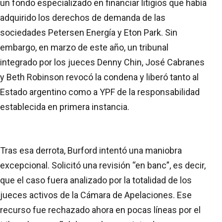
un fondo especializado en financiar litigios que había
adquirido los derechos de demanda de las
sociedades Petersen Energía y Eton Park. Sin
embargo, en marzo de este año, un tribunal
integrado por los jueces Denny Chin, José Cabranes
y Beth Robinson revocó la condena y liberó tanto al
Estado argentino como a YPF de la responsabilidad
establecida en primera instancia.
Tras esa derrota, Burford intentó una maniobra
excepcional. Solicitó una revisión “en banc”, es decir,
que el caso fuera analizado por la totalidad de los
jueces activos de la Cámara de Apelaciones. Ese
recurso fue rechazado ahora en pocas líneas por el