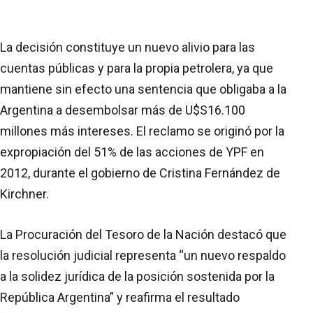
La decisión constituye un nuevo alivio para las
cuentas públicas y para la propia petrolera, ya que
mantiene sin efecto una sentencia que obligaba a la
Argentina a desembolsar más de U$S16.100
millones más intereses. El reclamo se originó por la
expropiación del 51% de las acciones de YPF en
2012, durante el gobierno de Cristina Fernández de
Kirchner.
La Procuración del Tesoro de la Nación destacó que
la resolución judicial representa “un nuevo respaldo
a la solidez jurídica de la posición sostenida por la
República Argentina” y reafirma el resultado