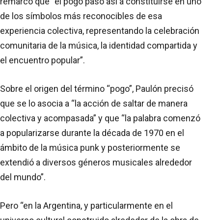
remarcó que “el pogo pasó así a constituirse en uno
de los símbolos más reconocibles de esa
experiencia colectiva, representando la celebración
comunitaria de la música, la identidad compartida y
el encuentro popular”.
Sobre el origen del término “pogo”, Paulón precisó
que se lo asocia a “la acción de saltar de manera
colectiva y acompasada” y que “la palabra comenzó
a popularizarse durante la década de 1970 en el
ámbito de la música punk y posteriormente se
extendió a diversos géneros musicales alrededor
del mundo”.
Pero “en la Argentina, y particularmente en el