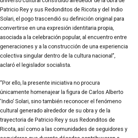
universo cultural construido alrededor de la obra de
Patricio Rey y sus Redonditos de Ricota y del Indio
Solari, el pogo trascendió su definición original para
convertirse en una expresión identitaria propia,
asociada a la celebración popular, al encuentro entre
generaciones y a la construcción de una experiencia
colectiva singular dentro de la cultura nacional”,
aclaró el legislador socialista.
“Por ello, la presente iniciativa no procura
únicamente homenajear la figura de Carlos Alberto
‘Indio’ Solari, sino también reconocer el fenómeno
cultural generado alrededor de su obra y de la
trayectoria de Patricio Rey y sus Redonditos de
Ricota, así como a las comunidades de seguidores y