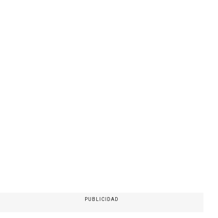
PUBLICIDAD