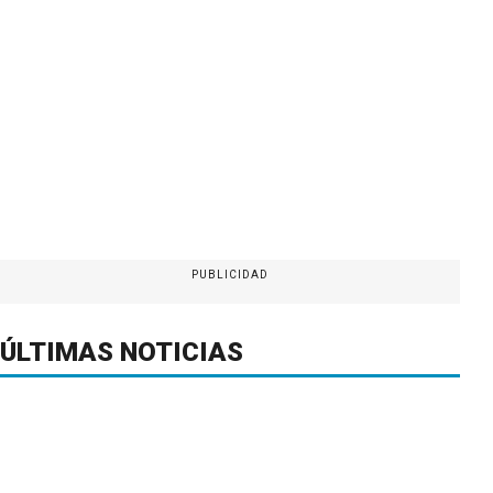
PUBLICIDAD
ÚLTIMAS NOTICIAS