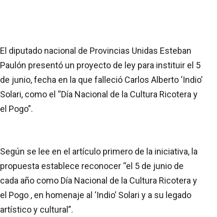
El diputado nacional de Provincias Unidas Esteban
Paulón presentó un proyecto de ley para instituir el 5
de junio, fecha en la que falleció Carlos Alberto ‘Indio’
Solari, como el “Día Nacional de la Cultura Ricotera y
el Pogo”.
Según se lee en el artículo primero de la iniciativa, la
propuesta establece reconocer “el 5 de junio de
cada año como Día Nacional de la Cultura Ricotera y
el Pogo , en homenaje al ‘Indio’ Solari y a su legado
artístico y cultural”.