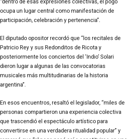
“dentro de esas expresiones colectivas, el pogo
ocupa un lugar central como manifestación de
participación, celebración y pertenencia”.
El diputado opositor recordó que “los recitales de
Patricio Rey y sus Redonditos de Ricota y
posteriormente los conciertos del ‘Indio’ Solari
dieron lugar a algunas de las convocatorias
musicales más multitudinarias de la historia
argentina”.
En esos encuentros, resaltó el legislador, “miles de
personas compartieron una experiencia colectiva
que trascendió el espectáculo artístico para
convertirse en una verdadera ritualidad popular” y