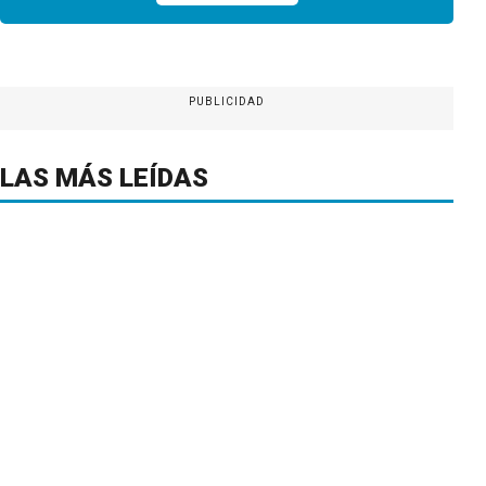
PUBLICIDAD
LAS MÁS LEÍDAS