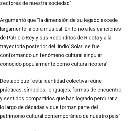
sectores de nuestra sociedad”.
Argumentó que “la dimensión de su legado excede
largamente la obra musical. En torno a las canciones
de Patricio Rey y sus Redonditos de Ricota y a la
trayectoria posterior del ‘Indio’ Solari se fue
conformando un fenómeno cultural singular
conocido popularmente como cultura ricotera”.
Destacó que “esta identidad colectiva reúne
prácticas, símbolos, lenguajes, formas de encuentro
y sentidos compartidos que han logrado perdurar a
lo largo de décadas y que forman parte del
patrimonio cultural contemporáneo de nuestro país”.