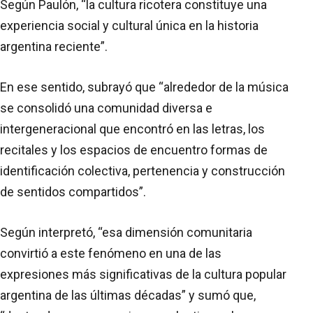
Según Paulón, “la cultura ricotera constituye una
experiencia social y cultural única en la historia
argentina reciente”.
En ese sentido, subrayó que “alrededor de la música
se consolidó una comunidad diversa e
intergeneracional que encontró en las letras, los
recitales y los espacios de encuentro formas de
identificación colectiva, pertenencia y construcción
de sentidos compartidos”.
Según interpretó, “esa dimensión comunitaria
convirtió a este fenómeno en una de las
expresiones más significativas de la cultura popular
argentina de las últimas décadas” y sumó que,