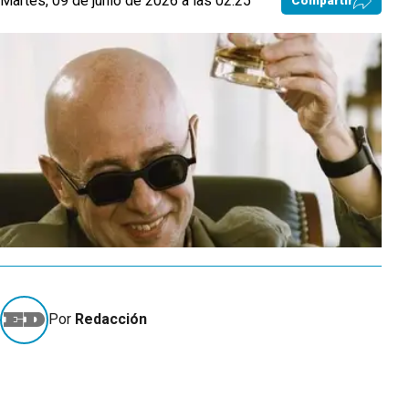
Martes, 09 de junio de 2026 a las 02:25
Compartir
Por
Redacción