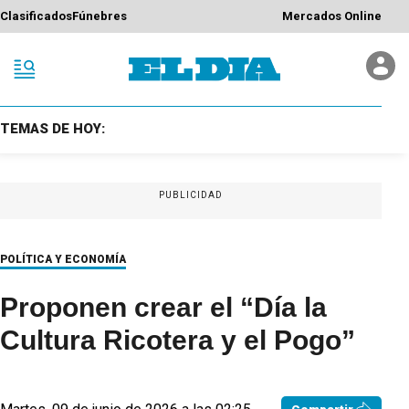
Clasificados
Fúnebres
Mercados Online
TEMAS DE HOY:
PUBLICIDAD
POLÍTICA Y ECONOMÍA
Proponen crear el “Día la
Cultura Ricotera y el Pogo”