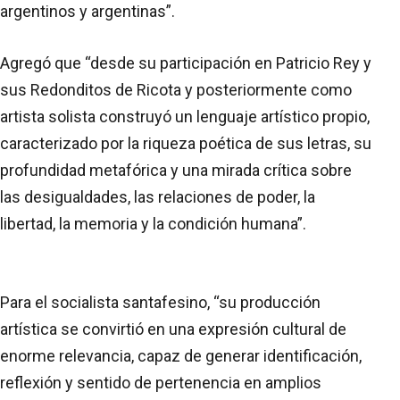
argentinos y argentinas”.
Agregó que “desde su participación en Patricio Rey y
sus Redonditos de Ricota y posteriormente como
artista solista construyó un lenguaje artístico propio,
caracterizado por la riqueza poética de sus letras, su
profundidad metafórica y una mirada crítica sobre
las desigualdades, las relaciones de poder, la
libertad, la memoria y la condición humana”.
Para el socialista santafesino, “su producción
artística se convirtió en una expresión cultural de
enorme relevancia, capaz de generar identificación,
reflexión y sentido de pertenencia en amplios