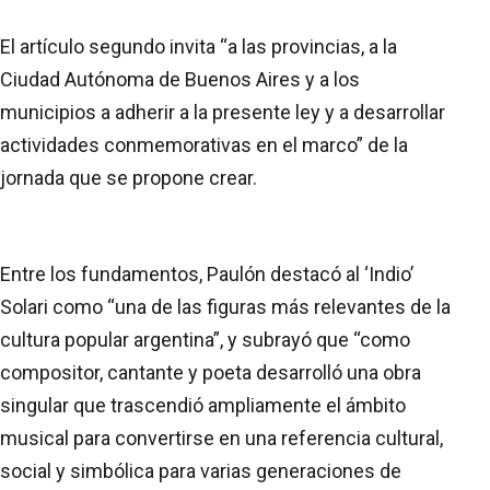
El artículo segundo invita “a las provincias, a la
Ciudad Autónoma de Buenos Aires y a los
municipios a adherir a la presente ley y a desarrollar
actividades conmemorativas en el marco” de la
jornada que se propone crear.
Entre los fundamentos, Paulón destacó al ‘Indio’
Solari como “una de las figuras más relevantes de la
cultura popular argentina”, y subrayó que “como
compositor, cantante y poeta desarrolló una obra
singular que trascendió ampliamente el ámbito
musical para convertirse en una referencia cultural,
social y simbólica para varias generaciones de