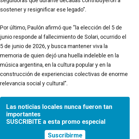
seguidoras que durante décadas contribuyeron a
sostener y resignificar ese legado”.
Por último, Paulón afirmó que “la elección del 5 de
junio responde al fallecimiento de Solari, ocurrido el
5 de junio de 2026, y busca mantener viva la
memoria de quien dejó una huella indeleble en la
música argentina, en la cultura popular y en la
construcción de experiencias colectivas de enorme
relevancia social y cultural”.
Las noticias locales nunca fueron tan
importantes
SUSCRIBITE a esta promo especial
Suscribirme