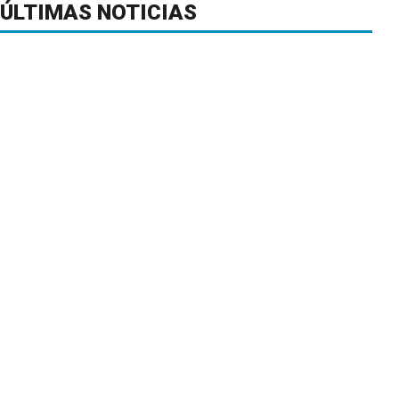
ÚLTIMAS NOTICIAS