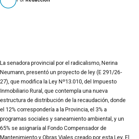
La senadora provincial por el radicalismo, Nerina
Neumann, presentó un proyecto de ley (E 291/26-
27), que modifica la Ley Nº13.010, del Impuesto
Inmobiliario Rural, que contempla una nueva
estructura de distribución de la recaudación, donde
el 12% correspondería a la Provincia, el 3% a
programas sociales y saneamiento ambiental, y un
65% se asignaría al Fondo Compensador de
Mantenimiento y Obras Viales creado por esta Ley. El