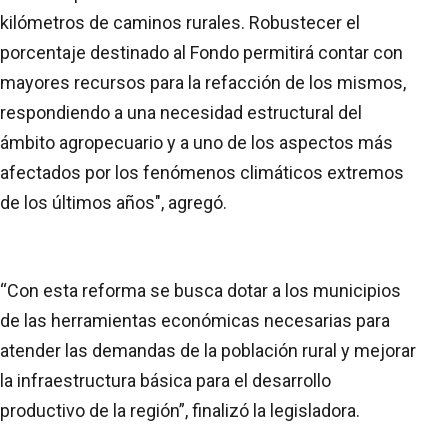
kilómetros de caminos rurales. Robustecer el
porcentaje destinado al Fondo permitirá contar con
mayores recursos para la refacción de los mismos,
respondiendo a una necesidad estructural del
ámbito agropecuario y a uno de los aspectos más
afectados por los fenómenos climáticos extremos
de los últimos años", agregó.
“Con esta reforma se busca dotar a los municipios
de las herramientas económicas necesarias para
atender las demandas de la población rural y mejorar
la infraestructura básica para el desarrollo
productivo de la región”, finalizó la legisladora.