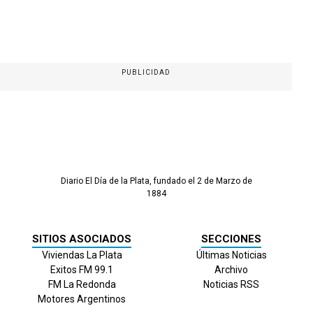
PUBLICIDAD
Diario El Día de la Plata, fundado el 2 de Marzo de
1884
SITIOS ASOCIADOS
SECCIONES
Viviendas La Plata
Últimas Noticias
Exitos FM 99.1
Archivo
FM La Redonda
Noticias RSS
Motores Argentinos