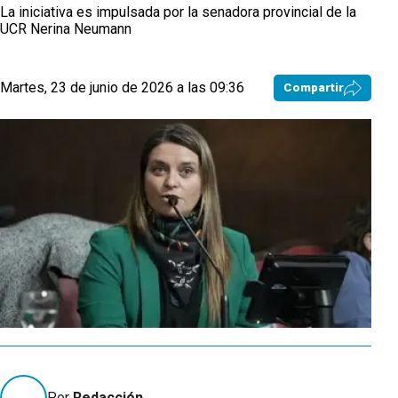
La iniciativa es impulsada por la senadora provincial de la
UCR Nerina Neumann
Martes, 23 de junio de 2026 a las 09:36
Compartir
Por
Redacción