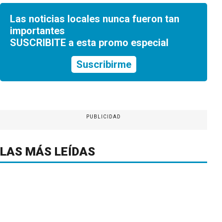
Las noticias locales nunca fueron tan
importantes
SUSCRIBITE a esta promo especial
Suscribirme
PUBLICIDAD
LAS MÁS LEÍDAS