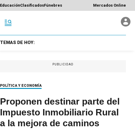
Educación
Clasificados
Fúnebres
Mercados Online
TEMAS DE HOY:
PUBLICIDAD
POLÍTICA Y ECONOMÍA
Proponen destinar parte del
Impuesto Inmobiliario Rural
a la mejora de caminos