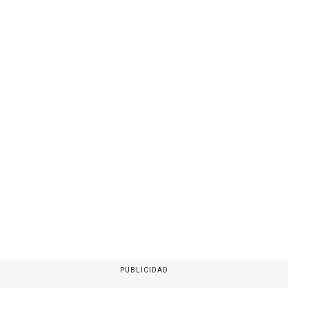
PUBLICIDAD