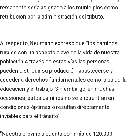
remanente sería asignado a los municipios como
retribución por la administración del tributo.
Al respecto, Neumann expresó que “los caminos
rurales son un aspecto clave de la vida de nuestra
población A través de estas vías las personas
pueden distribuir su producción, abastecerse y
acceder a derechos fundamentales como la salud, la
educación y el trabajo. Sin embargo, en muchas
ocasiones, estos caminos no se encuentran en
condiciones óptimas o resultan directamente
inviables para el tránsito".
"Nuestra provincia cuenta con más de 120.000