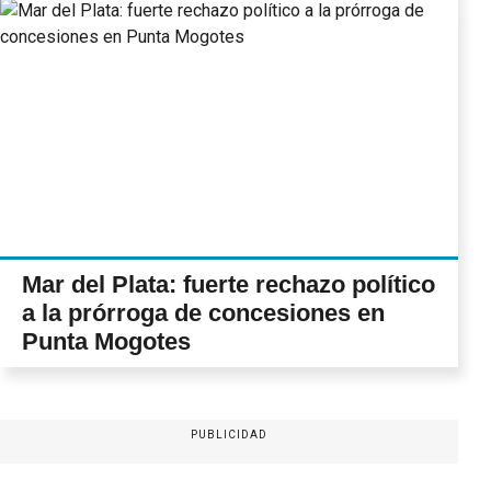
Mar del Plata: fuerte rechazo político
a la prórroga de concesiones en
Punta Mogotes
PUBLICIDAD