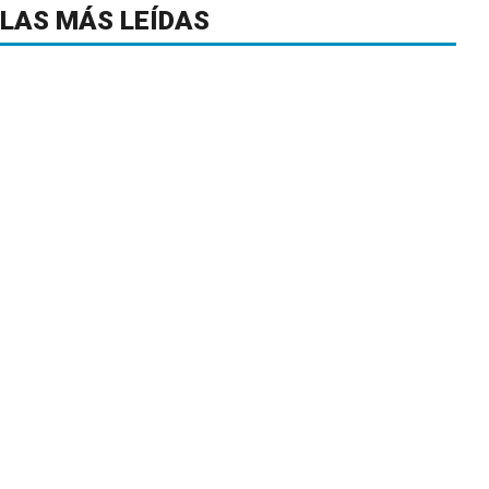
LAS MÁS LEÍDAS