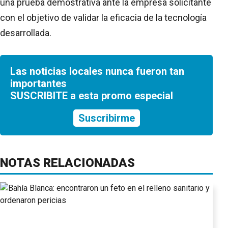
una prueba demostrativa ante la empresa solicitante
con el objetivo de validar la eficacia de la tecnología
desarrollada.
Las noticias locales nunca fueron tan
importantes
SUSCRIBITE a esta promo especial
Suscribirme
NOTAS RELACIONADAS