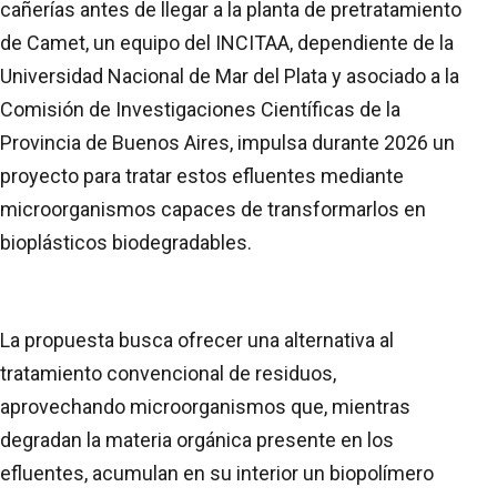
cañerías antes de llegar a la planta de pretratamiento
de Camet, un equipo del INCITAA, dependiente de la
Universidad Nacional de Mar del Plata y asociado a la
Comisión de Investigaciones Científicas de la
Provincia de Buenos Aires, impulsa durante 2026 un
proyecto para tratar estos efluentes mediante
microorganismos capaces de transformarlos en
bioplásticos biodegradables.
La propuesta busca ofrecer una alternativa al
tratamiento convencional de residuos,
aprovechando microorganismos que, mientras
degradan la materia orgánica presente en los
efluentes, acumulan en su interior un biopolímero