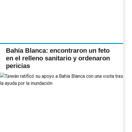
Bahía Blanca: encontraron un feto
en el relleno sanitario y ordenaron
pericias