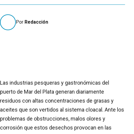
Por
Redacción
Las industrias pesqueras y gastronómicas del
puerto de Mar del Plata generan diariamente
residuos con altas concentraciones de grasas y
aceites que son vertidos al sistema cloacal. Ante los
problemas de obstrucciones, malos olores y
corrosión que estos desechos provocan en las