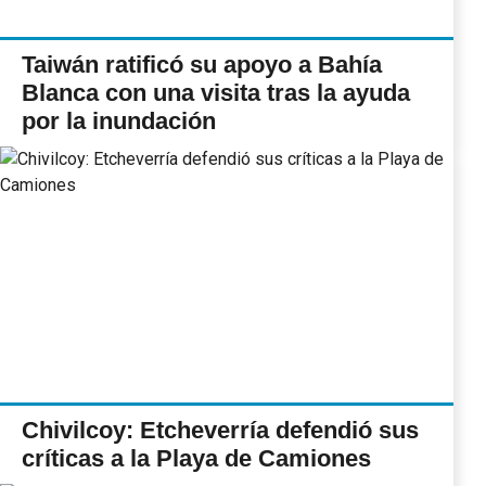
Taiwán ratificó su apoyo a Bahía
Blanca con una visita tras la ayuda
por la inundación
Chivilcoy: Etcheverría defendió sus
críticas a la Playa de Camiones