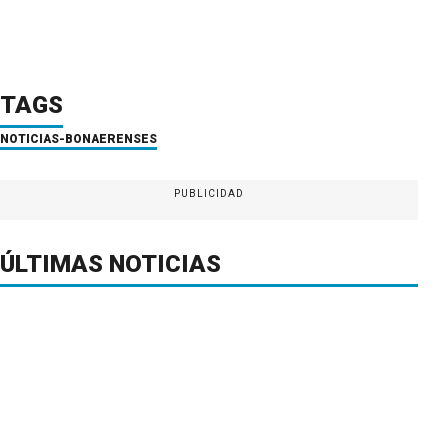
TAGS
NOTICIAS-BONAERENSES
PUBLICIDAD
ÚLTIMAS NOTICIAS