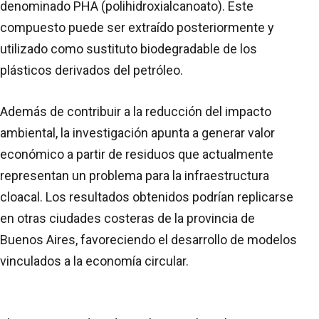
denominado PHA (polihidroxialcanoato). Este
compuesto puede ser extraído posteriormente y
utilizado como sustituto biodegradable de los
plásticos derivados del petróleo.
Además de contribuir a la reducción del impacto
ambiental, la investigación apunta a generar valor
económico a partir de residuos que actualmente
representan un problema para la infraestructura
cloacal. Los resultados obtenidos podrían replicarse
en otras ciudades costeras de la provincia de
Buenos Aires, favoreciendo el desarrollo de modelos
vinculados a la economía circular.