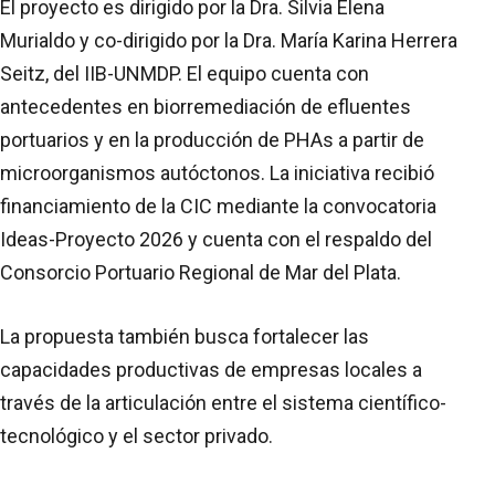
El proyecto es dirigido por la Dra. Silvia Elena
Murialdo y co-dirigido por la Dra. María Karina Herrera
Seitz, del IIB-UNMDP. El equipo cuenta con
antecedentes en biorremediación de efluentes
portuarios y en la producción de PHAs a partir de
microorganismos autóctonos. La iniciativa recibió
financiamiento de la CIC mediante la convocatoria
Ideas-Proyecto 2026 y cuenta con el respaldo del
Consorcio Portuario Regional de Mar del Plata.
La propuesta también busca fortalecer las
capacidades productivas de empresas locales a
través de la articulación entre el sistema científico-
tecnológico y el sector privado.