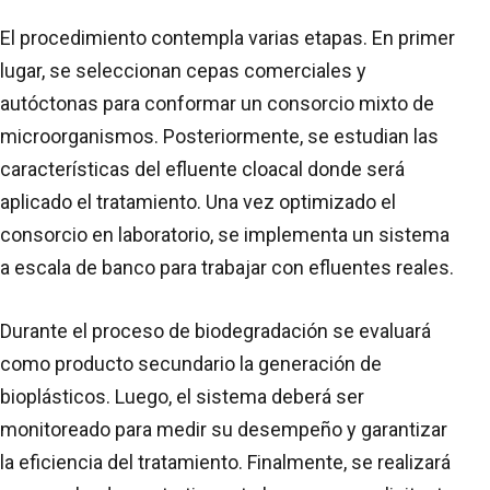
El procedimiento contempla varias etapas. En primer
lugar, se seleccionan cepas comerciales y
autóctonas para conformar un consorcio mixto de
microorganismos. Posteriormente, se estudian las
características del efluente cloacal donde será
aplicado el tratamiento. Una vez optimizado el
consorcio en laboratorio, se implementa un sistema
a escala de banco para trabajar con efluentes reales.
Durante el proceso de biodegradación se evaluará
como producto secundario la generación de
bioplásticos. Luego, el sistema deberá ser
monitoreado para medir su desempeño y garantizar
la eficiencia del tratamiento. Finalmente, se realizará