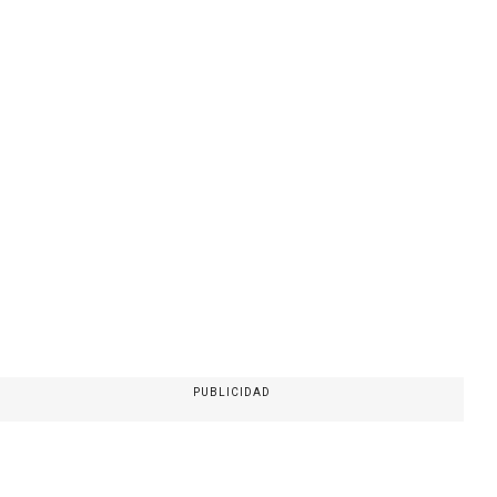
PUBLICIDAD