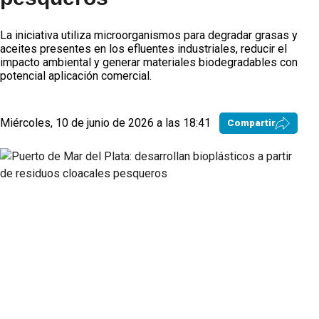
La iniciativa utiliza microorganismos para degradar grasas y
aceites presentes en los efluentes industriales, reducir el
impacto ambiental y generar materiales biodegradables con
potencial aplicación comercial.
Miércoles, 10 de junio de 2026 a las 18:41
Compartir