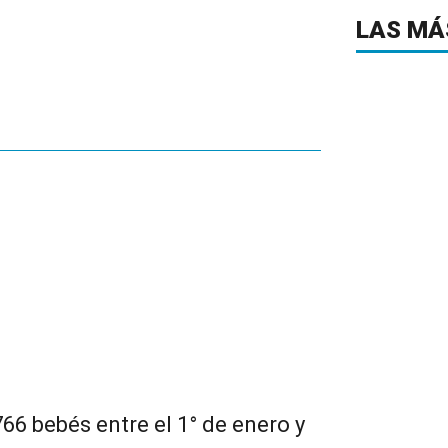
LAS MÁ
66 bebés entre el 1° de enero y