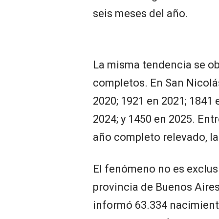
seis meses del año.
La misma tendencia se obs
completos. En San Nicolá
2020; 1921 en 2021; 1841 
2024; y 1450 en 2025. Entre
año completo relevado, la
El fenómeno no es exclusi
provincia de Buenos Aires
informó 63.334 nacimient