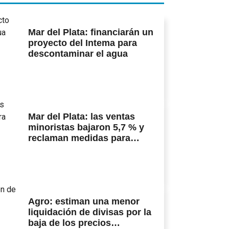
Mar del Plata: financiarán un
proyecto del Intema para
descontaminar el agua
Mar del Plata: las ventas
minoristas bajaron 5,7 % y
reclaman medidas para
impulsar el consumo
Agro: estiman una menor
liquidación de divisas por la
baja de los precios