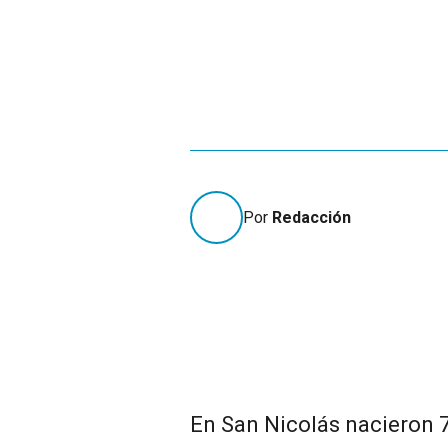
Por
Redacción
En San Nicolás nacieron 7