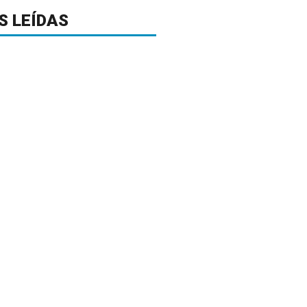
S LEÍDAS