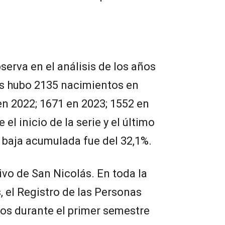
erva en el análisis de los años
s hubo 2135 nacimientos en
en 2022; 1671 en 2023; 1552 en
 el inicio de la serie y el último
 baja acumulada fue del 32,1%.
vo de San Nicolás. En toda la
, el Registro de las Personas
os durante el primer semestre