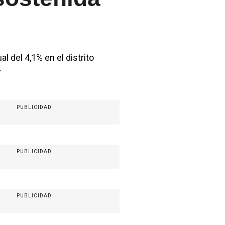
 del 4,1% en el distrito
.
PUBLICIDAD
PUBLICIDAD
PUBLICIDAD