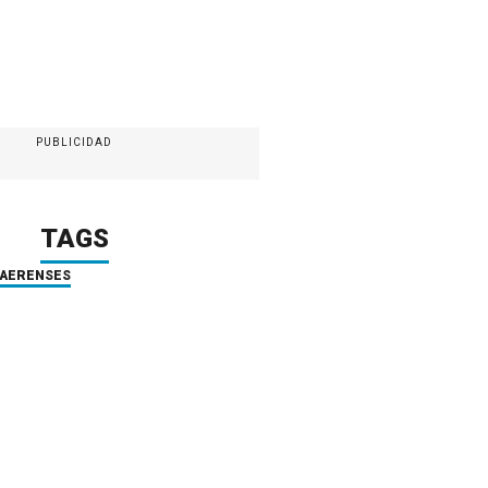
PUBLICIDAD
TAGS
NAERENSES