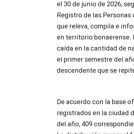
el 30 de junio de 2026, se
Registro de las Personas 
que releva, compila e inf
en territorio bonaerense.
caída en la cantidad de n
el primer semestre del añ
descendente que se repit
De acuerdo con la base of
registrados en la ciudad 
del año, 409 correspondie