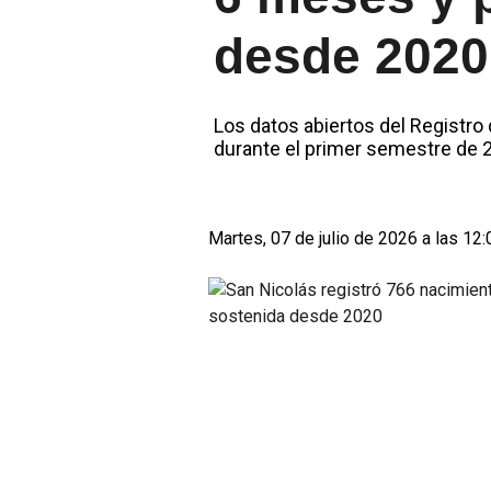
desde 2020
Los datos abiertos del Registro
durante el primer semestre de 2
Martes, 07 de julio de 2026 a las 12: