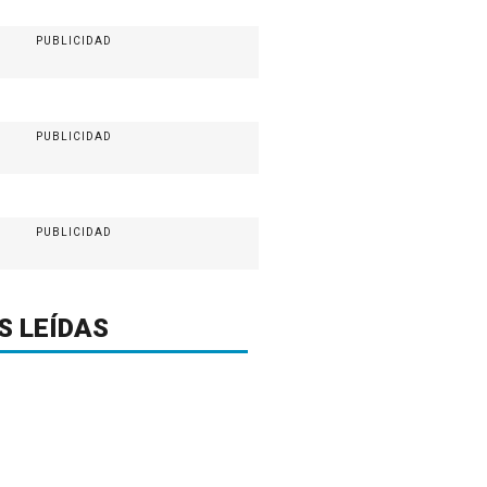
PUBLICIDAD
PUBLICIDAD
PUBLICIDAD
S LEÍDAS