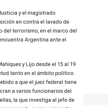
 Justicia y el magistrado
sición en contra el lavado de
o del terrorismo, en el marco del
encuentra Argentina ante el
ahiques y Lijo desde el 15 al 19
tud tanto en el ámbito político
debido a que el juez federal tiene
cran a varios funcionarios del
llas, la que investiga al jefe de