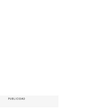
PUBLICIDAD