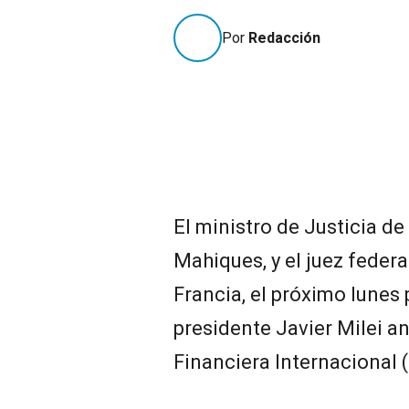
Por
Redacción
El ministro de Justicia de
Mahiques, y el juez federal
Francia, el próximo lunes 
presidente Javier Milei a
Financiera Internacional 