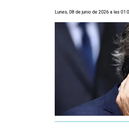
Lunes, 08 de junio de 2026 a las 01: