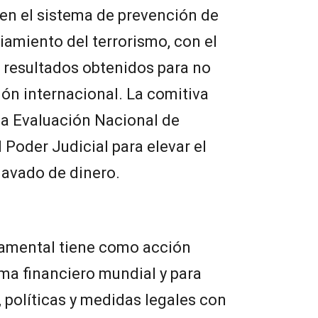
 en el sistema de prevención de
iamiento del terrorismo, con el
s resultados obtenidos para no
ión internacional. La comitiva
 la Evaluación Nacional de
 Poder Judicial para elevar el
avado de dinero.
namental tiene como acción
ema financiero mundial y para
, políticas y medidas legales con