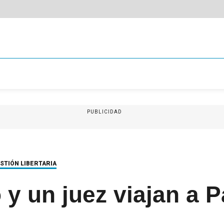
PUBLICIDAD
ESTIÓN LIBERTARIA
 y un juez viajan a P