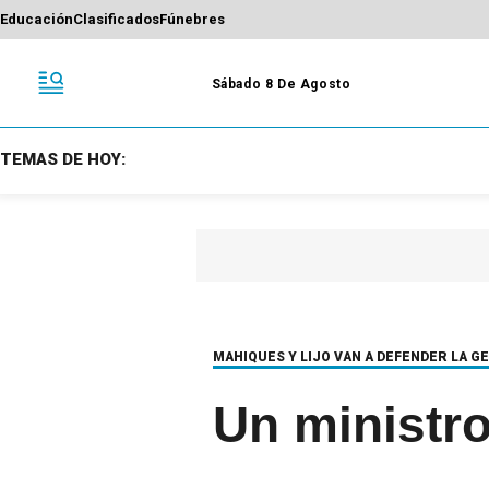
Educación
Clasificados
Fúnebres
Sábado 8 De Agosto
TEMAS DE HOY:
MAHIQUES Y LIJO VAN A DEFENDER LA G
Un ministro