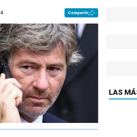
04
Compartir
LAS MÁ