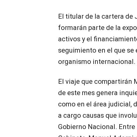
El titular de la cartera de
formarán parte de la expo
activos y el financiamient
seguimiento en el que se 
organismo internacional.
El viaje que compartirán M
de este mes genera inquie
como en el área judicial, 
a cargo causas que involu
Gobierno Nacional. Entre e