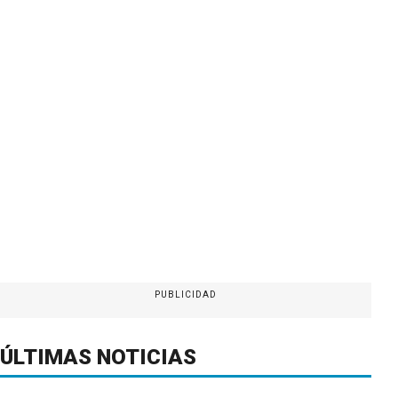
PUBLICIDAD
ÚLTIMAS NOTICIAS