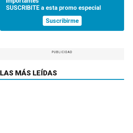
importantes
SUSCRIBITE a esta promo especial
Suscribirme
PUBLICIDAD
LAS MÁS LEÍDAS