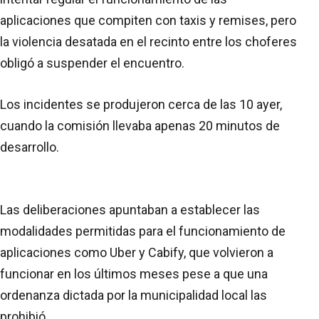
aplicaciones que compiten con taxis y remises, pero
la violencia desatada en el recinto entre los choferes
obligó a suspender el encuentro.
Los incidentes se produjeron cerca de las 10 ayer,
cuando la comisión llevaba apenas 20 minutos de
desarrollo.
Las deliberaciones apuntaban a establecer las
modalidades permitidas para el funcionamiento de
aplicaciones como Uber y Cabify, que volvieron a
funcionar en los últimos meses pese a que una
ordenanza dictada por la municipalidad local las
prohibió.