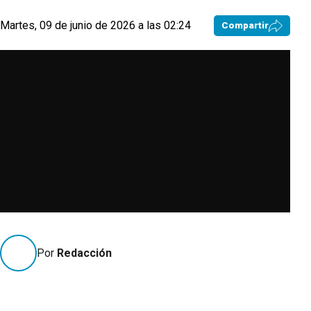
Martes, 09 de junio de 2026 a las 02:24
Compartir
Por
Redacción