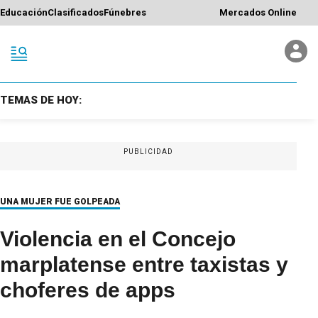
Educación
Clasificados
Fúnebres
Mercados Online
TEMAS DE HOY:
PUBLICIDAD
UNA MUJER FUE GOLPEADA
Violencia en el Concejo
marplatense entre taxistas y
choferes de apps