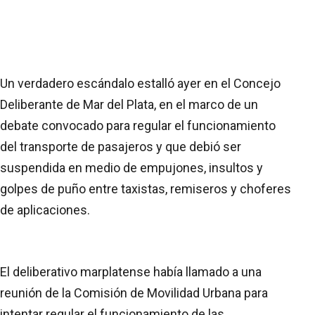
Un verdadero escándalo estalló ayer en el Concejo
Deliberante de Mar del Plata, en el marco de un
debate convocado para regular el funcionamiento
del transporte de pasajeros y que debió ser
suspendida en medio de empujones, insultos y
golpes de puño entre taxistas, remiseros y choferes
de aplicaciones.
El deliberativo marplatense había llamado a una
reunión de la Comisión de Movilidad Urbana para
intentar regular el funcionamiento de las