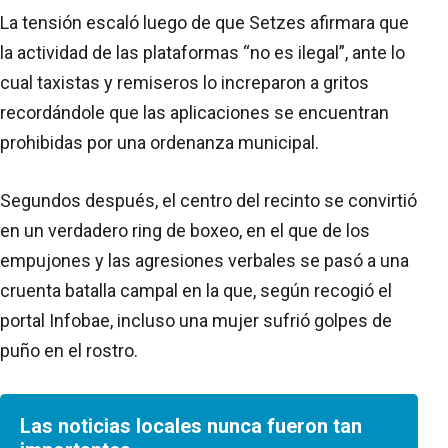
La tensión escaló luego de que Setzes afirmara que
la actividad de las plataformas “no es ilegal”, ante lo
cual taxistas y remiseros lo increparon a gritos
recordándole que las aplicaciones se encuentran
prohibidas por una ordenanza municipal.
Segundos después, el centro del recinto se convirtió
en un verdadero ring de boxeo, en el que de los
empujones y las agresiones verbales se pasó a una
cruenta batalla campal en la que, según recogió el
portal Infobae, incluso una mujer sufrió golpes de
puño en el rostro.
Las noticias locales nunca fueron tan