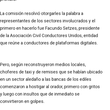
La comisión resolvió otorgarles la palabra a
representantes de los sectores involucrados y el
primero en hacerlo fue Facundo Setzes, presidente
de la Asociación Civil Conductores Unidos, entidad
que reúne a conductores de plataformas digitales.
Pero, según reconstruyeron medios locales,
choferes de taxi y de remises que se habían ubicado
en un sector aledaño a las bancas de los ediles
comenzaron a hostigar al orador, primero con gritos
y luego con insultos que de inmediato se
convirtieron en golpes.