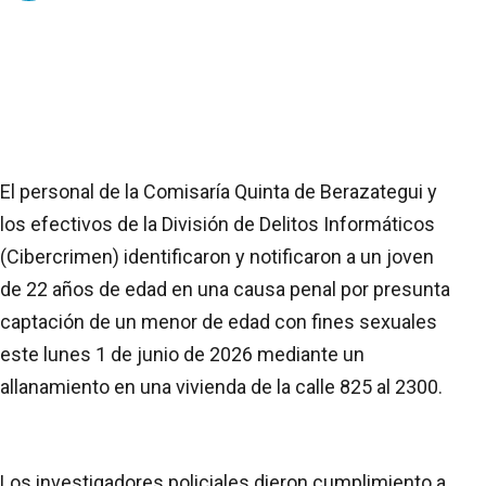
El personal de la Comisaría Quinta de Berazategui y
los efectivos de la División de Delitos Informáticos
(Cibercrimen) identificaron y notificaron a un joven
de 22 años de edad en una causa penal por presunta
captación de un menor de edad con fines sexuales
este lunes 1 de junio de 2026 mediante un
allanamiento en una vivienda de la calle 825 al 2300.
Los investigadores policiales dieron cumplimiento a