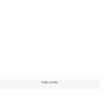
PUBLICIDAD