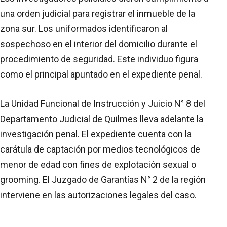
una orden judicial para registrar el inmueble de la
zona sur. Los uniformados identificaron al
sospechoso en el interior del domicilio durante el
procedimiento de seguridad. Este individuo figura
como el principal apuntado en el expediente penal.
La Unidad Funcional de Instrucción y Juicio N° 8 del
Departamento Judicial de Quilmes lleva adelante la
investigación penal. El expediente cuenta con la
carátula de captación por medios tecnológicos de
menor de edad con fines de explotación sexual o
grooming. El Juzgado de Garantías N° 2 de la región
interviene en las autorizaciones legales del caso.