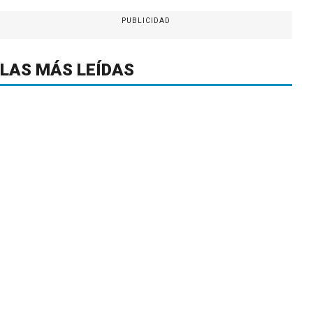
PUBLICIDAD
LAS MÁS LEÍDAS