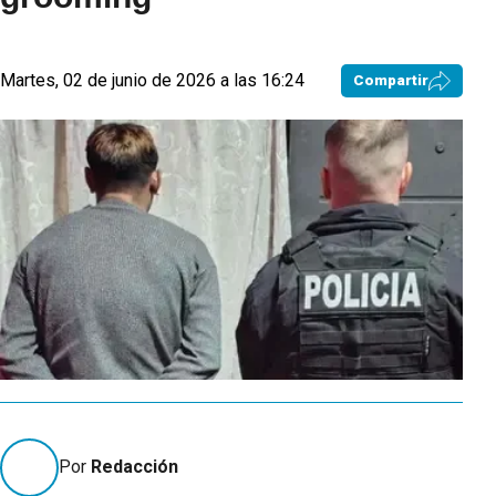
Martes, 02 de junio de 2026 a las 16:24
Compartir
Por
Redacción