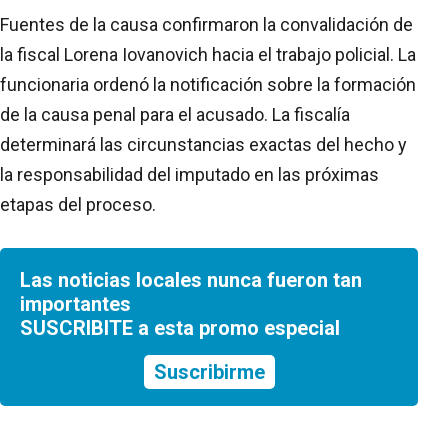
Fuentes de la causa confirmaron la convalidación de
la fiscal Lorena Iovanovich hacia el trabajo policial. La
funcionaria ordenó la notificación sobre la formación
de la causa penal para el acusado. La fiscalía
determinará las circunstancias exactas del hecho y
la responsabilidad del imputado en las próximas
etapas del proceso.
Las noticias locales nunca fueron tan
importantes
SUSCRIBITE a esta promo especial
Suscribirme