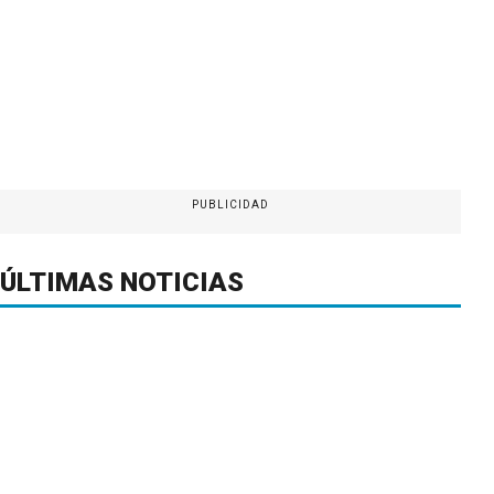
PUBLICIDAD
ÚLTIMAS NOTICIAS