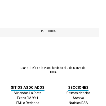
PUBLICIDAD
Diario El Día de la Plata, fundado el 2 de Marzo de
1884
SITIOS ASOCIADOS
SECCIONES
Viviendas La Plata
Últimas Noticias
Exitos FM 99.1
Archivo
FM La Redonda
Noticias RSS