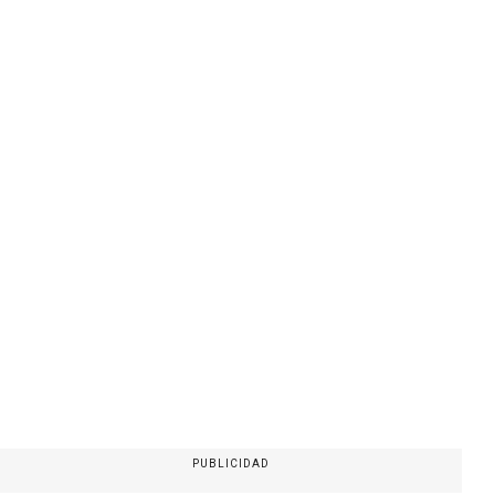
PUBLICIDAD