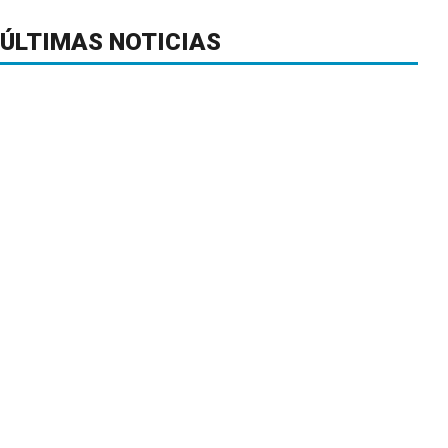
ÚLTIMAS NOTICIAS