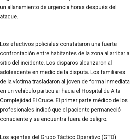
un allanamiento de urgencia horas después del
ataque.
Los efectivos policiales constataron una fuerte
confrontación entre habitantes de la zona al arribar al
sitio del incidente. Los disparos alcanzaron al
adolescente en medio de la disputa. Los familiares
de la víctima trasladaron al joven de forma inmediata
en un vehículo particular hacia el Hospital de Alta
Complejidad El Cruce. El primer parte médico de los
profesionales indicó que el paciente permaneció
consciente y se encuentra fuera de peligro.
Los agentes del Grupo Táctico Operativo (GTO)