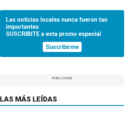
Las noticias locales nunca fueron tan
importantes
SUSCRIBITE a esta promo especial
Suscribirme
PUBLICIDAD
LAS MÁS LEÍDAS