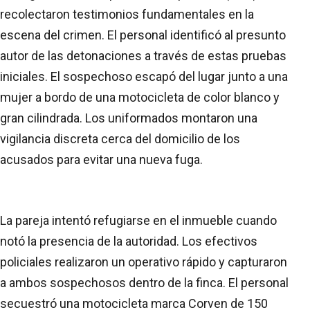
recolectaron testimonios fundamentales en la
escena del crimen. El personal identificó al presunto
autor de las detonaciones a través de estas pruebas
iniciales. El sospechoso escapó del lugar junto a una
mujer a bordo de una motocicleta de color blanco y
gran cilindrada. Los uniformados montaron una
vigilancia discreta cerca del domicilio de los
acusados para evitar una nueva fuga.
La pareja intentó refugiarse en el inmueble cuando
notó la presencia de la autoridad. Los efectivos
policiales realizaron un operativo rápido y capturaron
a ambos sospechosos dentro de la finca. El personal
secuestró una motocicleta marca Corven de 150