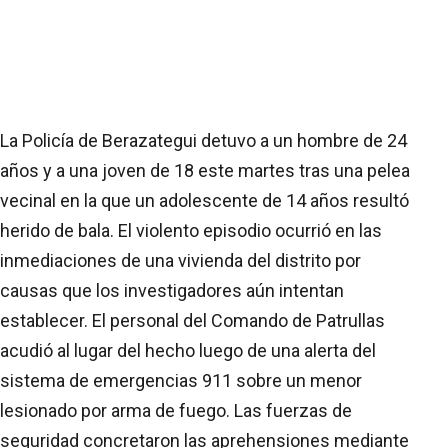
La Policía de Berazategui detuvo a un hombre de 24
años y a una joven de 18 este martes tras una pelea
vecinal en la que un adolescente de 14 años resultó
herido de bala. El violento episodio ocurrió en las
inmediaciones de una vivienda del distrito por
causas que los investigadores aún intentan
establecer. El personal del Comando de Patrullas
acudió al lugar del hecho luego de una alerta del
sistema de emergencias 911 sobre un menor
lesionado por arma de fuego. Las fuerzas de
seguridad concretaron las aprehensiones mediante