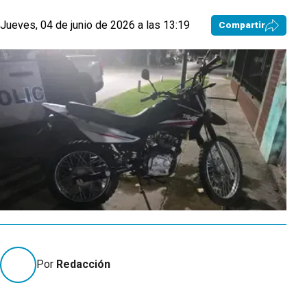
Jueves, 04 de junio de 2026 a las 13:19
Compartir
Por
Redacción