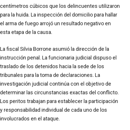
centímetros cúbicos que los delincuentes utilizaron
para la huida. La inspección del domicilio para hallar
el arma de fuego arrojó un resultado negativo en
esta etapa de la causa.
La fiscal Silvia Borrone asumió la dirección de la
instrucción penal. La funcionaria judicial dispuso el
traslado de los detenidos hacia la sede de los
tribunales para la toma de declaraciones. La
investigación judicial continúa con el objetivo de
determinar las circunstancias exactas del conflicto.
Los peritos trabajan para establecer la participación
y responsabilidad individual de cada uno de los
involucrados en el ataque.