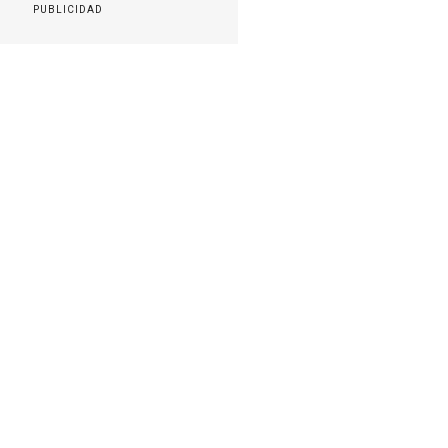
PUBLICIDAD