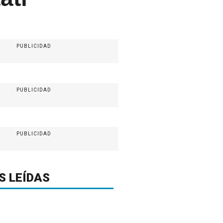
PUBLICIDAD
PUBLICIDAD
PUBLICIDAD
S LEÍDAS