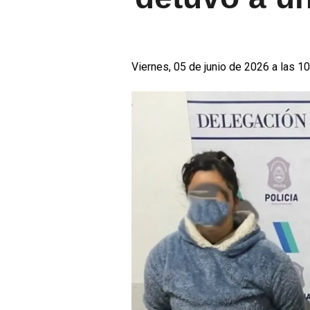
Viernes, 05 de junio de 2026 a las 1