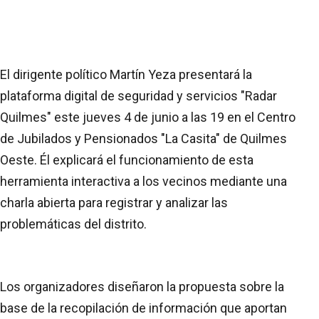
El dirigente político Martín Yeza presentará la
plataforma digital de seguridad y servicios "Radar
Quilmes" este jueves 4 de junio a las 19 en el Centro
de Jubilados y Pensionados "La Casita" de Quilmes
Oeste. Él explicará el funcionamiento de esta
herramienta interactiva a los vecinos mediante una
charla abierta para registrar y analizar las
problemáticas del distrito.
Los organizadores diseñaron la propuesta sobre la
base de la recopilación de información que aportan