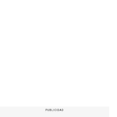
PUBLICIDAD