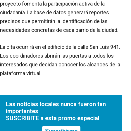
proyecto fomenta la participación activa de la
ciudadanía. La base de datos generará reportes
precisos que permitirán la identificación de las
necesidades concretas de cada barrio de la ciudad.
La cita ocurrirá en el edificio de la calle San Luis 941.
Los coordinadores abrirán las puertas a todos los
interesados que decidan conocer los alcances de la
plataforma virtual.
Las noticias locales nunca fueron tan
importantes
SUSCRIBITE a esta promo especial
Suscribirme