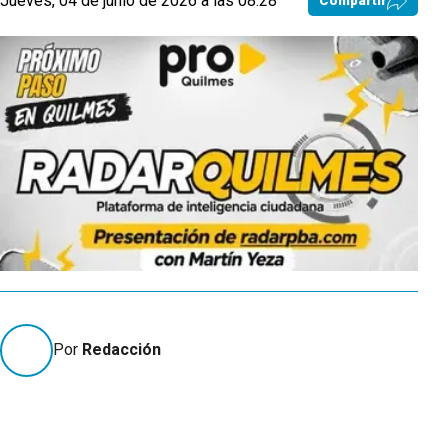
Jueves, 04 de junio de 2026 a las 08:28
Compartir
Por
Redacción