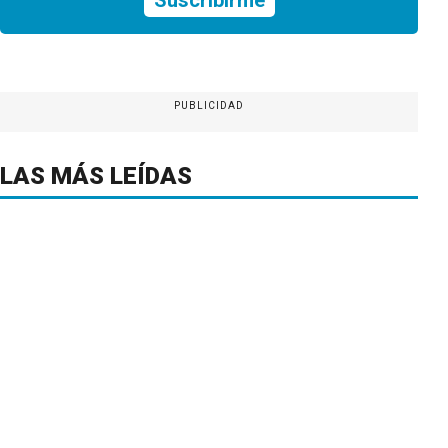
PUBLICIDAD
LAS MÁS LEÍDAS