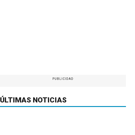
PUBLICIDAD
ÚLTIMAS NOTICIAS