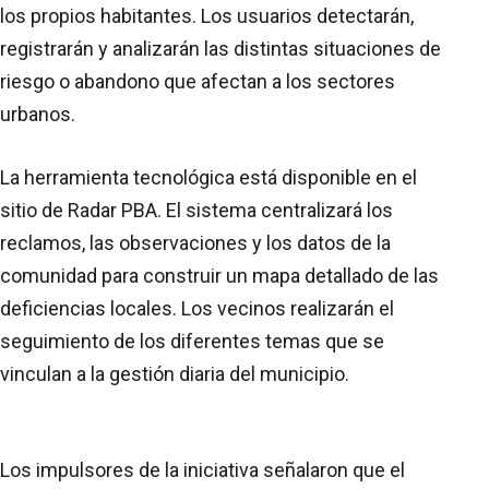
los propios habitantes. Los usuarios detectarán,
registrarán y analizarán las distintas situaciones de
riesgo o abandono que afectan a los sectores
urbanos.
La herramienta tecnológica está disponible en el
sitio de Radar PBA. El sistema centralizará los
reclamos, las observaciones y los datos de la
comunidad para construir un mapa detallado de las
deficiencias locales. Los vecinos realizarán el
seguimiento de los diferentes temas que se
vinculan a la gestión diaria del municipio.
Los impulsores de la iniciativa señalaron que el