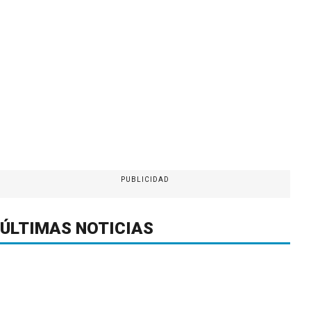
PUBLICIDAD
ÚLTIMAS NOTICIAS