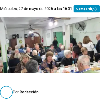
Miércoles, 27 de mayo de 2026 a las 16:01
Compartir
Por
Redacción