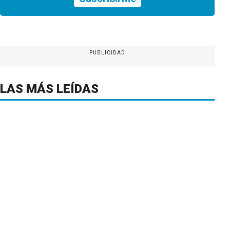
PUBLICIDAD
LAS MÁS LEÍDAS