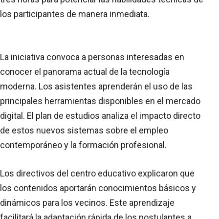
los participantes de manera inmediata.
La iniciativa convoca a personas interesadas en
conocer el panorama actual de la tecnología
moderna. Los asistentes aprenderán el uso de las
principales herramientas disponibles en el mercado
digital. El plan de estudios analiza el impacto directo
de estos nuevos sistemas sobre el empleo
contemporáneo y la formación profesional.
Los directivos del centro educativo explicaron que
los contenidos aportarán conocimientos básicos y
dinámicos para los vecinos. Este aprendizaje
facilitará la adaptación rápida de los postulantes a