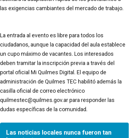
las exigencias cambiantes del mercado de trabajo.
La entrada al evento es libre para todos los
ciudadanos, aunque la capacidad del aula establece
un cupo máximo de vacantes. Los interesados
deben tramitar la inscripción previa a través del
portal oficial Mi Quilmes Digital. El equipo de
administración de Quilmes TEC habilitó además la
casilla oficial de correo electrónico
quilmestec@quilmes.gov.ar para responder las
dudas específicas de la comunidad.
Las noticias locales nunca fueron tan