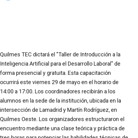
Quilmes TEC dictará el "Taller de Introducción a la
Inteligencia Artificial para el Desarrollo Laboral" de
forma presencial y gratuita. Esta capacitación
ocurrirá este viernes 29 de mayo en el horario de
14:00 a 17:00. Los coordinadores recibirán a los
alumnos en la sede de la institución, ubicada en la
intersección de Lamadrid y Martín Rodríguez, en
Quilmes Oeste. Los organizadores estructuraron el
encuentro mediante una clase teórica y práctica de
tres horas para potenciar las habilidades técnicas de