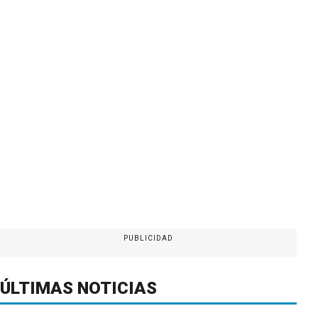
PUBLICIDAD
ÚLTIMAS NOTICIAS