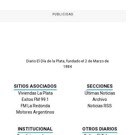
PUBLICIDAD
Diario El Día de la Plata, fundado el 2 de Marzo de
1884
SITIOS ASOCIADOS
SECCIONES
Viviendas La Plata
Últimas Noticias
Exitos FM 99.1
Archivo
FM La Redonda
Noticias RSS
Motores Argentinos
INSTITUCIONAL
OTROS DIARIOS