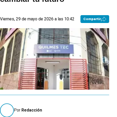
Viernes, 29 de mayo de 2026 a las 10:42
Compartir
Por
Redacción