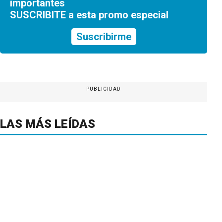
importantes
SUSCRIBITE a esta promo especial
Suscribirme
PUBLICIDAD
LAS MÁS LEÍDAS