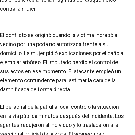
contra la mujer.
El conflicto se originó cuando la víctima increpó al
vecino por una poda no autorizada frente a su
domicilio. La mujer pidió explicaciones por el daño al
ejemplar arbóreo. El imputado perdió el control de
sus actos en ese momento. El atacante empleó un
elemento contundente para lastimar la cara de la
damnificada de forma directa.
El personal de la patrulla local controló la situación
en la vía pública minutos después del incidente. Los
agentes redujeron al individuo y lo trasladaron a la
seccional policial de la zona. El sospechoso