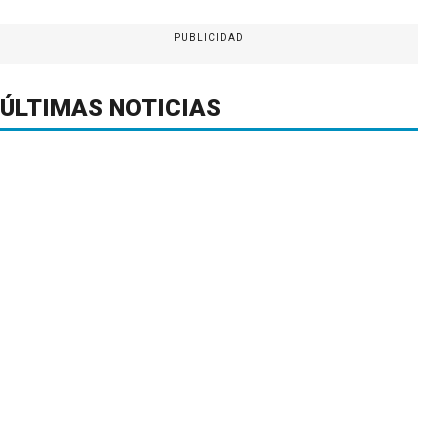
PUBLICIDAD
ÚLTIMAS NOTICIAS