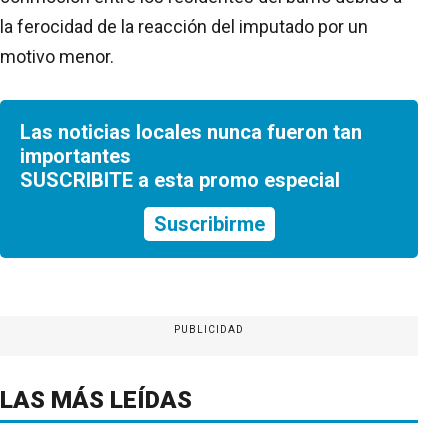
la ferocidad de la reacción del imputado por un
motivo menor.
Las noticias locales nunca fueron tan
importantes
SUSCRIBITE a esta promo especial
Suscribirme
PUBLICIDAD
LAS MÁS LEÍDAS