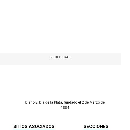
PUBLICIDAD
Diario El Día de la Plata, fundado el 2 de Marzo de
1884
SITIOS ASOCIADOS
SECCIONES