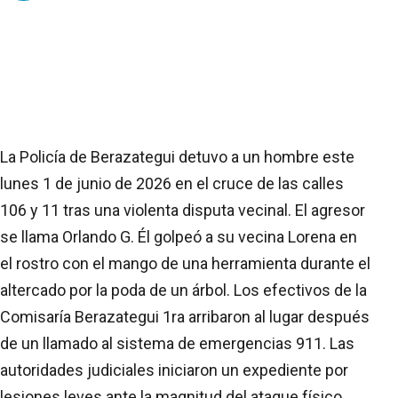
La Policía de Berazategui detuvo a un hombre este
lunes 1 de junio de 2026 en el cruce de las calles
106 y 11 tras una violenta disputa vecinal. El agresor
se llama Orlando G. Él golpeó a su vecina Lorena en
el rostro con el mango de una herramienta durante el
altercado por la poda de un árbol. Los efectivos de la
Comisaría Berazategui 1ra arribaron al lugar después
de un llamado al sistema de emergencias 911. Las
autoridades judiciales iniciaron un expediente por
lesiones leves ante la magnitud del ataque físico