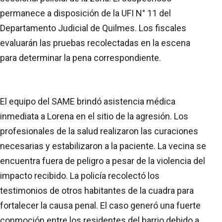
permanece a disposición de la UFI N° 11 del
Departamento Judicial de Quilmes. Los fiscales
evaluarán las pruebas recolectadas en la escena
para determinar la pena correspondiente.
El equipo del SAME brindó asistencia médica
inmediata a Lorena en el sitio de la agresión. Los
profesionales de la salud realizaron las curaciones
necesarias y estabilizaron a la paciente. La vecina se
encuentra fuera de peligro a pesar de la violencia del
impacto recibido. La policía recolectó los
testimonios de otros habitantes de la cuadra para
fortalecer la causa penal. El caso generó una fuerte
conmoción entre los residentes del barrio debido a