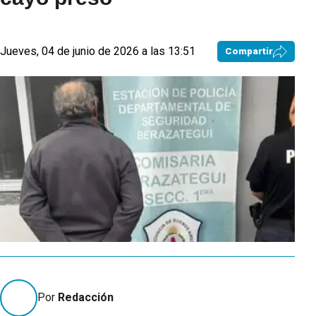
Jueves, 04 de junio de 2026 a las 13:51
Compartir
Por
Redacción