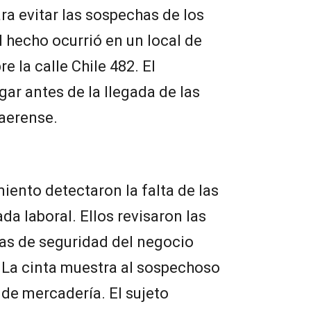
ra evitar las sospechas de los
l hecho ocurrió en un local de
 la calle Chile 482. El
ar antes de la llegada de las
naerense.
iento detectaron la falta de las
ada laboral. Ellos revisaron las
as de seguridad del negocio
. La cinta muestra al sospechoso
 de mercadería. El sujeto