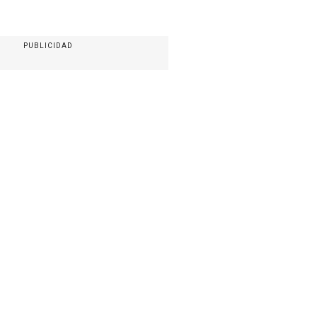
PUBLICIDAD