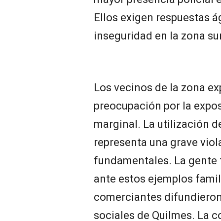
Ellos exigen respuestas ág
inseguridad en la zona sur
Los vecinos de la zona e
preocupación por la expos
marginal. La utilización 
representa una grave viol
fundamentales. La gente t
ante estos ejemplos famil
comerciantes difundieron 
sociales de Quilmes. La 