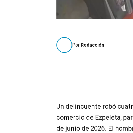
Por
Redacción
Un delincuente robó cuatr
comercio de Ezpeleta, par
de junio de 2026. El homb