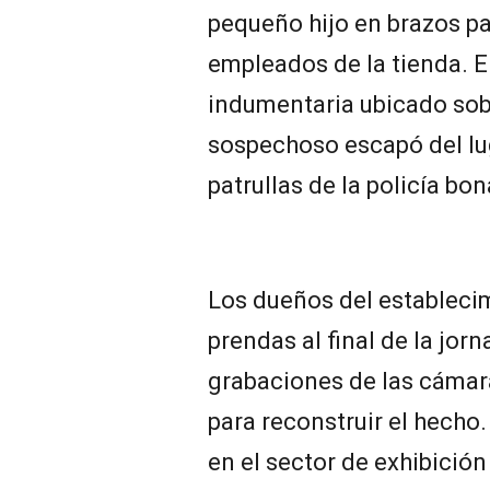
pequeño hijo en brazos pa
empleados de la tienda. E
indumentaria ubicado sobre
sospechoso escapó del lug
patrullas de la policía bo
Los dueños del establecim
prendas al final de la jorn
grabaciones de las cámar
para reconstruir el hecho
en el sector de exhibición