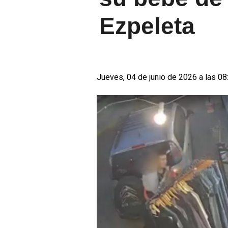
Ezpeleta
Jueves, 04 de junio de 2026 a las 08