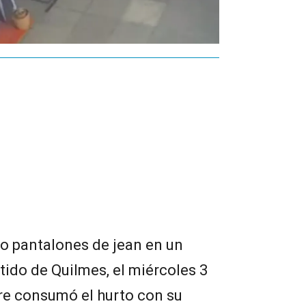
o pantalones de jean en un
tido de Quilmes, el miércoles 3
re consumó el hurto con su