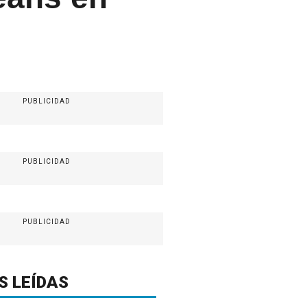
PUBLICIDAD
PUBLICIDAD
PUBLICIDAD
S LEÍDAS