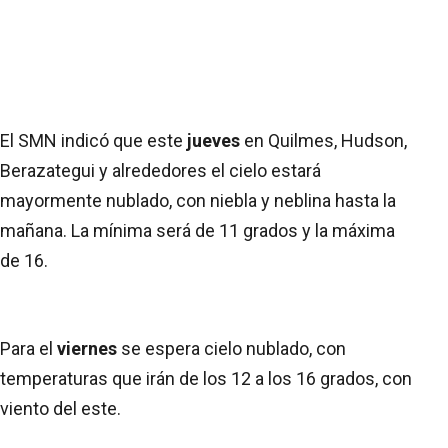
El SMN indicó que este
jueves
en Quilmes, Hudson,
Berazategui y alrededores el cielo estará
mayormente nublado, con niebla y neblina hasta la
mañana. La mínima será de 11 grados y la máxima
de 16.
Para el
viernes
se espera cielo nublado, con
temperaturas que irán de los 12 a los 16 grados, con
viento del este.