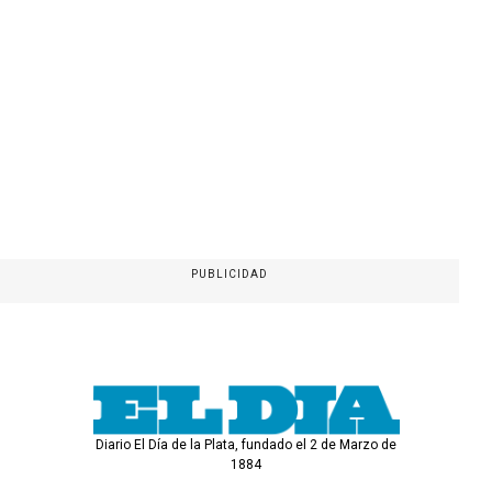
PUBLICIDAD
Diario El Día de la Plata, fundado el 2 de Marzo de
1884