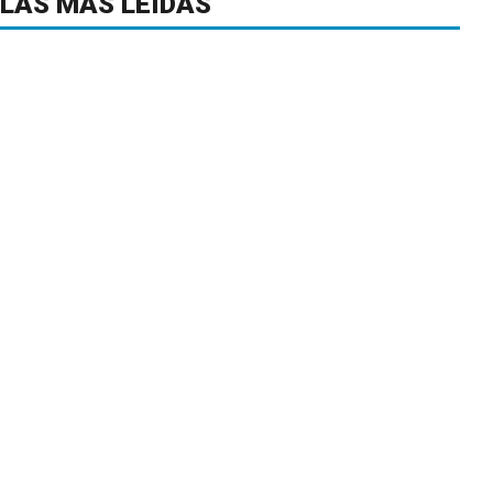
LAS MÁS LEÍDAS