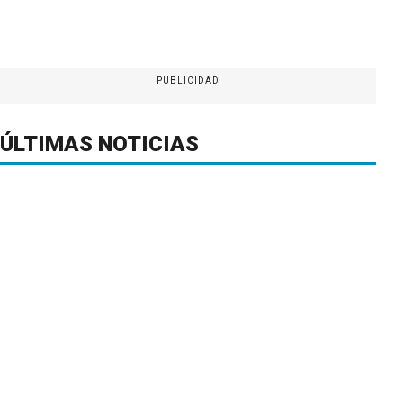
PUBLICIDAD
ÚLTIMAS NOTICIAS