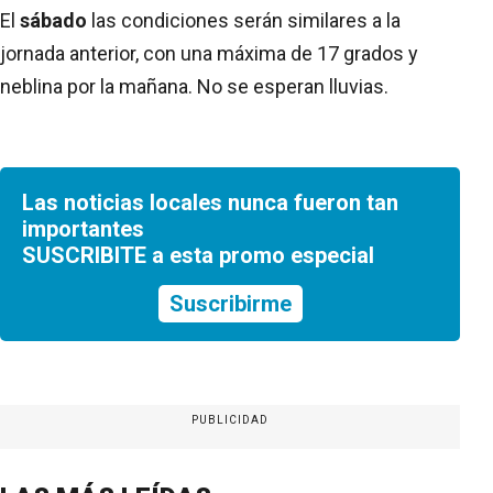
El
sábado
las condiciones serán similares a la
jornada anterior, con una máxima de 17 grados y
neblina por la mañana. No se esperan lluvias.
Las noticias locales nunca fueron tan
importantes
SUSCRIBITE a esta promo especial
Suscribirme
PUBLICIDAD