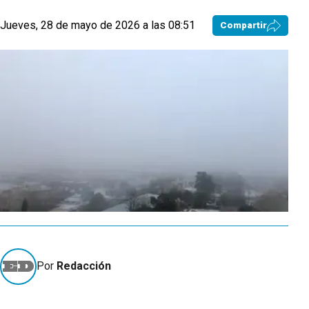
Jueves, 28 de mayo de 2026 a las 08:51
Compartir
Por
Redacción