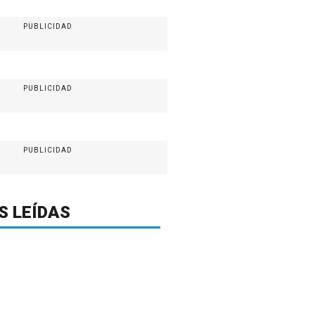
PUBLICIDAD
PUBLICIDAD
PUBLICIDAD
S LEÍDAS