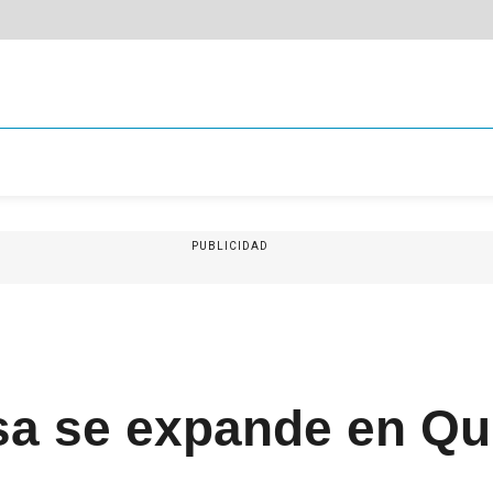
PUBLICIDAD
sa se expande en Qu