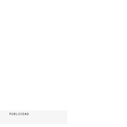
PUBLICIDAD