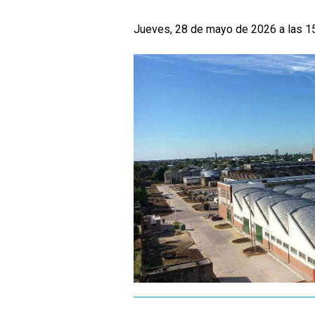
Jueves, 28 de mayo de 2026 a las 1