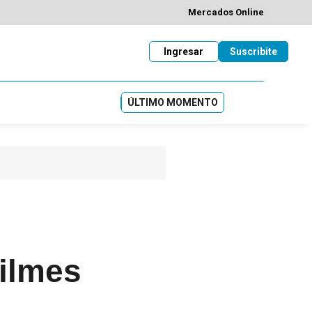
Mercados Online
Ingresar
Suscribite
ÚLTIMO MOMENTO
ilmes