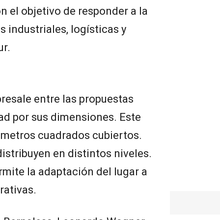
n el objetivo de responder a la
industriales, logísticas y
ur.
resale entre las propuestas
dad por sus dimensiones. Este
 metros cuadrados cubiertos.
istribuyen en distintos niveles.
rmite la adaptación del lugar a
rativas.