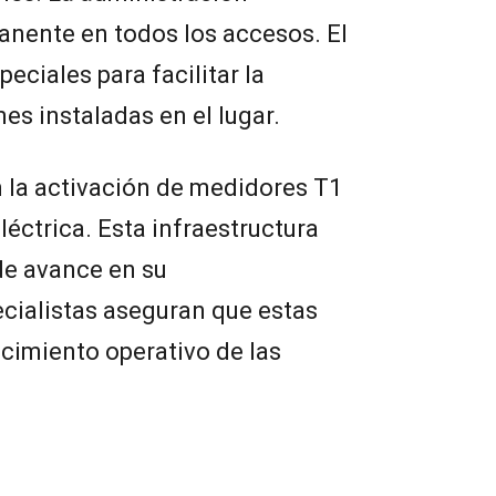
anente en todos los accesos. El
peciales para facilitar la
mes instaladas en el lugar.
 la activación de medidores T1
léctrica. Esta infraestructura
 de avance en su
cialistas aseguran que estas
cimiento operativo de las