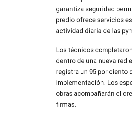
garantiza seguridad perm
predio ofrece servicios es
actividad diaria de las py
Los técnicos completaron
dentro de una nueva red e
registra un 95 por ciento
implementación. Los espe
obras acompañarán el cre
firmas.