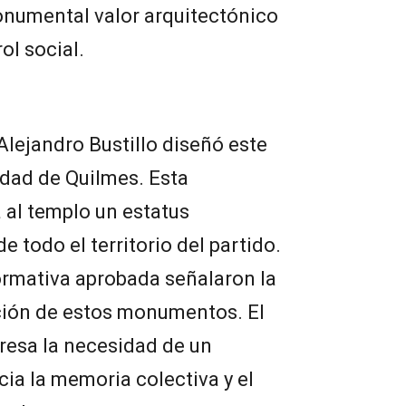
numental valor arquitectónico
ol social.
Alejandro Bustillo diseñó este
iudad de Quilmes. Esta
 al templo un estatus
e todo el territorio del partido.
rmativa aprobada señalaron la
ción de estos monumentos. El
resa la necesidad de un
cia la memoria colectiva y el