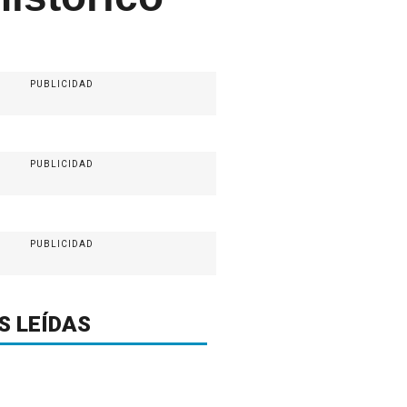
PUBLICIDAD
PUBLICIDAD
PUBLICIDAD
S LEÍDAS