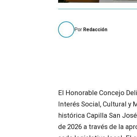
Por
Redacción
El Honorable Concejo Del
Interés Social, Cultural y 
histórica Capilla San Jos
de 2026 a través de la ap