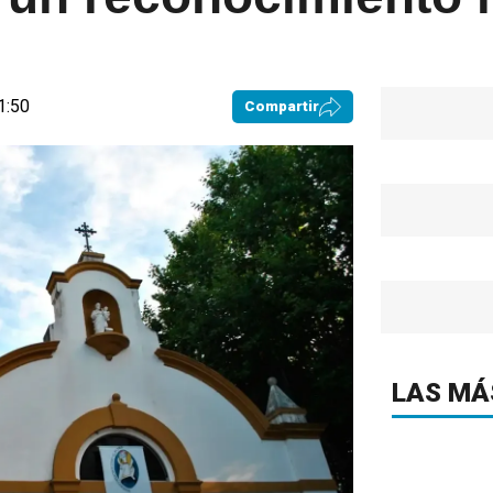
1:50
Compartir
LAS MÁ