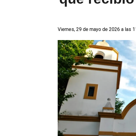
Viernes, 29 de mayo de 2026 a las 1