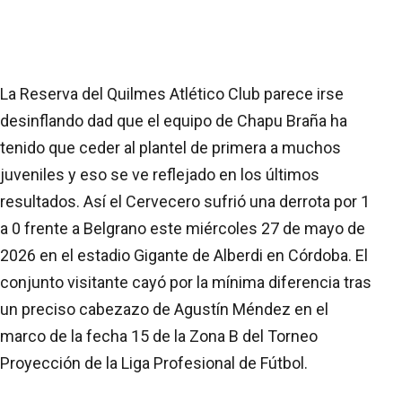
La Reserva del Quilmes Atlético Club parece irse
desinflando dad que el equipo de Chapu Braña ha
tenido que ceder al plantel de primera a muchos
juveniles y eso se ve reflejado en los últimos
resultados. Así el Cervecero sufrió una derrota por 1
a 0 frente a Belgrano este miércoles 27 de mayo de
2026 en el estadio Gigante de Alberdi en Córdoba. El
conjunto visitante cayó por la mínima diferencia tras
un preciso cabezazo de Agustín Méndez en el
marco de la fecha 15 de la Zona B del Torneo
Proyección de la Liga Profesional de Fútbol.