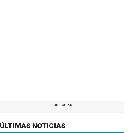
PUBLICIDAD
ÚLTIMAS NOTICIAS