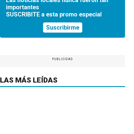
importantes
SUSCRIBITE a esta promo especial
Suscribirme
PUBLICIDAD
LAS MÁS LEÍDAS