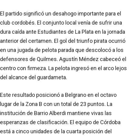
El partido significó un desahogo importante para el
club cordobés. El conjunto local venía de sufrir una
dura caída ante Estudiantes de La Plata en la jornada
anterior del certamen. El gol del triunfo pirata ocurrió
en una jugada de pelota parada que descolocó a los
defensores de Quilmes. Agustín Méndez cabeceó el
centro con firmeza. La pelota ingresó en el arco lejos
del alcance del guardameta.
Este resultado posicionó a Belgrano en el octavo
lugar de la Zona B con un total de 23 puntos. La
institución de Barrio Alberdi mantiene vivas las
esperanzas de clasificación. El equipo de Córdoba
está a cinco unidades de la cuarta posición del