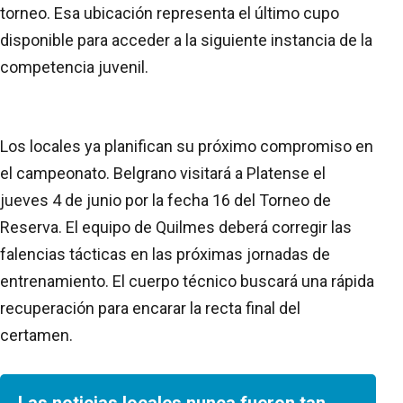
torneo. Esa ubicación representa el último cupo
disponible para acceder a la siguiente instancia de la
competencia juvenil.
Los locales ya planifican su próximo compromiso en
el campeonato. Belgrano visitará a Platense el
jueves 4 de junio por la fecha 16 del Torneo de
Reserva. El equipo de Quilmes deberá corregir las
falencias tácticas en las próximas jornadas de
entrenamiento. El cuerpo técnico buscará una rápida
recuperación para encarar la recta final del
certamen.
Las noticias locales nunca fueron tan