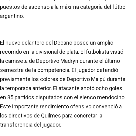
puestos de ascenso a la máxima categoría del fútbol
argentino.
El nuevo delantero del Decano posee un amplio
recorrido en la divisional de plata. El futbolista vistió
la camiseta de Deportivo Madryn durante el último
semestre de la competencia. El jugador defendió
previamente los colores de Deportivo Maipú durante
la temporada anterior. El atacante anotó ocho goles
en 35 partidos disputados con el elenco mendocino.
Este importante rendimiento ofensivo convenció a
los directivos de Quilmes para concretar la
transferencia del jugador.