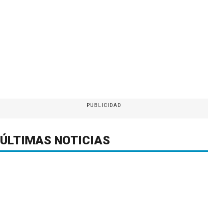
PUBLICIDAD
ÚLTIMAS NOTICIAS