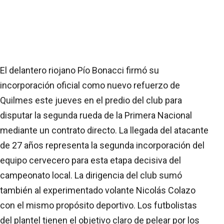
El delantero riojano Pío Bonacci firmó su
incorporación oficial como nuevo refuerzo de
Quilmes este jueves en el predio del club para
disputar la segunda rueda de la Primera Nacional
mediante un contrato directo. La llegada del atacante
de 27 años representa la segunda incorporación del
equipo cervecero para esta etapa decisiva del
campeonato local. La dirigencia del club sumó
también al experimentado volante Nicolás Colazo
con el mismo propósito deportivo. Los futbolistas
del plantel tienen el objetivo claro de pelear por los