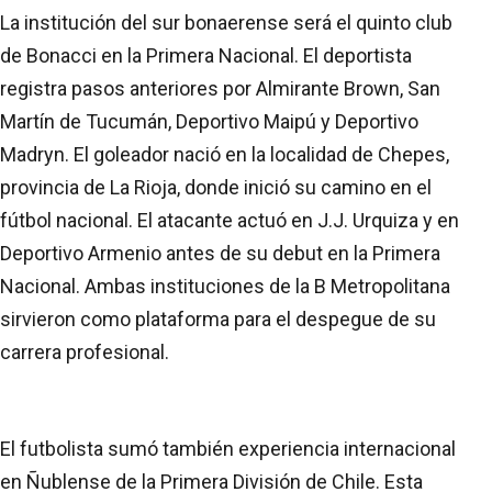
La institución del sur bonaerense será el quinto club
de Bonacci en la Primera Nacional. El deportista
registra pasos anteriores por Almirante Brown, San
Martín de Tucumán, Deportivo Maipú y Deportivo
Madryn. El goleador nació en la localidad de Chepes,
provincia de La Rioja, donde inició su camino en el
fútbol nacional. El atacante actuó en J.J. Urquiza y en
Deportivo Armenio antes de su debut en la Primera
Nacional. Ambas instituciones de la B Metropolitana
sirvieron como plataforma para el despegue de su
carrera profesional.
El futbolista sumó también experiencia internacional
en Ñublense de la Primera División de Chile. Esta