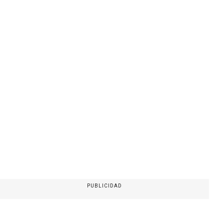
PUBLICIDAD