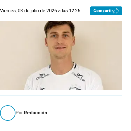
Viernes, 03 de julio de 2026 a las 12:26
Compartir
Por
Redacción