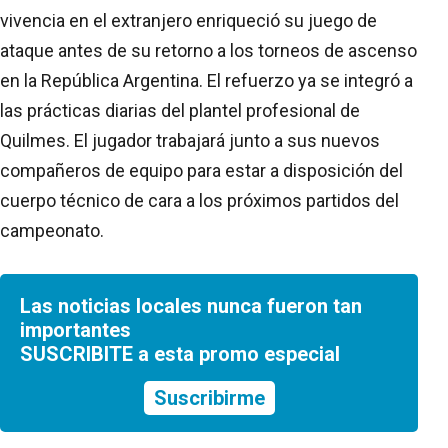
vivencia en el extranjero enriqueció su juego de
ataque antes de su retorno a los torneos de ascenso
en la República Argentina. El refuerzo ya se integró a
las prácticas diarias del plantel profesional de
Quilmes. El jugador trabajará junto a sus nuevos
compañeros de equipo para estar a disposición del
cuerpo técnico de cara a los próximos partidos del
campeonato.
Las noticias locales nunca fueron tan
importantes
SUSCRIBITE a esta promo especial
Suscribirme