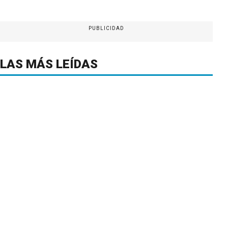
PUBLICIDAD
LAS MÁS LEÍDAS