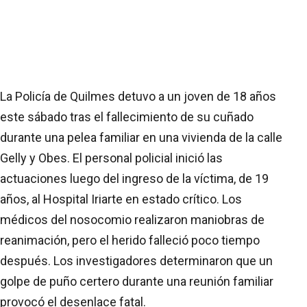
La Policía de Quilmes detuvo a un joven de 18 años
este sábado tras el fallecimiento de su cuñado
durante una pelea familiar en una vivienda de la calle
Gelly y Obes. El personal policial inició las
actuaciones luego del ingreso de la víctima, de 19
años, al Hospital Iriarte en estado crítico. Los
médicos del nosocomio realizaron maniobras de
reanimación, pero el herido falleció poco tiempo
después. Los investigadores determinaron que un
golpe de puño certero durante una reunión familiar
provocó el desenlace fatal.