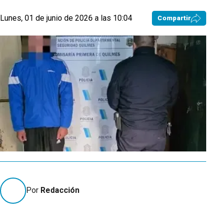
Lunes, 01 de junio de 2026 a las 10:04
Compartir
Por
Redacción