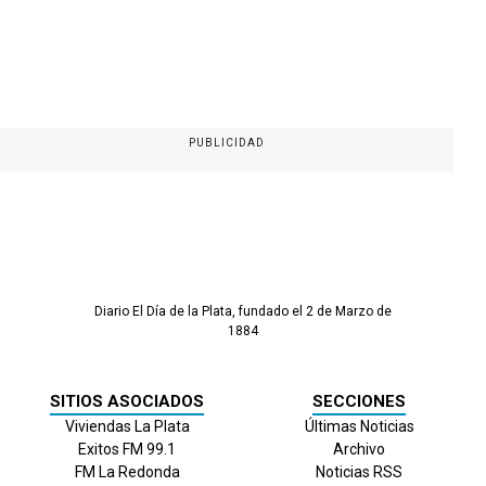
PUBLICIDAD
Diario El Día de la Plata, fundado el 2 de Marzo de
1884
SITIOS ASOCIADOS
SECCIONES
Viviendas La Plata
Últimas Noticias
Exitos FM 99.1
Archivo
FM La Redonda
Noticias RSS