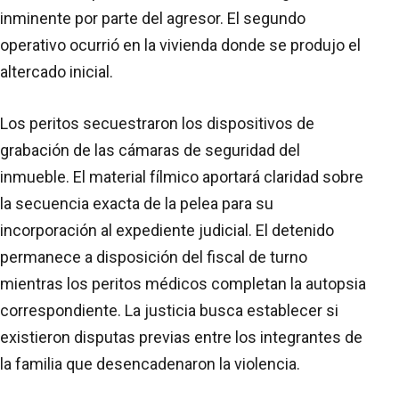
inminente por parte del agresor. El segundo
operativo ocurrió en la vivienda donde se produjo el
altercado inicial.
Los peritos secuestraron los dispositivos de
grabación de las cámaras de seguridad del
inmueble. El material fílmico aportará claridad sobre
la secuencia exacta de la pelea para su
incorporación al expediente judicial. El detenido
permanece a disposición del fiscal de turno
mientras los peritos médicos completan la autopsia
correspondiente. La justicia busca establecer si
existieron disputas previas entre los integrantes de
la familia que desencadenaron la violencia.