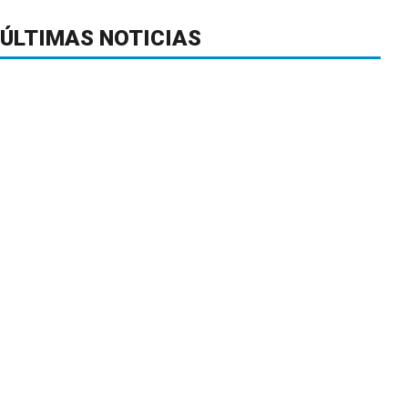
ÚLTIMAS NOTICIAS