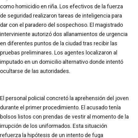
como homicidio en riña. Los efectivos de la fuerza
de seguridad realizaron tareas de inteligencia para
dar con el paradero del sospechoso. El magistrado
interviniente autorizó dos allanamientos de urgencia
en diferentes puntos de la ciudad tras recibir las
pruebas preliminares. Los agentes localizaron al
imputado en un domicilio alternativo donde intentó
ocultarse de las autoridades.
El personal policial concretó la aprehensión del joven
durante el primer procedimiento. El acusado tenía
bolsos listos con prendas de vestir al momento de la
irrupción de los uniformados. Esta situación
refuerza la hipótesis de un intento de fuga