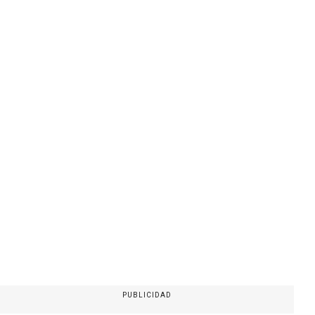
PUBLICIDAD