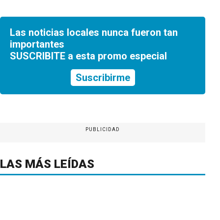
Las noticias locales nunca fueron tan
importantes
SUSCRIBITE a esta promo especial
Suscribirme
PUBLICIDAD
LAS MÁS LEÍDAS