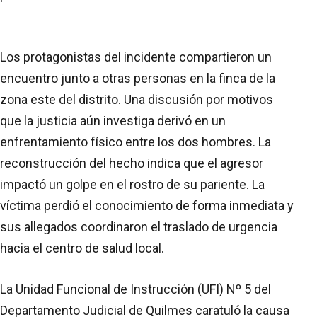
Los protagonistas del incidente compartieron un
encuentro junto a otras personas en la finca de la
zona este del distrito. Una discusión por motivos
que la justicia aún investiga derivó en un
enfrentamiento físico entre los dos hombres. La
reconstrucción del hecho indica que el agresor
impactó un golpe en el rostro de su pariente. La
víctima perdió el conocimiento de forma inmediata y
sus allegados coordinaron el traslado de urgencia
hacia el centro de salud local.
La Unidad Funcional de Instrucción (UFI) Nº 5 del
Departamento Judicial de Quilmes caratuló la causa