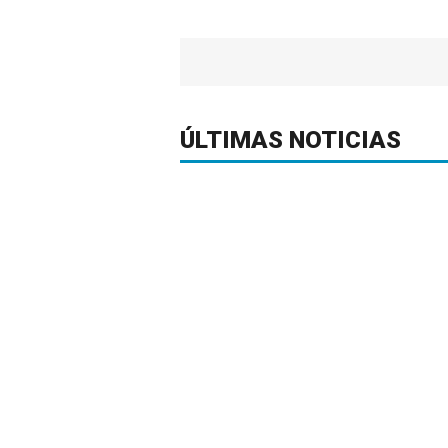
ÚLTIMAS NOTICIAS