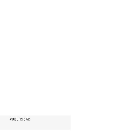
PUBLICIDAD