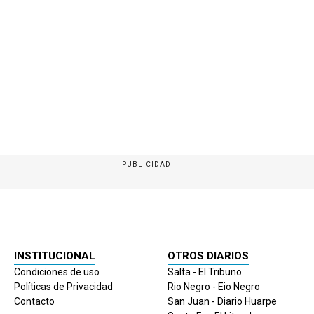
PUBLICIDAD
INSTITUCIONAL
OTROS DIARIOS
Condiciones de uso
Salta - El Tribuno
Políticas de Privacidad
Rio Negro - Eio Negro
Contacto
San Juan - Diario Huarpe