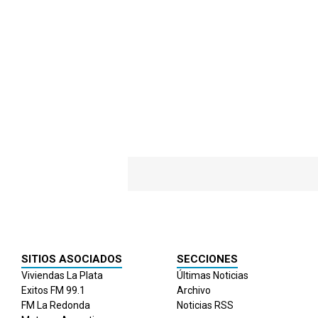
SITIOS ASOCIADOS
SECCIONES
Viviendas La Plata
Últimas Noticias
Exitos FM 99.1
Archivo
FM La Redonda
Noticias RSS