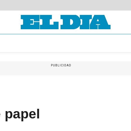
PUBLICIDAD
 papel