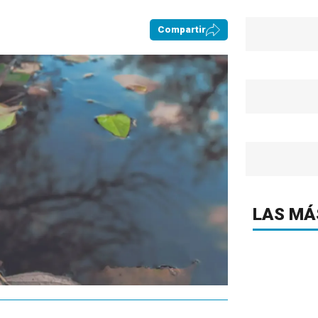
Compartir
LAS MÁ