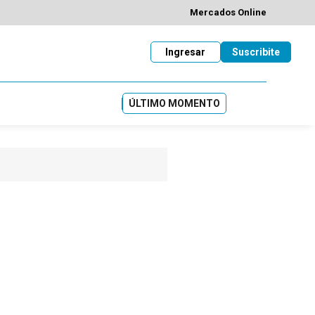
Mercados Online
Ingresar
Suscribite
ÚLTIMO MOMENTO