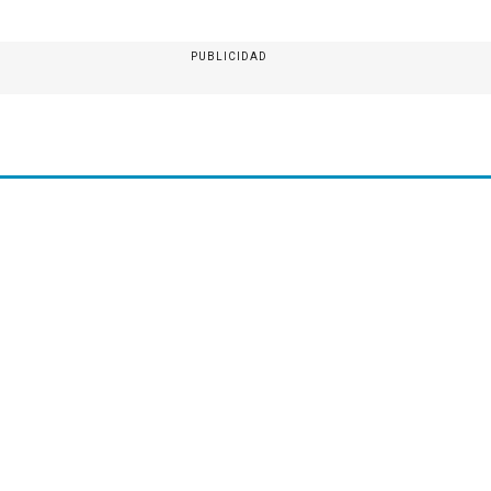
PUBLICIDAD