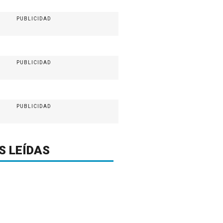
PUBLICIDAD
PUBLICIDAD
PUBLICIDAD
S LEÍDAS