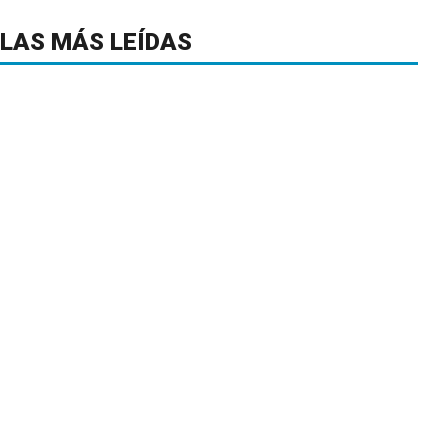
LAS MÁS LEÍDAS