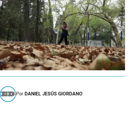
Por
DANIEL JESÚS GIORDANO