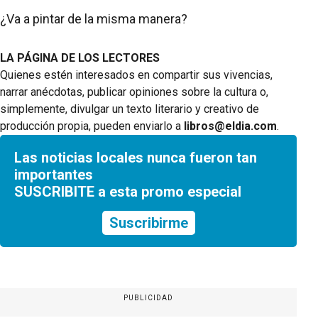
¿Va a pintar de la misma manera?
LA PÁGINA DE LOS LECTORES
Quienes estén interesados en compartir sus vivencias,
narrar anécdotas, publicar opiniones sobre la cultura o,
simplemente, divulgar un texto literario y creativo de
producción propia, pueden enviarlo a
libros@eldia.com
.
Las noticias locales nunca fueron tan
importantes
SUSCRIBITE a esta promo especial
Suscribirme
PUBLICIDAD