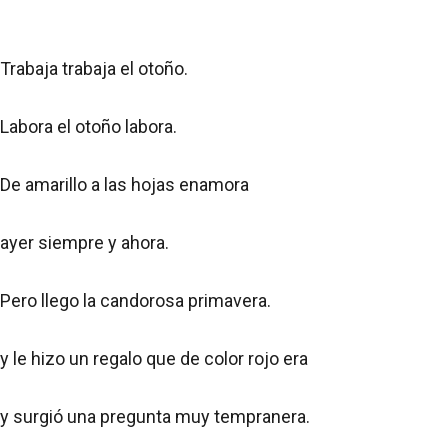
Trabaja trabaja el otoño.
Labora el otoño labora.
De amarillo a las hojas enamora
ayer siempre y ahora.
Pero llego la candorosa primavera.
y le hizo un regalo que de color rojo era
y surgió una pregunta muy tempranera.