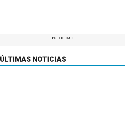
PUBLICIDAD
ÚLTIMAS NOTICIAS