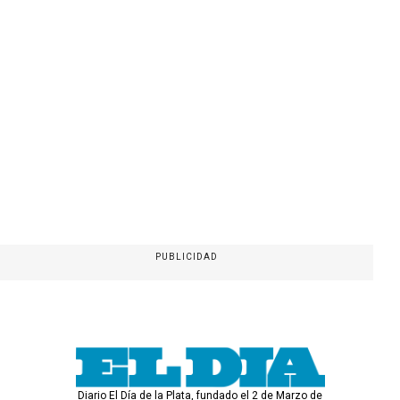
PUBLICIDAD
Diario El Día de la Plata, fundado el 2 de Marzo de