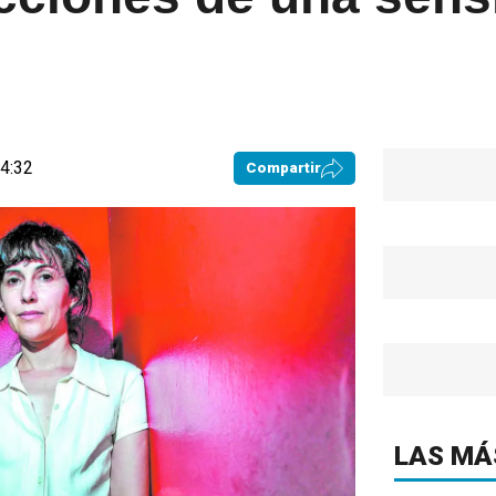
04:32
Compartir
LAS MÁ