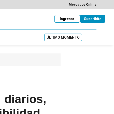
Mercados Online
Ingresar
Suscribite
ÚLTIMO MOMENTO
 diarios,
ibilidad