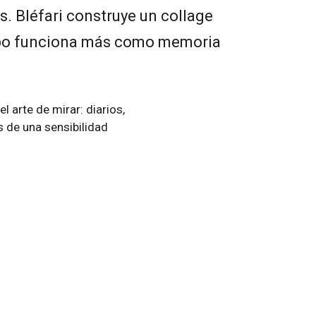
s. Bléfari construye un collage
po funciona más como memoria