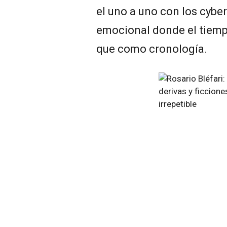
el uno a uno con los cyber
emocional donde el tiem
que como cronología.