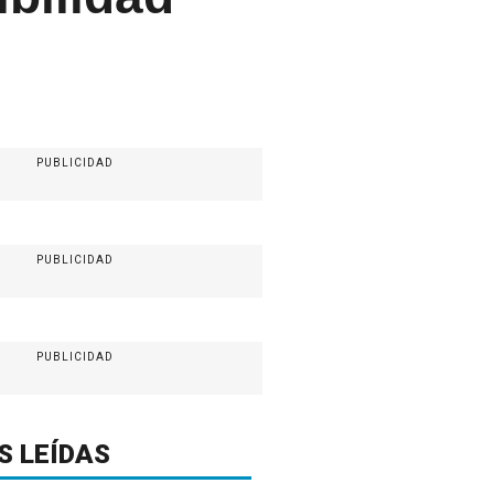
PUBLICIDAD
PUBLICIDAD
PUBLICIDAD
S LEÍDAS