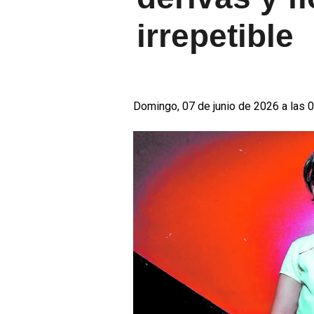
irrepetible
Domingo, 07 de junio de 2026 a las 