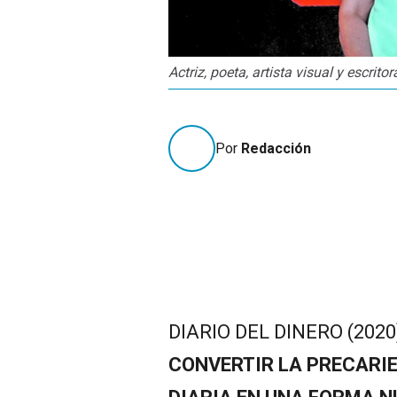
Actriz, poeta, artista visual y escritor
Por
Redacción
DIARIO DEL DINERO (2020
CONVERTIR LA PRECARIED