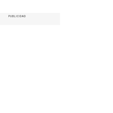
PUBLICIDAD