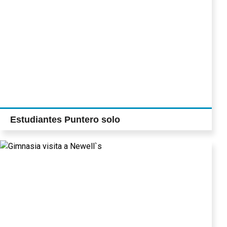
Estudiantes Puntero solo