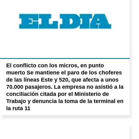
El conflicto con los micros, en punto
muerto Se mantiene el paro de los choferes
de las líneas Este y 520, que afecta a unos
70.000 pasajeros. La empresa no asistió a la
conciliación citada por el Ministerio de
Trabajo y denuncia la toma de la terminal en
la ruta 11