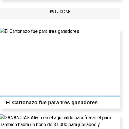
PUBLICIDAD
El Cartonazo fue para tres ganadores