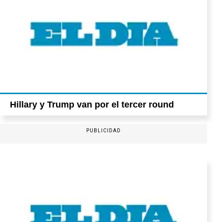
Hillary y Trump van por el tercer round
PUBLICIDAD