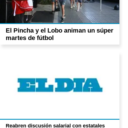
El Pincha y el Lobo animan un súper
martes de fútbol
Reabren discusión salarial con estatales