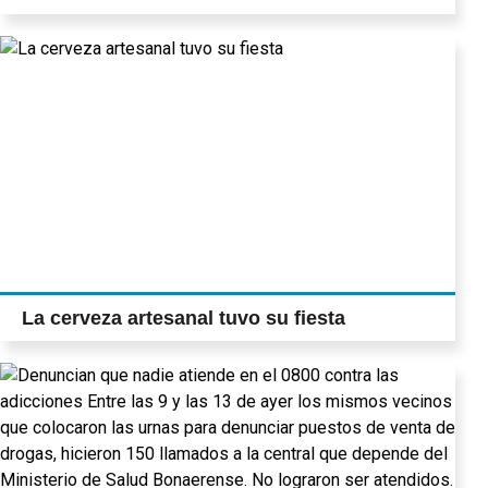
La cerveza artesanal tuvo su fiesta