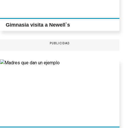
Gimnasia visita a Newell`s
PUBLICIDAD