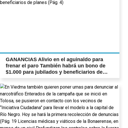
GANANCIAS Alivio en el aguinaldo para
frenar el paro También habrá un bono de
$1.000 para jubilados y beneficiarios de
planes (Pág. 4)