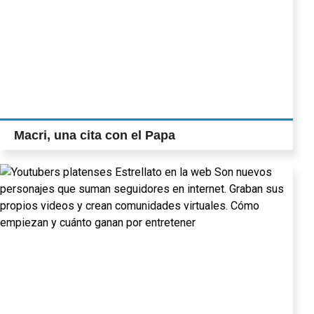
Macri, una cita con el Papa