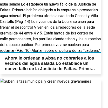
Ahora le ordenan a Absa no cobrarles a los
vecinos del agua salada Lo establece un
nuevo fallo de la Justicia de Faltas. Primero
habían obligado a la empresa a proveerles
agua mineral. El problema afecta a casi
todo Gonnet y Villa Castells (Pág. 14) Los
vecinos de la Uocra se unen para frenar el
descontrol Viven en los alrededores de la
sede gremial de 44 entre 4 y 5. Están hartos
de los cortes de calle permanentes, las