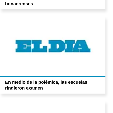
bonaerenses
En medio de la polémica, las escuelas
rindieron examen