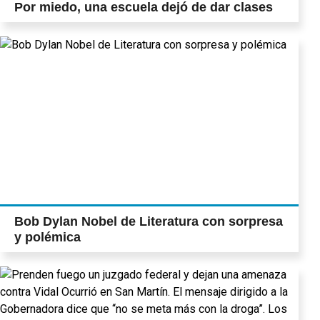
Por miedo, una escuela dejó de dar clases
Bob Dylan Nobel de Literatura con sorpresa
y polémica