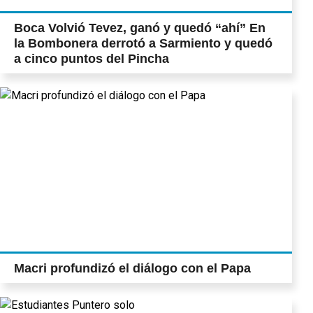
Boca Volvió Tevez, ganó y quedó “ahí” En
la Bombonera derrotó a Sarmiento y quedó
a cinco puntos del Pincha
Macri profundizó el diálogo con el Papa