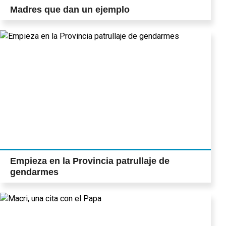
Madres que dan un ejemplo
Empieza en la Provincia patrullaje de
gendarmes