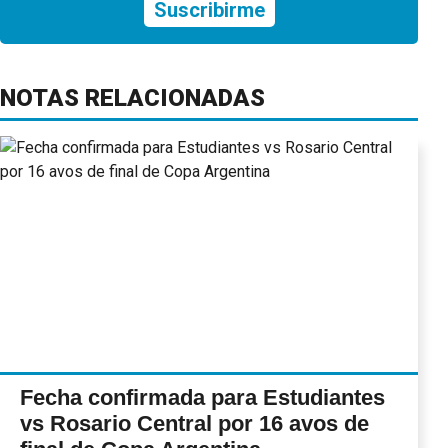
Suscribirme
NOTAS RELACIONADAS
Fecha confirmada para Estudiantes
vs Rosario Central por 16 avos de