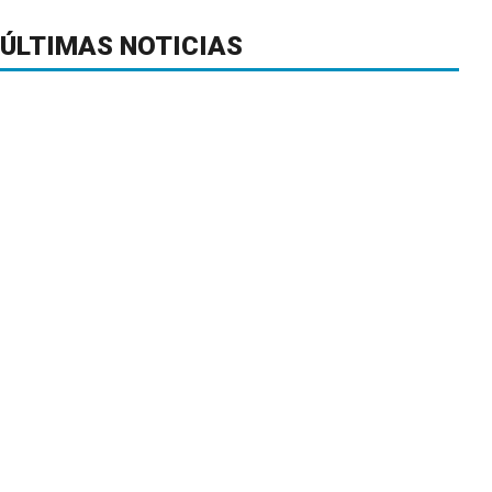
ÚLTIMAS NOTICIAS