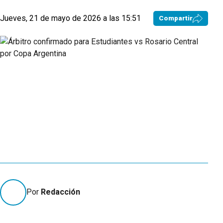
Jueves, 21 de mayo de 2026 a las 15:51
Compartir
Por
Redacción