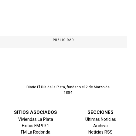
PUBLICIDAD
Diario El Día de la Plata, fundado el 2 de Marzo de
1884
SITIOS ASOCIADOS
SECCIONES
Viviendas La Plata
Últimas Noticias
Exitos FM 99.1
Archivo
FM La Redonda
Noticias RSS