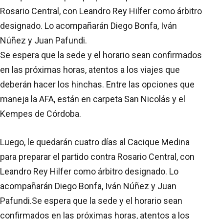
Rosario Central, con Leandro Rey Hilfer como árbitro
designado. Lo acompañarán Diego Bonfa, Iván
Núñez y Juan Pafundi.
Se espera que la sede y el horario sean confirmados
en las próximas horas, atentos a los viajes que
deberán hacer los hinchas. Entre las opciones que
maneja la AFA, están en carpeta San Nicolás y el
Kempes de Córdoba.
Luego, le quedarán cuatro días al Cacique Medina
para preparar el partido contra Rosario Central, con
Leandro Rey Hilfer como árbitro designado. Lo
acompañarán Diego Bonfa, Iván Núñez y Juan
Pafundi.Se espera que la sede y el horario sean
confirmados en las próximas horas, atentos a los