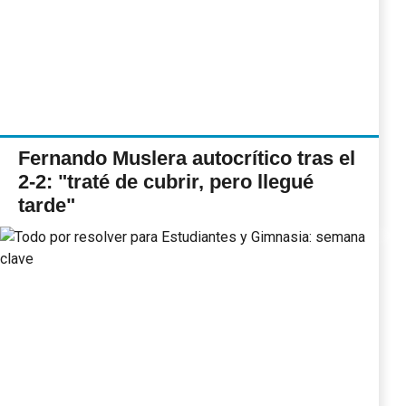
Fernando Muslera autocrítico tras el
2-2: "traté de cubrir, pero llegué
tarde"