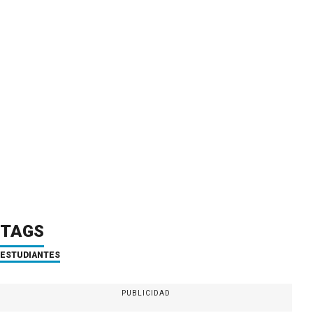
TAGS
ESTUDIANTES
PUBLICIDAD