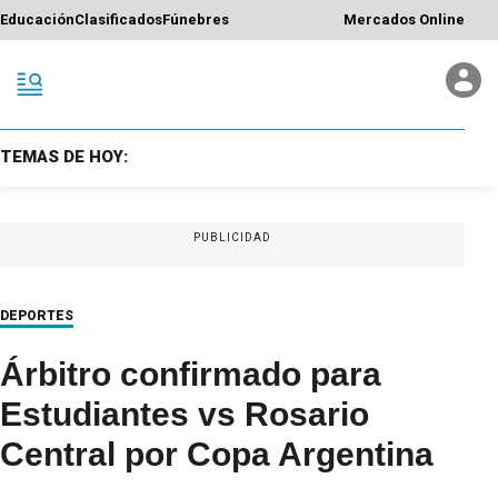
Educación
Clasificados
Fúnebres
Mercados Online
TEMAS DE HOY:
PUBLICIDAD
DEPORTES
Árbitro confirmado para
Estudiantes vs Rosario
Central por Copa Argentina