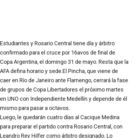
Estudiantes y Rosario Central tiene día y árbitro
confirmado para el cruce por 16avos de final de
Copa Argentina, el domingo 31 de mayo. Resta que la
AFA defina horario y sede.El Pincha, que viene de
caer en Río de Janeiro ante Flamengo, cerrará la fase
de grupos de Copa Libertadores el próximo martes
en UNO con Independiente Medellín y depende de él
mismo para pasar a octavos.
Luego, le quedarán cuatro días al Cacique Medina
para preparar el partido contra Rosario Central, con
Leandro Rey Hilfer como árbitro designado. Lo