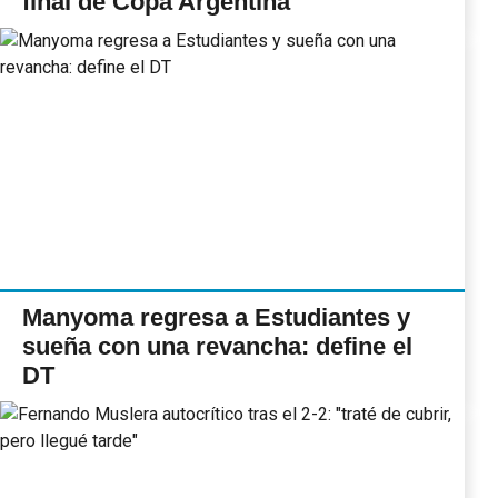
final de Copa Argentina
Manyoma regresa a Estudiantes y
sueña con una revancha: define el
DT