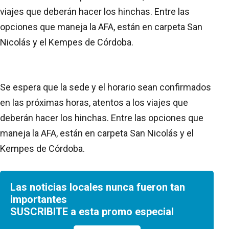
viajes que deberán hacer los hinchas. Entre las
opciones que maneja la AFA, están en carpeta San
Nicolás y el Kempes de Córdoba.
Se espera que la sede y el horario sean confirmados
en las próximas horas, atentos a los viajes que
deberán hacer los hinchas. Entre las opciones que
maneja la AFA, están en carpeta San Nicolás y el
Kempes de Córdoba.
Las noticias locales nunca fueron tan
importantes
SUSCRIBITE a esta promo especial