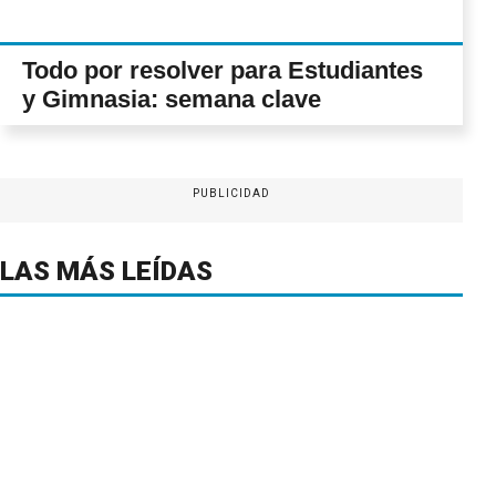
Todo por resolver para Estudiantes
y Gimnasia: semana clave
PUBLICIDAD
LAS MÁS LEÍDAS