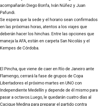
acompañarán Diego Bonfa, Iván Núñez y Juan
Pafundi.
Se espera que la sede y el horario sean confirmados
en las próximas horas, atentos a los viajes que
deberán hacer los hinchas. Entre las opciones que
maneja la AFA, están en carpeta San Nicolás y el
Kempes de Córdoba.
El Pincha, que viene de caer en Río de Janeiro ante
Flamengo, cerrará la fase de grupos de Copa
Libertadores el próximo martes en UNO con
Independiente Medellín y depende de él mismo para
pasar a octavos.Luego, le quedarán cuatro días al
Cacique Medina para preparar el partido contra