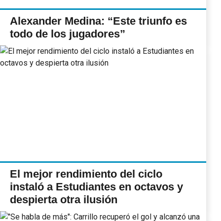
Alexander Medina: “Este triunfo es
todo de los jugadores”
El mejor rendimiento del ciclo
instaló a Estudiantes en octavos y
despierta otra ilusión