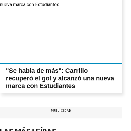
"Se habla de más": Carrillo
recuperó el gol y alcanzó una nueva
marca con Estudiantes
PUBLICIDAD