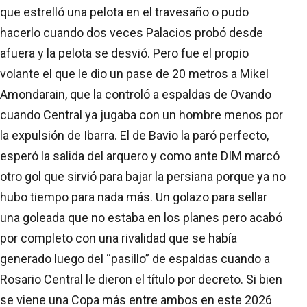
que estrelló una pelota en el travesaño o pudo
hacerlo cuando dos veces Palacios probó desde
afuera y la pelota se desvió. Pero fue el propio
volante el que le dio un pase de 20 metros a Mikel
Amondarain, que la controló a espaldas de Ovando
cuando Central ya jugaba con un hombre menos por
la expulsión de Ibarra. El de Bavio la paró perfecto,
esperó la salida del arquero y como ante DIM marcó
otro gol que sirvió para bajar la persiana porque ya no
hubo tiempo para nada más. Un golazo para sellar
una goleada que no estaba en los planes pero acabó
por completo con una rivalidad que se había
generado luego del “pasillo” de espaldas cuando a
Rosario Central le dieron el título por decreto. Si bien
se viene una Copa más entre ambos en este 2026