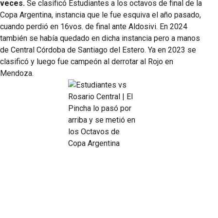
veces
.
Se clasificó Estudiantes a los octavos de final de la
Copa Argentina, instancia que le fue esquiva el año pasado,
cuando perdió en 16vos. de final ante Aldosivi. En 2024
también se había quedado en dicha instancia pero a manos
de Central Córdoba de Santiago del Estero. Ya en 2023 se
clasificó y luego fue campeón al derrotar al Rojo en
Mendoza.