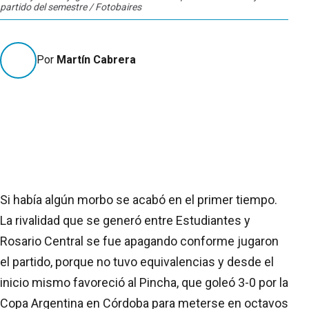
partido del semestre / Fotobaires
Por
Martín Cabrera
Si había algún morbo se acabó en el primer tiempo.
La rivalidad que se generó entre Estudiantes y
Rosario Central se fue apagando conforme jugaron
el partido, porque no tuvo equivalencias y desde el
inicio mismo favoreció al Pincha, que goleó 3-0 por la
Copa Argentina en Córdoba para meterse en octavos