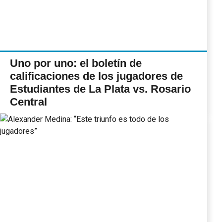
Uno por uno: el boletín de
calificaciones de los jugadores de
Estudiantes de La Plata vs. Rosario
Central