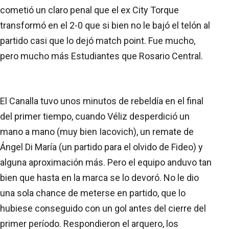
cometió un claro penal que el ex City Torque
transformó en el 2-0 que si bien no le bajó el telón al
partido casi que lo dejó match point. Fue mucho,
pero mucho más Estudiantes que Rosario Central.
El Canalla tuvo unos minutos de rebeldía en el final
del primer tiempo, cuando Véliz desperdició un
mano a mano (muy bien Iacovich), un remate de
Ángel Di María (un partido para el olvido de Fideo) y
alguna aproximación más. Pero el equipo anduvo tan
bien que hasta en la marca se lo devoró. No le dio
una sola chance de meterse en partido, que lo
hubiese conseguido con un gol antes del cierre del
primer período. Respondieron el arquero, los