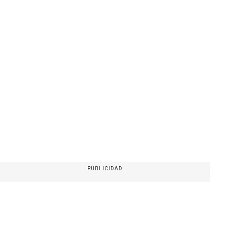
PUBLICIDAD