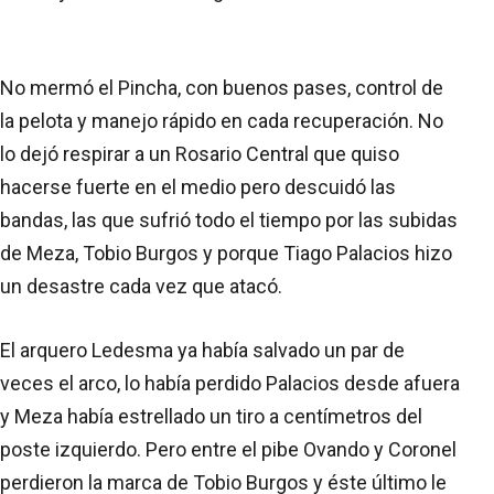
No mermó el Pincha, con buenos pases, control de
la pelota y manejo rápido en cada recuperación. No
lo dejó respirar a un Rosario Central que quiso
hacerse fuerte en el medio pero descuidó las
bandas, las que sufrió todo el tiempo por las subidas
de Meza, Tobio Burgos y porque Tiago Palacios hizo
un desastre cada vez que atacó.
El arquero Ledesma ya había salvado un par de
veces el arco, lo había perdido Palacios desde afuera
y Meza había estrellado un tiro a centímetros del
poste izquierdo. Pero entre el pibe Ovando y Coronel
perdieron la marca de Tobio Burgos y éste último le