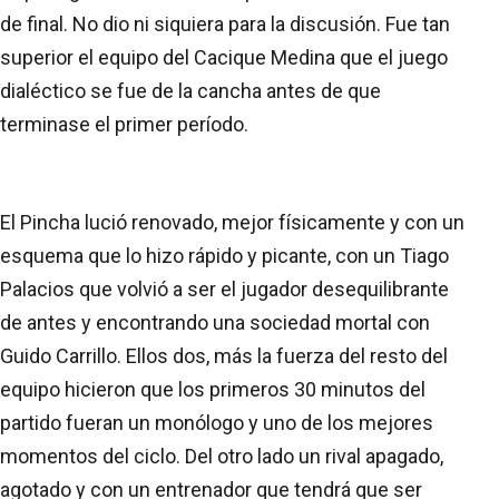
de final. No dio ni siquiera para la discusión. Fue tan
superior el equipo del Cacique Medina que el juego
dialéctico se fue de la cancha antes de que
terminase el primer período.
El Pincha lució renovado, mejor físicamente y con un
esquema que lo hizo rápido y picante, con un Tiago
Palacios que volvió a ser el jugador desequilibrante
de antes y encontrando una sociedad mortal con
Guido Carrillo. Ellos dos, más la fuerza del resto del
equipo hicieron que los primeros 30 minutos del
partido fueran un monólogo y uno de los mejores
momentos del ciclo. Del otro lado un rival apagado,
agotado y con un entrenador que tendrá que ser