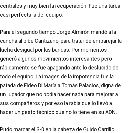
centrales y muy bien la recuperación. Fue una tarea
casi perfecta la del equipo.
Para el segundo tiempo Jorge Almirón mandó a la
cancha al pibe Cantizano, para tratar de emparejar la
lucha desigual por las bandas. Por momentos
generó algunos movimientos interesantes pero
rápidamente se fue apagando ante lo deslucido de
todo el equipo. La imagen de la impotencia fue la
patada de Fideo Di María a Tomás Palacios, digna de
un jugador que no podía hacer nada para mejorar a
sus compañeros y por eso la rabia que lo llevó a
hacer un gesto técnico que no lo tiene en su ADN.
Pudo marcar el 3-0 en la cabeza de Guido Carrillo