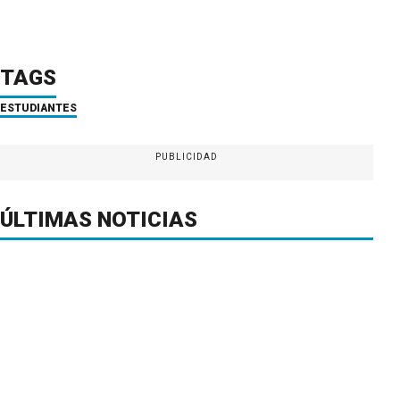
TAGS
ESTUDIANTES
PUBLICIDAD
ÚLTIMAS NOTICIAS