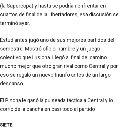
(la Supercopa) y hasta se podrían enfrentar en
cuartos de final de la Libertadores, esa discusión se
terminó ayer.
Estudiantes jugó uno de sus mejores partidos del
semestre. Mostró oficio, hambre y un juego
colectivo que ilusiona. Llegó al final del camino
mucho mejor que otro gran rival como Central y por
eso se regaló un nuevo triunfo antes de un largo
descanso.
El Pincha le ganó la pulseada táctica a Central y lo
corrió de la cancha en casi todo el partido
SIETE