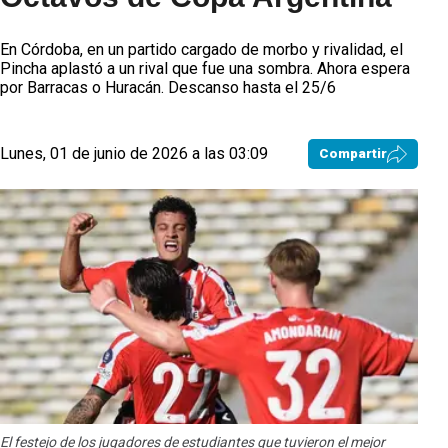
En Córdoba, en un partido cargado de morbo y rivalidad, el
Pincha aplastó a un rival que fue una sombra. Ahora espera
por Barracas o Huracán. Descanso hasta el 25/6
Lunes, 01 de junio de 2026 a las 03:09
Compartir
El festejo de los jugadores de estudiantes que tuvieron el mejor