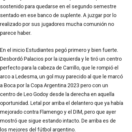
sostenido para quedarse en el segundo semestre
sentado en ese banco de suplente. A juzgar por lo
realizado por sus jugadores mucha comunión no
parece haber.
En el inicio Estudiantes pegó primero y bien fuerte.
Desbordó Palacios por la izquierda y le tiró un centro
perfecto para la cabeza de Carrillo, que le rompió el
arco a Ledesma, un gol muy parecido al que le marcó
a Boca por la Copa Argentina 2023 pero con un
centro de Leo Godoy desde la derecha en aquella
oportunidad. Letal por arriba el delantero que ya había
mejorado contra Flamengo y el DIM, pero que ayer
mostró que sigue estando intacto. De arriba es de
los mejores del fútbol argentino.