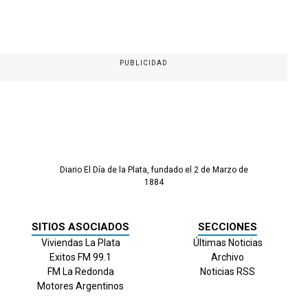
PUBLICIDAD
Diario El Día de la Plata, fundado el 2 de Marzo de
1884
SITIOS ASOCIADOS
SECCIONES
Viviendas La Plata
Últimas Noticias
Exitos FM 99.1
Archivo
FM La Redonda
Noticias RSS
Motores Argentinos