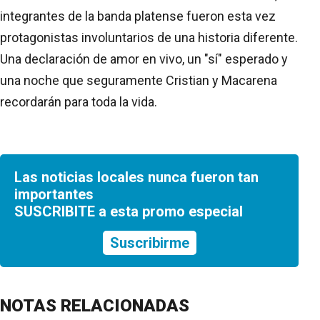
integrantes de la banda platense fueron esta vez
protagonistas involuntarios de una historia diferente.
Una declaración de amor en vivo, un "sí" esperado y
una noche que seguramente Cristian y Macarena
recordarán para toda la vida.
Las noticias locales nunca fueron tan
importantes
SUSCRIBITE a esta promo especial
Suscribirme
NOTAS RELACIONADAS