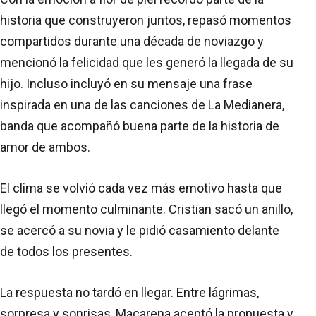
historia que construyeron juntos, repasó momentos
compartidos durante una década de noviazgo y
mencionó la felicidad que les generó la llegada de su
hijo. Incluso incluyó en su mensaje una frase
inspirada en una de las canciones de La Medianera,
banda que acompañó buena parte de la historia de
amor de ambos.
El clima se volvió cada vez más emotivo hasta que
llegó el momento culminante. Cristian sacó un anillo,
se acercó a su novia y le pidió casamiento delante
de todos los presentes.
La respuesta no tardó en llegar. Entre lágrimas,
sorpresa y sonrisas, Macarena aceptó la propuesta y