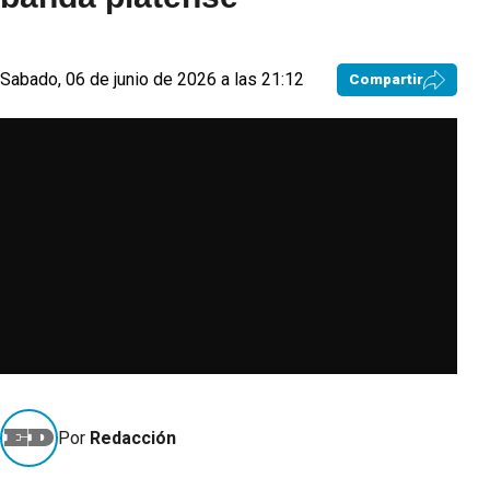
Sabado, 06 de junio de 2026 a las 21:12
Compartir
Por
Redacción