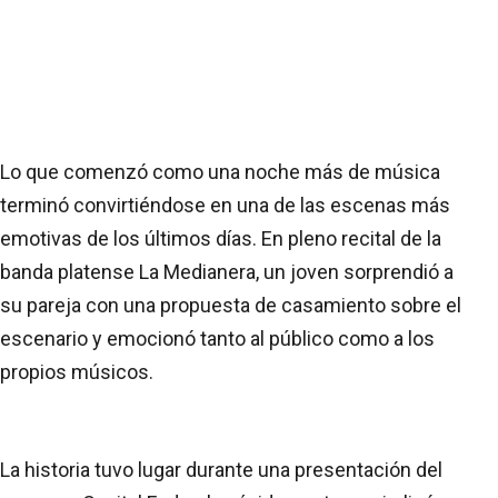
Lo que comenzó como una noche más de música
terminó convirtiéndose en una de las escenas más
emotivas de los últimos días. En pleno recital de la
banda platense La Medianera, un joven sorprendió a
su pareja con una propuesta de casamiento sobre el
escenario y emocionó tanto al público como a los
propios músicos.
La historia tuvo lugar durante una presentación del