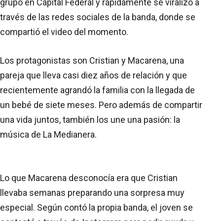
grupo en Capital Federal y rápidamente se viralizó a
través de las redes sociales de la banda, donde se
compartió el video del momento.
Los protagonistas son Cristian y Macarena, una
pareja que lleva casi diez años de relación y que
recientemente agrandó la familia con la llegada de
un bebé de siete meses. Pero además de compartir
una vida juntos, también los une una pasión: la
música de La Medianera.
Lo que Macarena desconocía era que Cristian
llevaba semanas preparando una sorpresa muy
especial. Según contó la propia banda, el joven se