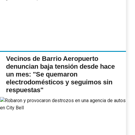
Vecinos de Barrio Aeropuerto
denuncian baja tensión desde hace
un mes: "Se quemaron
electrodomésticos y seguimos sin
respuestas"