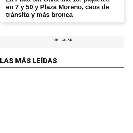
en 7 y 50 y Plaza Moreno, caos de
tránsito y más bronca
PUBLICIDAD
LAS MÁS LEÍDAS