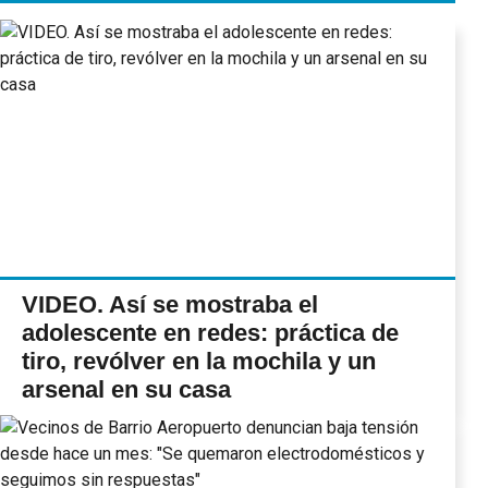
VIDEO. Así se mostraba el
adolescente en redes: práctica de
tiro, revólver en la mochila y un
arsenal en su casa