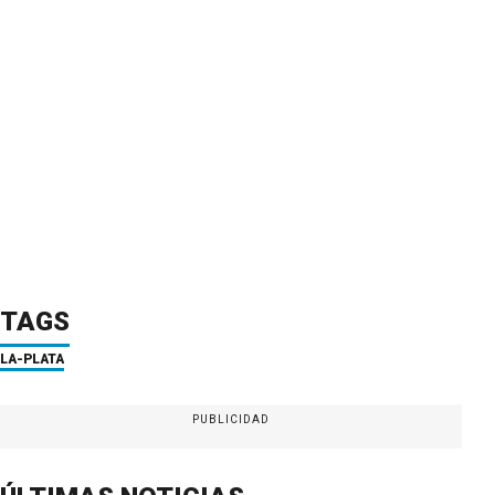
TAGS
LA-PLATA
PUBLICIDAD