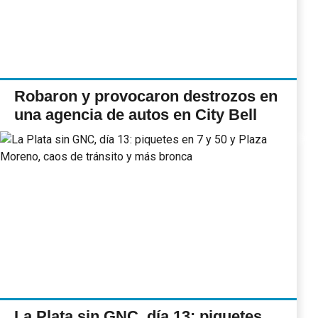
Robaron y provocaron destrozos en
una agencia de autos en City Bell
La Plata sin GNC, día 13: piquetes