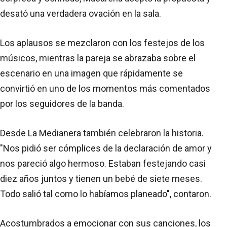
desató una verdadera ovación en la sala.
Los aplausos se mezclaron con los festejos de los
músicos, mientras la pareja se abrazaba sobre el
escenario en una imagen que rápidamente se
convirtió en uno de los momentos más comentados
por los seguidores de la banda.
Desde La Medianera también celebraron la historia.
"Nos pidió ser cómplices de la declaración de amor y
nos pareció algo hermoso. Estaban festejando casi
diez años juntos y tienen un bebé de siete meses.
Todo salió tal como lo habíamos planeado", contaron.
Acostumbrados a emocionar con sus canciones, los