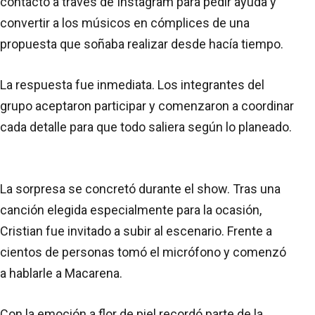
contactó a través de Instagram para pedir ayuda y
convertir a los músicos en cómplices de una
propuesta que soñaba realizar desde hacía tiempo.
La respuesta fue inmediata. Los integrantes del
grupo aceptaron participar y comenzaron a coordinar
cada detalle para que todo saliera según lo planeado.
La sorpresa se concretó durante el show. Tras una
canción elegida especialmente para la ocasión,
Cristian fue invitado a subir al escenario. Frente a
cientos de personas tomó el micrófono y comenzó
a hablarle a Macarena.
Con la emoción a flor de piel recordó parte de la