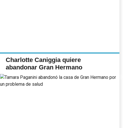
Charlotte Caniggia quiere
abandonar Gran Hermano