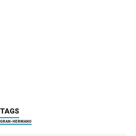
TAGS
GRAN-HERMANO