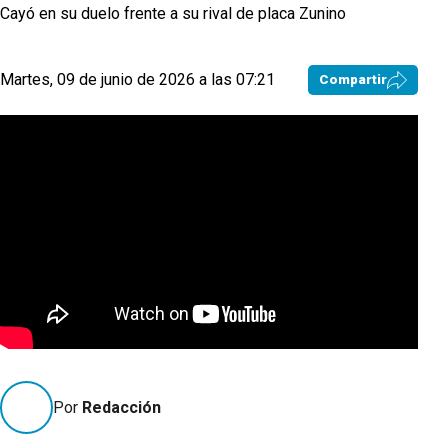
Cayó en su duelo frente a su rival de placa Zunino
Martes, 09 de junio de 2026 a las 07:21
Compartir
Por
Redacción