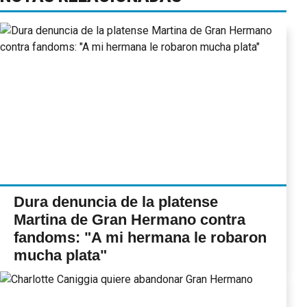
Dura denuncia de la platense
Martina de Gran Hermano contra
fandoms: "A mi hermana le robaron
mucha plata"