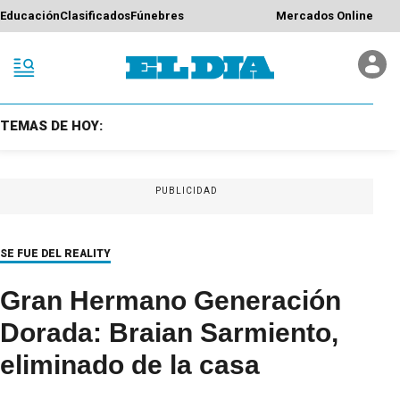
Educación
Clasificados
Fúnebres
Mercados Online
TEMAS DE HOY:
PUBLICIDAD
SE FUE DEL REALITY
Gran Hermano Generación
Dorada: Braian Sarmiento,
eliminado de la casa