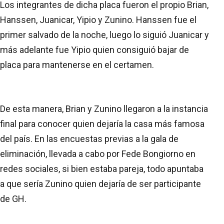
Los integrantes de dicha placa fueron el propio Brian,
Hanssen, Juanicar, Yipio y Zunino. Hanssen fue el
primer salvado de la noche, luego lo siguió Juanicar y
más adelante fue Yipio quien consiguió bajar de
placa para mantenerse en el certamen.
De esta manera, Brian y Zunino llegaron a la instancia
final para conocer quien dejaría la casa más famosa
del país. En las encuestas previas a la gala de
eliminación, llevada a cabo por Fede Bongiorno en
redes sociales, si bien estaba pareja, todo apuntaba
a que sería Zunino quien dejaría de ser participante
de GH.