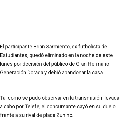
El participante Brian Sarmiento, ex futbolista de
Estudiantes, quedó eliminado en la noche de este
lunes por decisión del público de Gran Hermano
Generación Dorada y debió abandonar la casa.
Tal como se pudo observar en la transmisión llevada
a cabo por Telefe, el concursante cayó en su duelo
frente a su rival de placa Zunino.