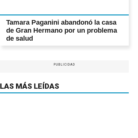
Tamara Paganini abandonó la casa
de Gran Hermano por un problema
de salud
PUBLICIDAD
LAS MÁS LEÍDAS