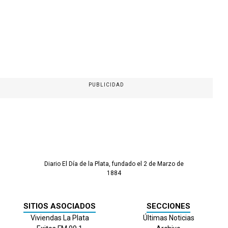
PUBLICIDAD
Diario El Día de la Plata, fundado el 2 de Marzo de
1884
SITIOS ASOCIADOS
SECCIONES
Viviendas La Plata
Últimas Noticias