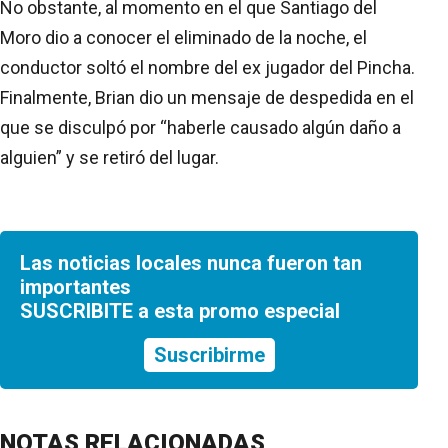
No obstante, al momento en el que Santiago del
Moro dio a conocer el eliminado de la noche, el
conductor soltó el nombre del ex jugador del Pincha.
Finalmente, Brian dio un mensaje de despedida en el
que se disculpó por “haberle causado algún daño a
alguien” y se retiró del lugar.
Las noticias locales nunca fueron tan
importantes
SUSCRIBITE a esta promo especial
Suscribirme
NOTAS RELACIONADAS