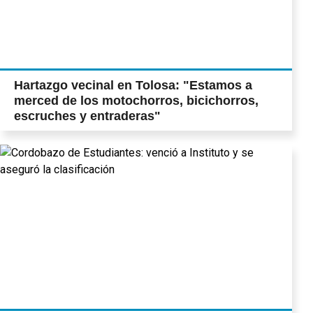
Hartazgo vecinal en Tolosa: "Estamos a
merced de los motochorros, bicichorros,
escruches y entraderas"