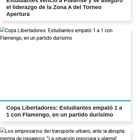
Estudiantes venció a Platense y se aseguró
el liderazgo de la Zona A del Torneo
Apertura
Copa Libertadores: Estudiantes empató 1 a
1 con Flamengo, en un partido durísimo