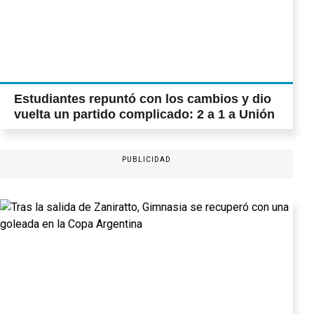
Estudiantes repuntó con los cambios y dio
vuelta un partido complicado: 2 a 1 a Unión
PUBLICIDAD