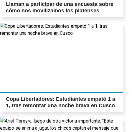
Llaman a participar de una encuesta sobre
cómo nos movilizamos los platenses
Copa Libertadores: Estudiantes empató 1 a
1, tras remontar una noche brava en Cusco