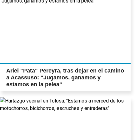
Ariel "Pata" Pereyra, tras dejar en el camino
a Acassuso: "Jugamos, ganamos y
estamos en la pelea"