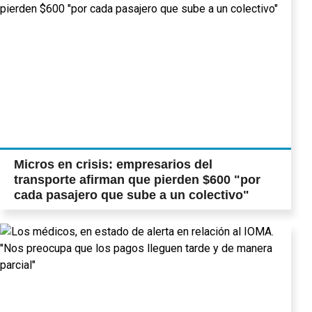
Micros en crisis: empresarios del
transporte afirman que pierden $600 "por
cada pasajero que sube a un colectivo"