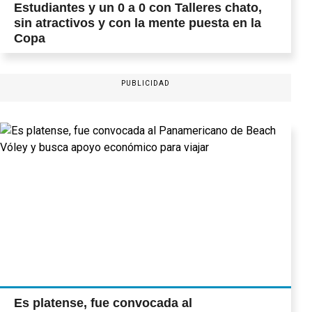
Estudiantes y un 0 a 0 con Talleres chato,
sin atractivos y con la mente puesta en la
Copa
PUBLICIDAD
Es platense, fue convocada al