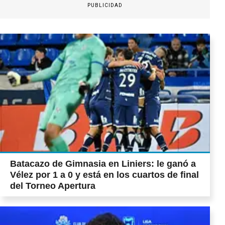
PUBLICIDAD
Batacazo de Gimnasia en Liniers: le ganó a
Vélez por 1 a 0 y está en los cuartos de final
del Torneo Apertura