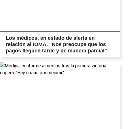
Los médicos, en estado de alerta en
relación al IOMA. "Nos preocupa que los
pagos lleguen tarde y de manera parcial"