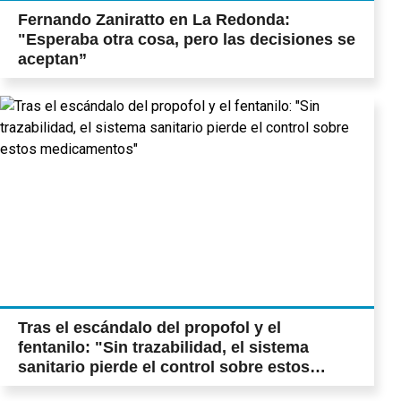
Fernando Zaniratto en La Redonda:
"Esperaba otra cosa, pero las decisiones se
aceptan”
Tras el escándalo del propofol y el
fentanilo: "Sin trazabilidad, el sistema
sanitario pierde el control sobre estos
medicamentos"