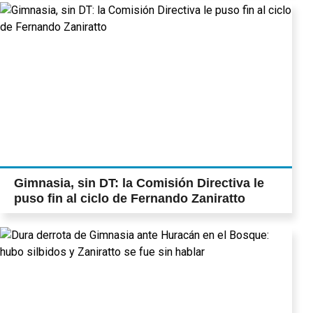
Gimnasia, sin DT: la Comisión Directiva le
puso fin al ciclo de Fernando Zaniratto