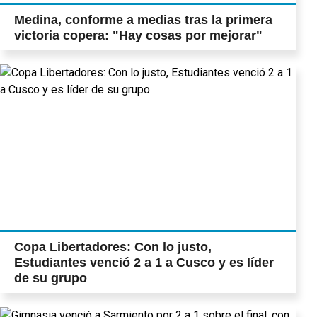
Medina, conforme a medias tras la primera
victoria copera: "Hay cosas por mejorar"
Copa Libertadores: Con lo justo,
Estudiantes venció 2 a 1 a Cusco y es líder
de su grupo