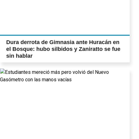
Dura derrota de Gimnasia ante Huracán en
el Bosque: hubo silbidos y Zaniratto se fue
sin hablar