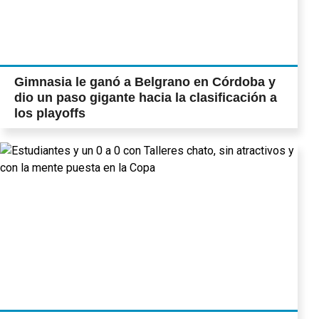
Gimnasia le ganó a Belgrano en Córdoba y
dio un paso gigante hacia la clasificación a
los playoffs