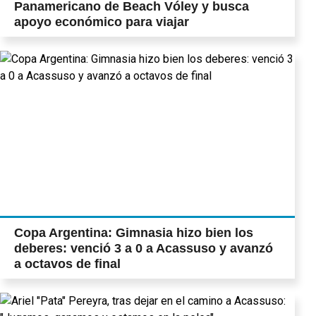
Panamericano de Beach Vóley y busca
apoyo económico para viajar
Copa Argentina: Gimnasia hizo bien los
deberes: venció 3 a 0 a Acassuso y avanzó
a octavos de final