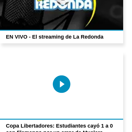
EN VIVO - El streaming de La Redonda
Copa Libertadores: Estudiantes cayó 1 a 0