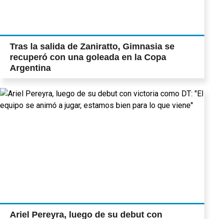
Tras la salida de Zaniratto, Gimnasia se
recuperó con una goleada en la Copa
Argentina
Ariel Pereyra, luego de su debut con