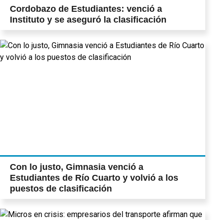
Cordobazo de Estudiantes: venció a
Instituto y se aseguró la clasificación
Con lo justo, Gimnasia venció a
Estudiantes de Río Cuarto y volvió a los
puestos de clasificación