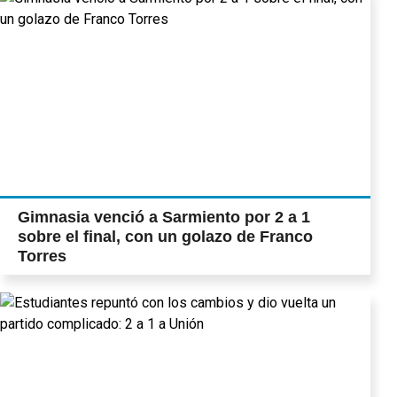
Gimnasia venció a Sarmiento por 2 a 1
sobre el final, con un golazo de Franco
Torres