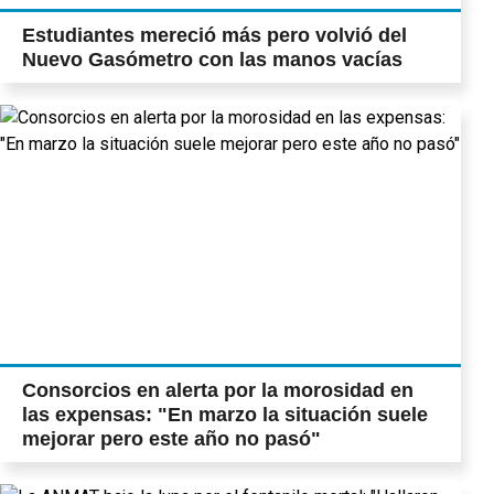
Estudiantes mereció más pero volvió del
Nuevo Gasómetro con las manos vacías
Consorcios en alerta por la morosidad en
las expensas: "En marzo la situación suele
mejorar pero este año no pasó"