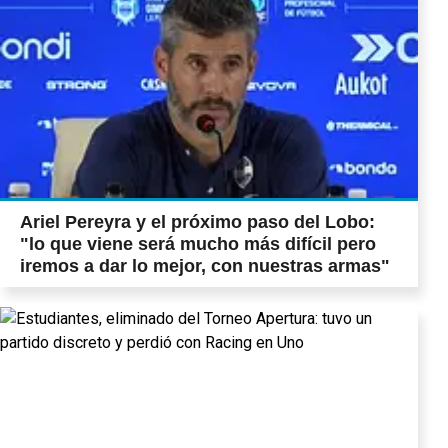
Ariel Pereyra y el próximo paso del Lobo:
"lo que viene será mucho más difícil pero
iremos a dar lo mejor, con nuestras armas"