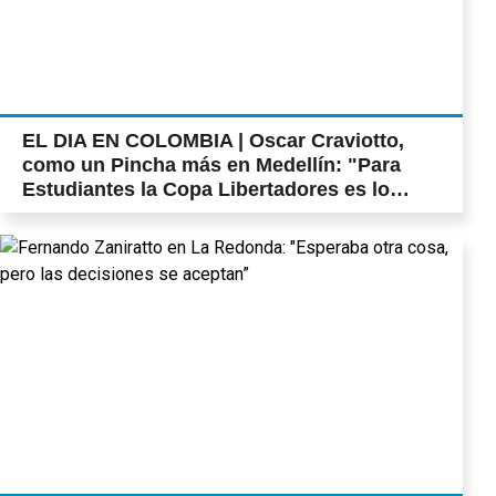
EL DIA EN COLOMBIA | Oscar Craviotto,
como un Pincha más en Medellín: "Para
Estudiantes la Copa Libertadores es lo
máximo"