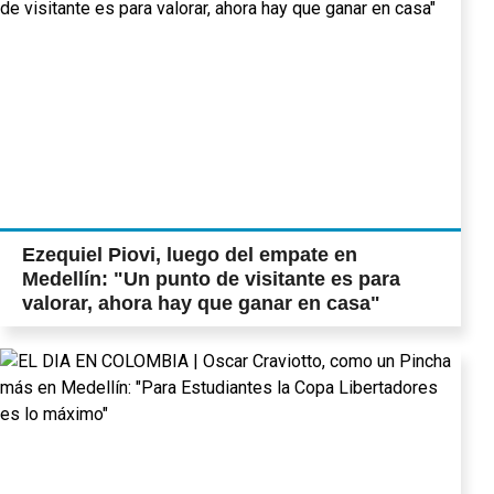
Ezequiel Piovi, luego del empate en
Medellín: "Un punto de visitante es para
valorar, ahora hay que ganar en casa"