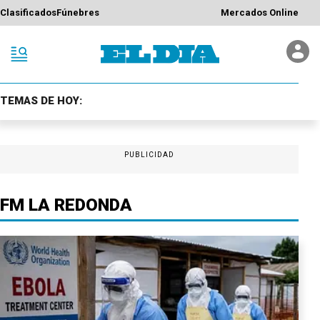
Clasificados
Fúnebres
Mercados Online
TEMAS DE HOY:
PUBLICIDAD
FM LA REDONDA