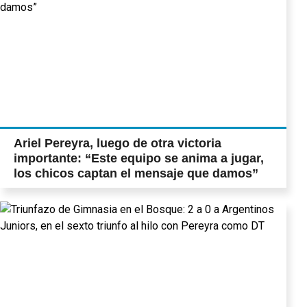
Ariel Pereyra, luego de otra victoria
importante: “Este equipo se anima a jugar,
los chicos captan el mensaje que damos”