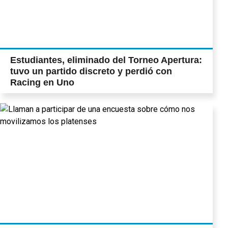
Estudiantes, eliminado del Torneo Apertura:
tuvo un partido discreto y perdió con
Racing en Uno