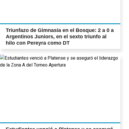
Triunfazo de Gimnasia en el Bosque: 2 a 0 a
Argentinos Juniors, en el sexto triunfo al
hilo con Pereyra como DT