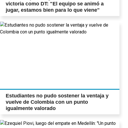
victoria como DT: "El equipo se animó a
jugar, estamos bien para lo que viene"
Estudiantes no pudo sostener la ventaja y
vuelve de Colombia con un punto
igualmente valorado