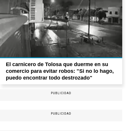
El carnicero de Tolosa que duerme en su
comercio para evitar robos: "Si no lo hago,
puedo encontrar todo destrozado"
PUBLICIDAD
PUBLICIDAD