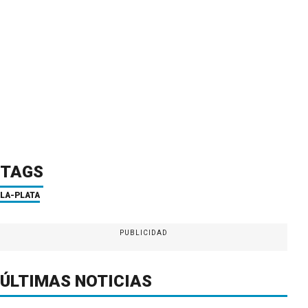
TAGS
LA-PLATA
PUBLICIDAD
ÚLTIMAS NOTICIAS