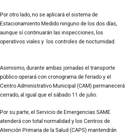
Por otro lado, no se aplicará el sistema de
Estacionamiento Medido ninguno de los dos días,
aunque sí continuarán las inspecciones, los
operativos viales y los controles de nocturnidad.
Asimismo, durante ambas jornadas el transporte
público operará con cronograma de feriado y el
Centro Administrativo Municipal (CAM) permanecerá
cerrado, al igual que el sábado 11 de julio.
Por su parte, el Servicio de Emergencias SAME
atenderá con total normalidad y los Centros de
Atención Primaria de la Salud (CAPS) mantendrán