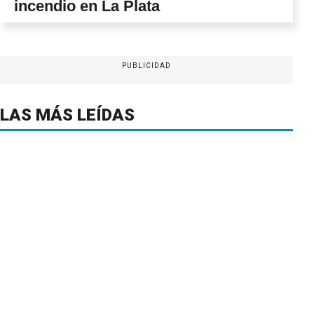
incendio en La Plata
PUBLICIDAD
LAS MÁS LEÍDAS