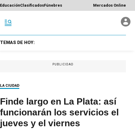
Educación
Clasificados
Fúnebres
Mercados Online
TEMAS DE HOY:
PUBLICIDAD
LA CIUDAD
Finde largo en La Plata: así
funcionarán los servicios el
jueves y el viernes