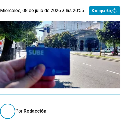
Miércoles, 08 de julio de 2026 a las 20:55
Compartir
Por
Redacción