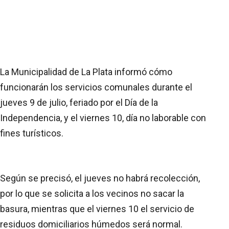
La Municipalidad de La Plata informó cómo
funcionarán los servicios comunales durante el
jueves 9 de julio, feriado por el Día de la
Independencia, y el viernes 10, día no laborable con
fines turísticos.
Según se precisó, el jueves no habrá recolección,
por lo que se solicita a los vecinos no sacar la
basura, mientras que el viernes 10 el servicio de
residuos domiciliarios húmedos será normal.