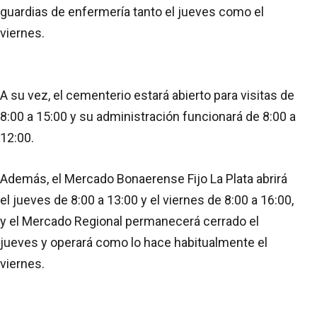
guardias de enfermería tanto el jueves como el
viernes.
A su vez, el cementerio estará abierto para visitas de
8:00 a 15:00 y su administración funcionará de 8:00 a
12:00.
Además, el Mercado Bonaerense Fijo La Plata abrirá
el jueves de 8:00 a 13:00 y el viernes de 8:00 a 16:00,
y el Mercado Regional permanecerá cerrado el
jueves y operará como lo hace habitualmente el
viernes.