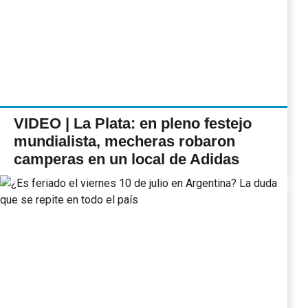
VIDEO | La Plata: en pleno festejo
mundialista, mecheras robaron
camperas en un local de Adidas