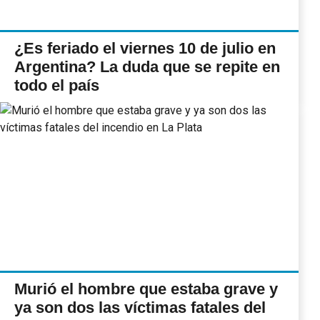
¿Es feriado el viernes 10 de julio en
Argentina? La duda que se repite en
todo el país
Murió el hombre que estaba grave y
ya son dos las víctimas fatales del