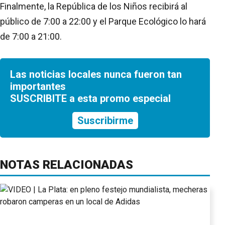
Finalmente, la República de los Niños recibirá al
público de 7:00 a 22:00 y el Parque Ecológico lo hará
de 7:00 a 21:00.
Las noticias locales nunca fueron tan
importantes
SUSCRIBITE a esta promo especial
Suscribirme
NOTAS RELACIONADAS