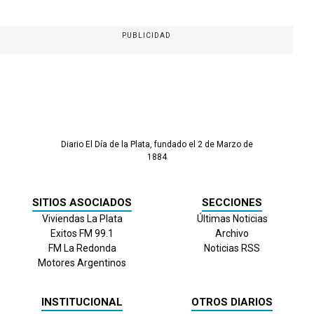
PUBLICIDAD
Diario El Día de la Plata, fundado el 2 de Marzo de
1884
SITIOS ASOCIADOS
SECCIONES
Viviendas La Plata
Últimas Noticias
Exitos FM 99.1
Archivo
FM La Redonda
Noticias RSS
Motores Argentinos
INSTITUCIONAL
OTROS DIARIOS