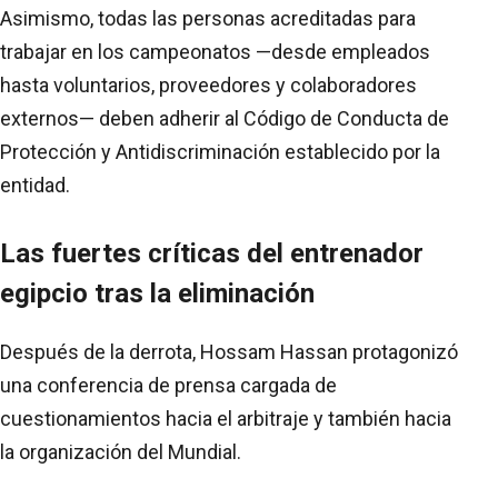
Asimismo, todas las personas acreditadas para
trabajar en los campeonatos —desde empleados
hasta voluntarios, proveedores y colaboradores
externos— deben adherir al Código de Conducta de
Protección y Antidiscriminación establecido por la
entidad.
Las fuertes críticas del entrenador
egipcio tras la eliminación
Después de la derrota, Hossam Hassan protagonizó
una conferencia de prensa cargada de
cuestionamientos hacia el arbitraje y también hacia
la organización del Mundial.