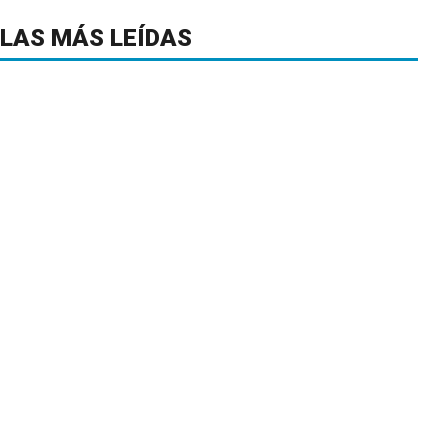
LAS MÁS LEÍDAS