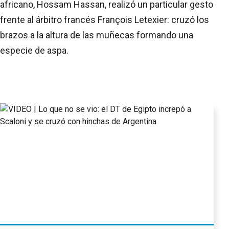
africano, Hossam Hassan, realizó un particular gesto
frente al árbitro francés François Letexier: cruzó los
brazos a la altura de las muñecas formando una
especie de aspa.