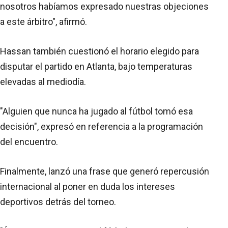
nosotros habíamos expresado nuestras objeciones
a este árbitro", afirmó.
Hassan también cuestionó el horario elegido para
disputar el partido en Atlanta, bajo temperaturas
elevadas al mediodía.
"Alguien que nunca ha jugado al fútbol tomó esa
decisión", expresó en referencia a la programación
del encuentro.
Finalmente, lanzó una frase que generó repercusión
internacional al poner en duda los intereses
deportivos detrás del torneo.