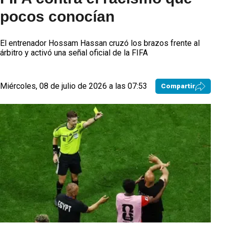
pocos conocían
El entrenador Hossam Hassan cruzó los brazos frente al
árbitro y activó una señal oficial de la FIFA
Miércoles, 08 de julio de 2026 a las 07:53
Compartir