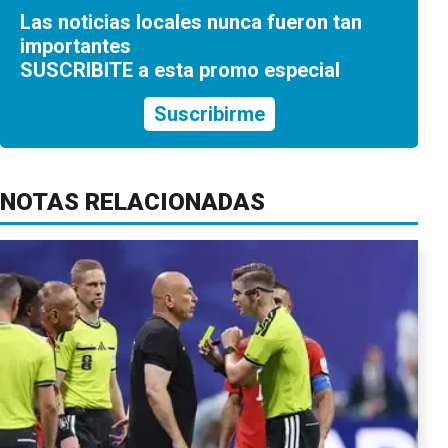
Las noticias locales nunca fueron tan
importantes
SUSCRIBITE a esta promo especial
Suscribirme
NOTAS RELACIONADAS