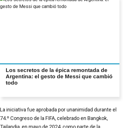
Los secretos de la épica remontada de
Argentina: el gesto de Messi que cambió
todo
La iniciativa fue aprobada por unanimidad durante el
74.º Congreso de la FIFA, celebrado en Bangkok,
Tailandia, en mayo de 2024, como parte de la