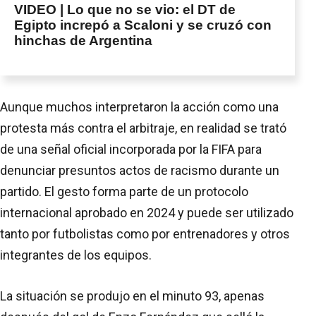
VIDEO | Lo que no se vio: el DT de
Egipto increpó a Scaloni y se cruzó con
hinchas de Argentina
Aunque muchos interpretaron la acción como una
protesta más contra el arbitraje, en realidad se trató
de una señal oficial incorporada por la FIFA para
denunciar presuntos actos de racismo durante un
partido. El gesto forma parte de un protocolo
internacional aprobado en 2024 y puede ser utilizado
tanto por futbolistas como por entrenadores y otros
integrantes de los equipos.
La situación se produjo en el minuto 93, apenas