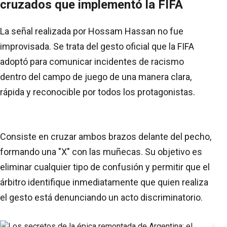
cruzados que implementó la FIFA
La señal realizada por Hossam Hassan no fue
improvisada. Se trata del gesto oficial que la FIFA
adoptó para comunicar incidentes de racismo
dentro del campo de juego de una manera clara,
rápida y reconocible por todos los protagonistas.
Consiste en cruzar ambos brazos delante del pecho,
formando una "X" con las muñecas. Su objetivo es
eliminar cualquier tipo de confusión y permitir que el
árbitro identifique inmediatamente que quien realiza
el gesto está denunciando un acto discriminatorio.