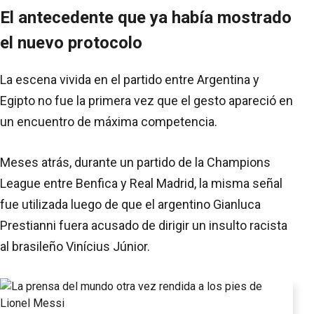
El antecedente que ya había mostrado
el nuevo protocolo
La escena vivida en el partido entre Argentina y
Egipto no fue la primera vez que el gesto apareció en
un encuentro de máxima competencia.
Meses atrás, durante un partido de la Champions
League entre Benfica y Real Madrid, la misma señal
fue utilizada luego de que el argentino Gianluca
Prestianni fuera acusado de dirigir un insulto racista
al brasileño Vinícius Júnior.