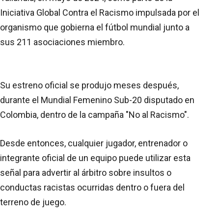
Iniciativa Global Contra el Racismo impulsada por el
organismo que gobierna el fútbol mundial junto a
sus 211 asociaciones miembro.
Su estreno oficial se produjo meses después,
durante el Mundial Femenino Sub-20 disputado en
Colombia, dentro de la campaña "No al Racismo".
Desde entonces, cualquier jugador, entrenador o
integrante oficial de un equipo puede utilizar esta
señal para advertir al árbitro sobre insultos o
conductas racistas ocurridas dentro o fuera del
terreno de juego.