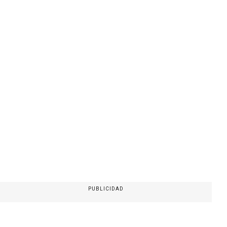
PUBLICIDAD