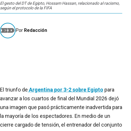
El gesto del DT de Egipto, Hossam Hassan, relacionado al racismo,
según el protocolo de la FIFA
Por
Redacción
El triunfo de
Argentina por 3-2 sobre Egipto
para
avanzar a los cuartos de final del Mundial 2026 dejó
una imagen que pasó prácticamente inadvertida para
la mayoría de los espectadores. En medio de un
cierre cargado de tensión, el entrenador del conjunto