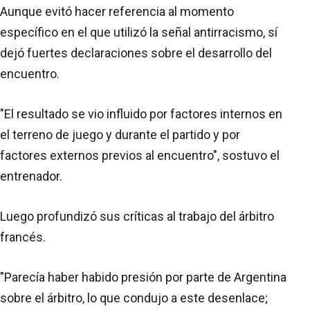
Aunque evitó hacer referencia al momento
específico en el que utilizó la señal antirracismo, sí
dejó fuertes declaraciones sobre el desarrollo del
encuentro.
"El resultado se vio influido por factores internos en
el terreno de juego y durante el partido y por
factores externos previos al encuentro", sostuvo el
entrenador.
Luego profundizó sus críticas al trabajo del árbitro
francés.
"Parecía haber habido presión por parte de Argentina
sobre el árbitro, lo que condujo a este desenlace;