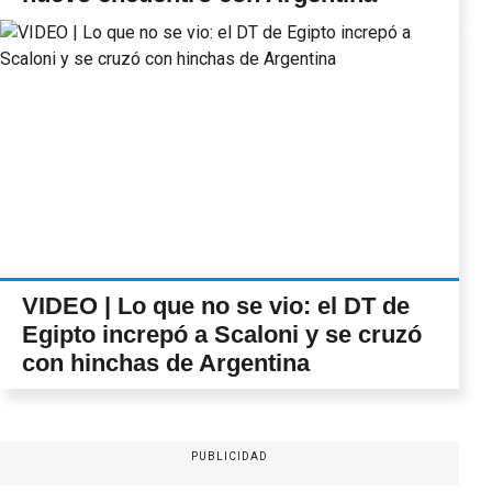
VIDEO | Lo que no se vio: el DT de
Egipto increpó a Scaloni y se cruzó
con hinchas de Argentina
PUBLICIDAD