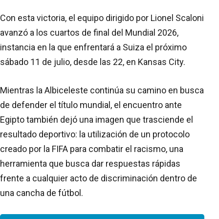
Con esta victoria, el equipo dirigido por Lionel Scaloni
avanzó a los cuartos de final del Mundial 2026,
instancia en la que enfrentará a Suiza el próximo
sábado 11 de julio, desde las 22, en Kansas City.
Mientras la Albiceleste continúa su camino en busca
de defender el título mundial, el encuentro ante
Egipto también dejó una imagen que trasciende el
resultado deportivo: la utilización de un protocolo
creado por la FIFA para combatir el racismo, una
herramienta que busca dar respuestas rápidas
frente a cualquier acto de discriminación dentro de
una cancha de fútbol.