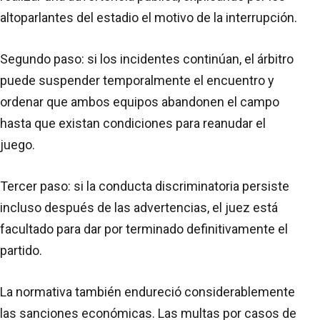
altoparlantes del estadio el motivo de la interrupción.
Segundo paso: si los incidentes continúan, el árbitro
puede suspender temporalmente el encuentro y
ordenar que ambos equipos abandonen el campo
hasta que existan condiciones para reanudar el
juego.
Tercer paso: si la conducta discriminatoria persiste
incluso después de las advertencias, el juez está
facultado para dar por terminado definitivamente el
partido.
La normativa también endureció considerablemente
las sanciones económicas. Las multas por casos de