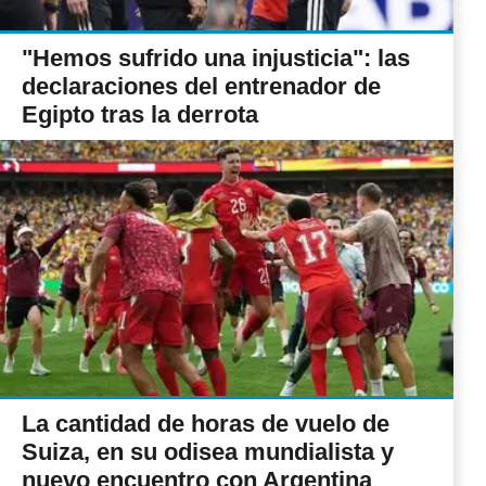
"Hemos sufrido una injusticia": las
declaraciones del entrenador de
Egipto tras la derrota
La cantidad de horas de vuelo de
Suiza, en su odisea mundialista y
nuevo encuentro con Argentina