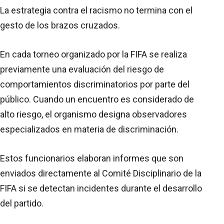
La estrategia contra el racismo no termina con el
gesto de los brazos cruzados.
En cada torneo organizado por la FIFA se realiza
previamente una evaluación del riesgo de
comportamientos discriminatorios por parte del
público. Cuando un encuentro es considerado de
alto riesgo, el organismo designa observadores
especializados en materia de discriminación.
Estos funcionarios elaboran informes que son
enviados directamente al Comité Disciplinario de la
FIFA si se detectan incidentes durante el desarrollo
del partido.