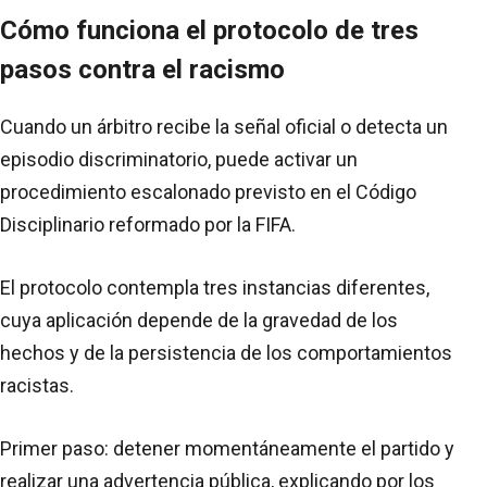
Cómo funciona el protocolo de tres
pasos contra el racismo
Cuando un árbitro recibe la señal oficial o detecta un
episodio discriminatorio, puede activar un
procedimiento escalonado previsto en el Código
Disciplinario reformado por la FIFA.
El protocolo contempla tres instancias diferentes,
cuya aplicación depende de la gravedad de los
hechos y de la persistencia de los comportamientos
racistas.
Primer paso: detener momentáneamente el partido y
realizar una advertencia pública, explicando por los