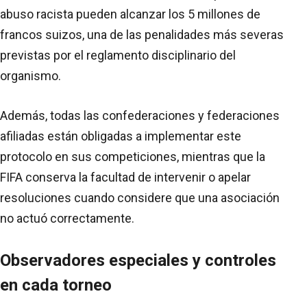
abuso racista pueden alcanzar los 5 millones de
francos suizos, una de las penalidades más severas
previstas por el reglamento disciplinario del
organismo.
Además, todas las confederaciones y federaciones
afiliadas están obligadas a implementar este
protocolo en sus competiciones, mientras que la
FIFA conserva la facultad de intervenir o apelar
resoluciones cuando considere que una asociación
no actuó correctamente.
Observadores especiales y controles
en cada torneo