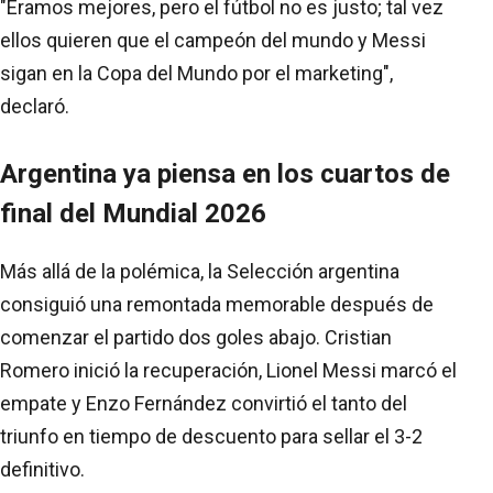
"Éramos mejores, pero el fútbol no es justo; tal vez
ellos quieren que el campeón del mundo y Messi
sigan en la Copa del Mundo por el marketing",
declaró.
Argentina ya piensa en los cuartos de
final del Mundial 2026
Más allá de la polémica, la Selección argentina
consiguió una remontada memorable después de
comenzar el partido dos goles abajo. Cristian
Romero inició la recuperación, Lionel Messi marcó el
empate y Enzo Fernández convirtió el tanto del
triunfo en tiempo de descuento para sellar el 3-2
definitivo.