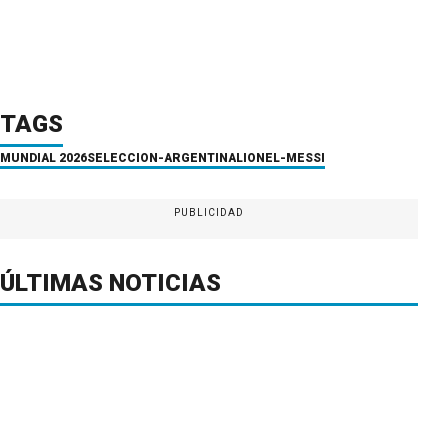
TAGS
MUNDIAL 2026
SELECCION-ARGENTINA
LIONEL-MESSI
PUBLICIDAD
ÚLTIMAS NOTICIAS