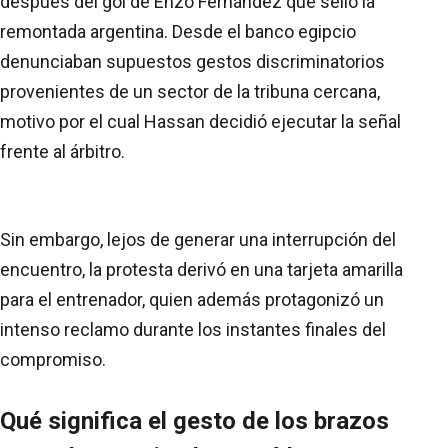
después del gol de Enzo Fernández que selló la
remontada argentina. Desde el banco egipcio
denunciaban supuestos gestos discriminatorios
provenientes de un sector de la tribuna cercana,
motivo por el cual Hassan decidió ejecutar la señal
frente al árbitro.
Sin embargo, lejos de generar una interrupción del
encuentro, la protesta derivó en una tarjeta amarilla
para el entrenador, quien además protagonizó un
intenso reclamo durante los instantes finales del
compromiso.
Qué significa el gesto de los brazos