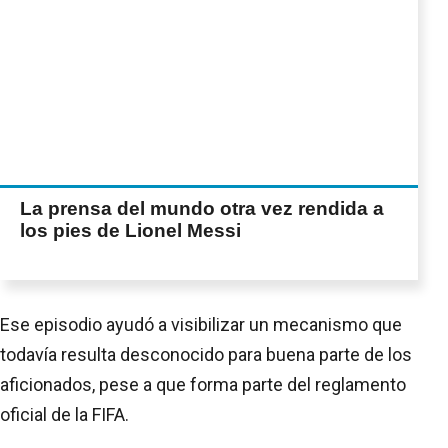
La prensa del mundo otra vez rendida a
los pies de Lionel Messi
Ese episodio ayudó a visibilizar un mecanismo que
todavía resulta desconocido para buena parte de los
aficionados, pese a que forma parte del reglamento
oficial de la FIFA.