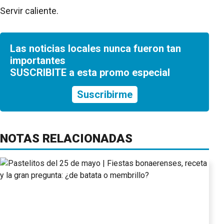
Servir caliente.
Las noticias locales nunca fueron tan
importantes
SUSCRIBITE a esta promo especial
Suscribirme
NOTAS RELACIONADAS