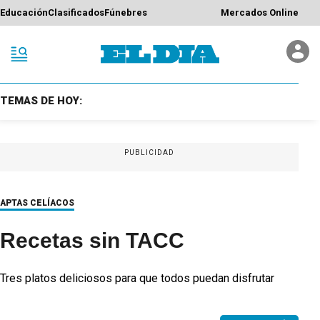
Educación
Clasificados
Fúnebres
Mercados Online
TEMAS DE HOY:
PUBLICIDAD
APTAS CELÍACOS
Recetas sin TACC
Tres platos deliciosos para que todos puedan disfrutar