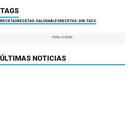
TAGS
RECETAS
RECETAS-SALUDABLES
RECETAS-SIN-TACC
PUBLICIDAD
ÚLTIMAS NOTICIAS