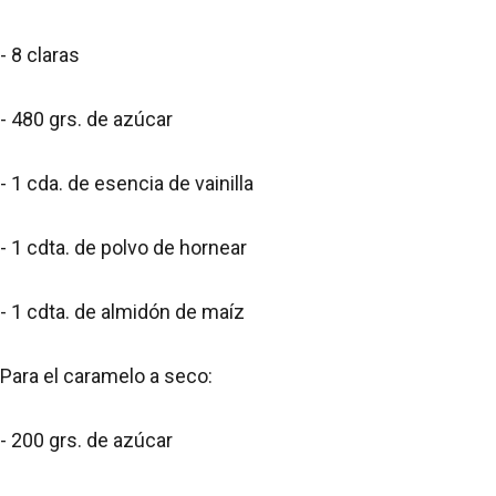
- 8 claras
- 480 grs. de azúcar
- 1 cda. de esencia de vainilla
- 1 cdta. de polvo de hornear
- 1 cdta. de almidón de maíz
Para el caramelo a seco:
- 200 grs. de azúcar