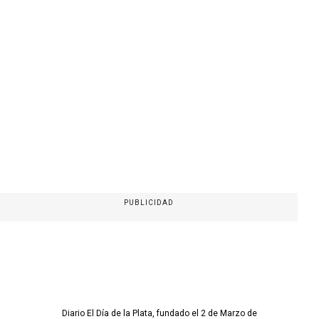
PUBLICIDAD
Diario El Día de la Plata, fundado el 2 de Marzo de