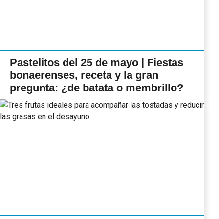
Pastelitos del 25 de mayo | Fiestas
bonaerenses, receta y la gran
pregunta: ¿de batata o membrillo?