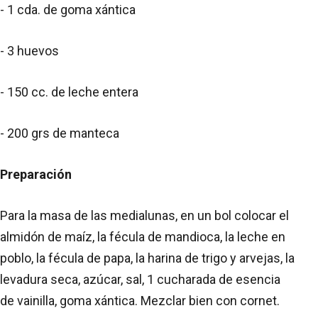
- 1 cda. de goma xántica
- 3 huevos
- 150 cc. de leche entera
- 200 grs de manteca
Preparación
Para la masa de las medialunas, en un bol colocar el
almidón de maíz, la fécula de mandioca, la leche en
poblo, la fécula de papa, la harina de trigo y arvejas, la
levadura seca, azúcar, sal, 1 cucharada de esencia
de vainilla, goma xántica. Mezclar bien con cornet.