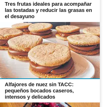
Tres frutas ideales para acompañar
las tostadas y reducir las grasas en
el desayuno
Alfajores de nuez sin TACC:
pequeños bocados caseros,
intensos y delicados