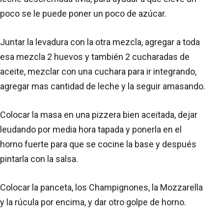
poco se le puede poner un poco de azúcar.
Juntar la levadura con la otra mezcla, agregar a toda
esa mezcla 2 huevos y también 2 cucharadas de
aceite, mezclar con una cuchara para ir integrando,
agregar mas cantidad de leche y la seguir amasando.
Colocar la masa en una pizzera bien aceitada, dejar
leudando por media hora tapada y ponerla en el
horno fuerte para que se cocine la base y después
pintarla con la salsa.
Colocar la panceta, los Champignones, la Mozzarella
y la rúcula por encima, y dar otro golpe de horno.