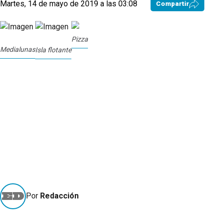
Martes, 14 de mayo de 2019 a las 03:08
Compartir
Pizza
Medialunas
Isla flotante
Por
Redacción