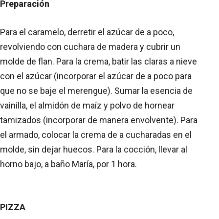
Preparación
Para el caramelo, derretir el azúcar de a poco,
revolviendo con cuchara de madera y cubrir un
molde de flan. Para la crema, batir las claras a nieve
con el azúcar (incorporar el azúcar de a poco para
que no se baje el merengue). Sumar la esencia de
vainilla, el almidón de maíz y polvo de hornear
tamizados (incorporar de manera envolvente). Para
el armado, colocar la crema de a cucharadas en el
molde, sin dejar huecos. Para la cocción, llevar al
horno bajo, a baño María, por 1 hora.
PIZZA