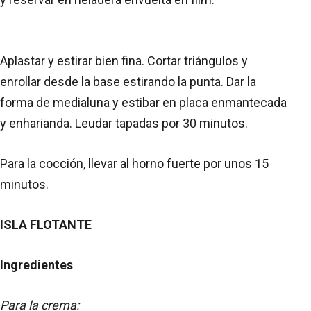
Aplastar y estirar bien fina. Cortar triángulos y
enrollar desde la base estirando la punta. Dar la
forma de medialuna y estibar en placa enmantecada
y enharianda. Leudar tapadas por 30 minutos.
Para la cocción, llevar al horno fuerte por unos 15
minutos.
ISLA FLOTANTE
Ingredientes
Para la crema: