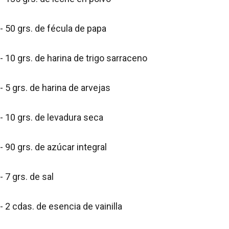
- 50 grs. de fécula de papa
- 10 grs. de harina de trigo sarraceno
- 5 grs. de harina de arvejas
- 10 grs. de levadura seca
- 90 grs. de azúcar integral
- 7 grs. de sal
- 2 cdas. de esencia de vainilla