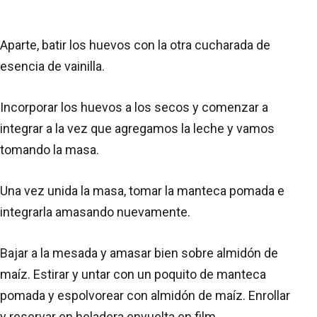
Aparte, batir los huevos con la otra cucharada de
esencia de vainilla.
Incorporar los huevos a los secos y comenzar a
integrar a la vez que agregamos la leche y vamos
tomando la masa.
Una vez unida la masa, tomar la manteca pomada e
integrarla amasando nuevamente.
Bajar a la mesada y amasar bien sobre almidón de
maíz. Estirar y untar con un poquito de manteca
pomada y espolvorear con almidón de maíz. Enrollar
y reservar en heladera envuelta en film.