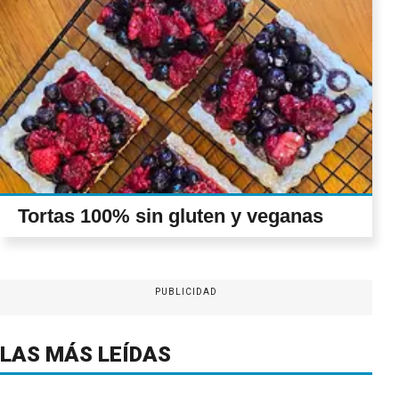
Tortas 100% sin gluten y veganas
PUBLICIDAD
LAS MÁS LEÍDAS