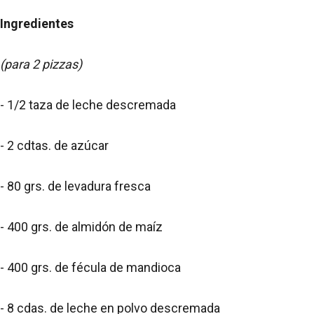
Ingredientes
(para 2 pizzas)
- 1/2 taza de leche descremada
- 2 cdtas. de azúcar
- 80 grs. de levadura fresca
- 400 grs. de almidón de maíz
- 400 grs. de fécula de mandioca
- 8 cdas. de leche en polvo descremada