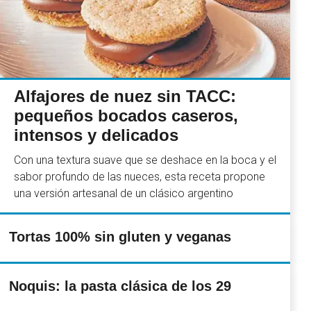
Alfajores de nuez sin TACC:
pequeños bocados caseros,
intensos y delicados
Con una textura suave que se deshace en la boca y el
sabor profundo de las nueces, esta receta propone
una versión artesanal de un clásico argentino
Tortas 100% sin gluten y veganas
Noquis: la pasta clásica de los 29