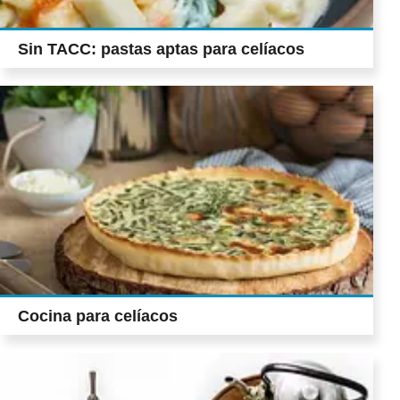
Sin TACC: pastas aptas para celíacos
Cocina para celíacos