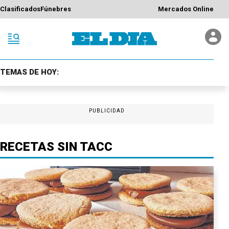
Clasificados
Fúnebres
Mercados Online
TEMAS DE HOY:
PUBLICIDAD
RECETAS SIN TACC