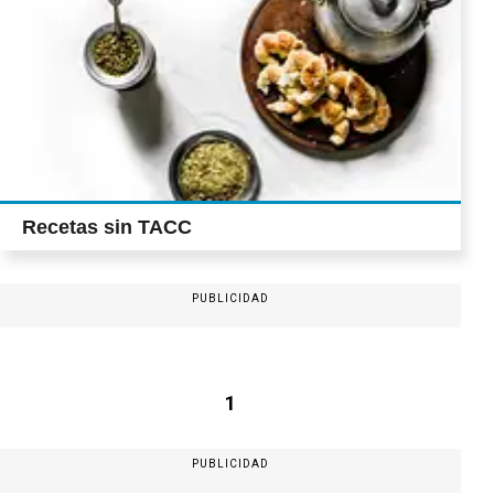
Recetas sin TACC
PUBLICIDAD
1
PUBLICIDAD