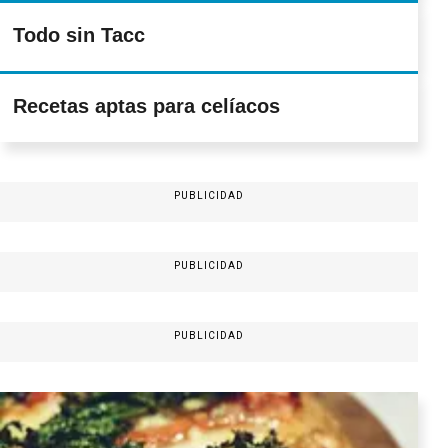
Todo sin Tacc
Recetas aptas para celíacos
PUBLICIDAD
PUBLICIDAD
PUBLICIDAD