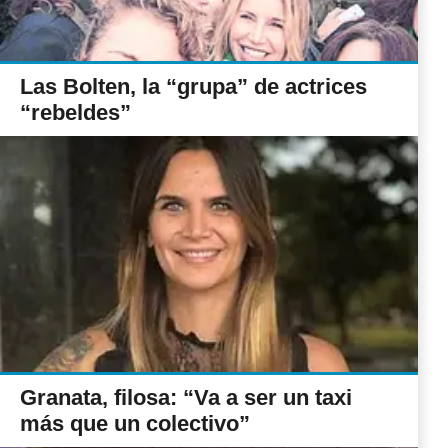
Las Bolten, la “grupa” de actrices
“rebeldes”
Granata, filosa: “Va a ser un taxi
más que un colectivo”