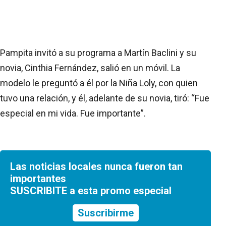
Pampita invitó a su programa a Martín Baclini y su
novia, Cinthia Fernández, salió en un móvil. La
modelo le preguntó a él por la Niña Loly, con quien
tuvo una relación, y él, adelante de su novia, tiró: “Fue
especial en mi vida. Fue importante”.
Las noticias locales nunca fueron tan
importantes
SUSCRIBITE a esta promo especial
Suscribirme