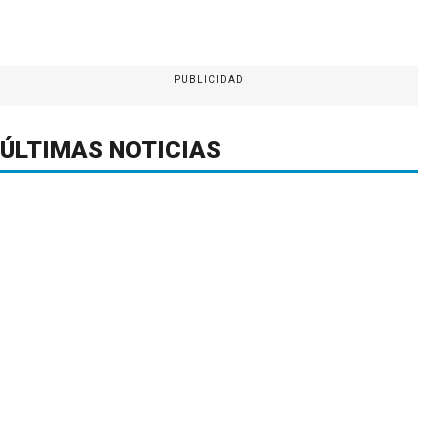
PUBLICIDAD
ÚLTIMAS NOTICIAS