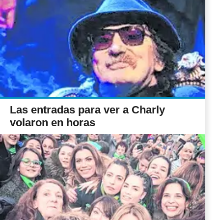
Las entradas para ver a Charly
volaron en horas