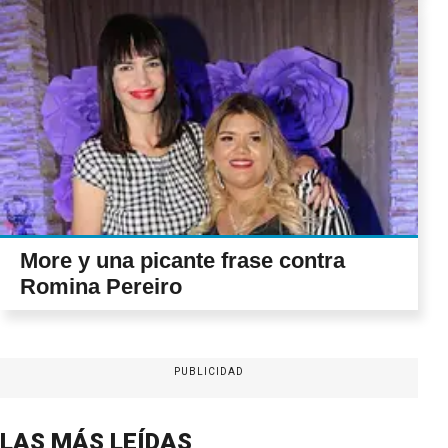
More y una picante frase contra
Romina Pereiro
PUBLICIDAD
LAS MÁS LEÍDAS