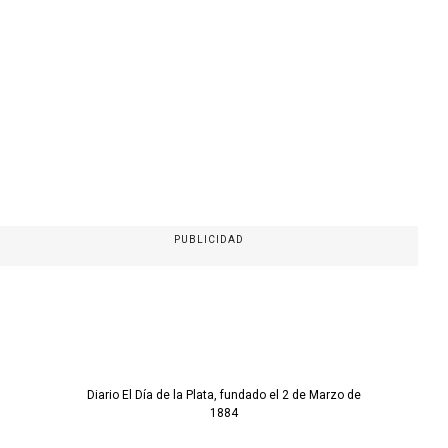
PUBLICIDAD
Diario El Día de la Plata, fundado el 2 de Marzo de
1884