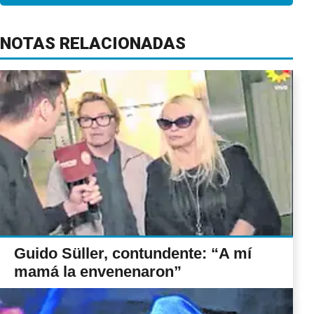
NOTAS RELACIONADAS
Guido Süller, contundente: “A mí
mamá la envenenaron”