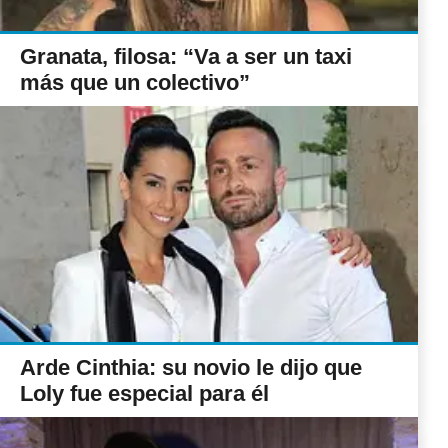
Granata, filosa: “Va a ser un taxi
más que un colectivo”
Arde Cinthia: su novio le dijo que
Loly fue especial para él