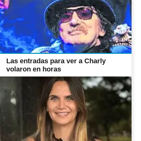
Las entradas para ver a Charly
volaron en horas