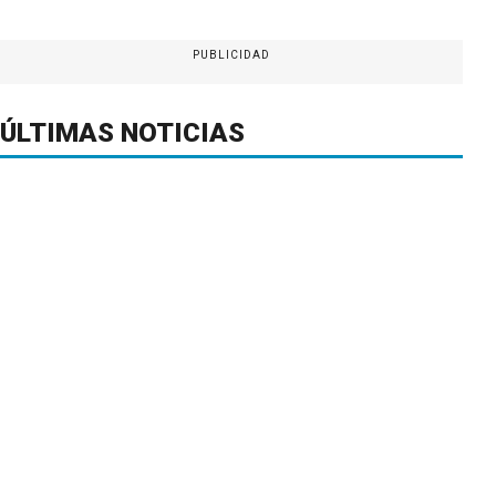
PUBLICIDAD
ÚLTIMAS NOTICIAS