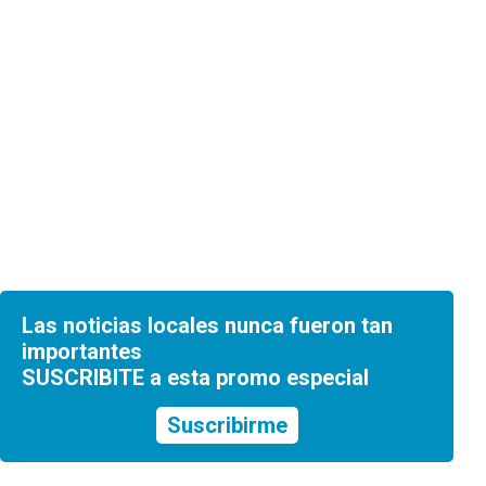
Las noticias locales nunca fueron tan
importantes
SUSCRIBITE a esta promo especial
Suscribirme