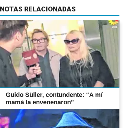
NOTAS RELACIONADAS
Guido Süller, contundente: “A mí
mamá la envenenaron”