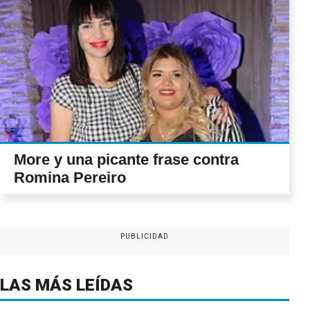
More y una picante frase contra
Romina Pereiro
PUBLICIDAD
LAS MÁS LEÍDAS