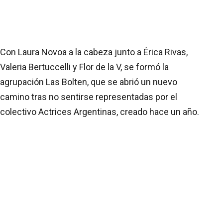
Con Laura Novoa a la cabeza junto a Érica Rivas,
Valeria Bertuccelli y Flor de la V, se formó la
agrupación Las Bolten, que se abrió un nuevo
camino tras no sentirse representadas por el
colectivo Actrices Argentinas, creado hace un año.