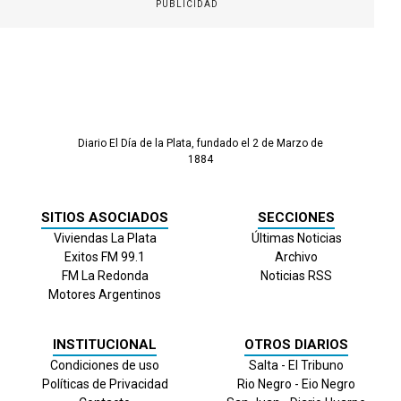
PUBLICIDAD
Diario El Día de la Plata, fundado el 2 de Marzo de
1884
SITIOS ASOCIADOS
SECCIONES
Viviendas La Plata
Últimas Noticias
Exitos FM 99.1
Archivo
FM La Redonda
Noticias RSS
Motores Argentinos
INSTITUCIONAL
OTROS DIARIOS
Condiciones de uso
Salta - El Tribuno
Políticas de Privacidad
Rio Negro - Eio Negro