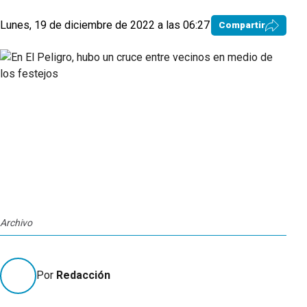
Lunes, 19 de diciembre de 2022 a las 06:27
Compartir
Archivo
Por
Redacción