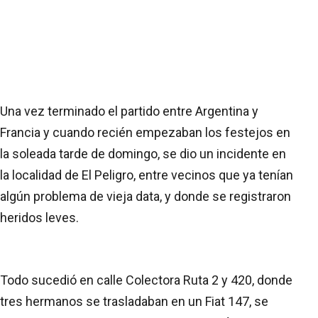
Una vez terminado el partido entre Argentina y
Francia y cuando recién empezaban los festejos en
la soleada tarde de domingo, se dio un incidente en
la localidad de El Peligro, entre vecinos que ya tenían
algún problema de vieja data, y donde se registraron
heridos leves.
Todo sucedió en calle Colectora Ruta 2 y 420, donde
tres hermanos se trasladaban en un Fiat 147, se