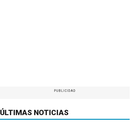
PUBLICIDAD
ÚLTIMAS NOTICIAS