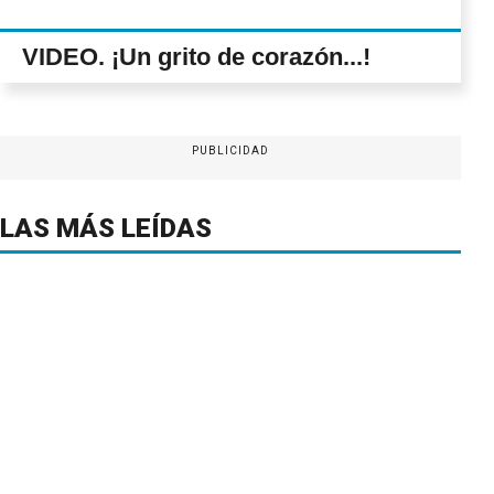
VIDEO. ¡Un grito de corazón...!
PUBLICIDAD
LAS MÁS LEÍDAS