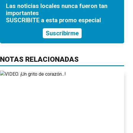
Las noticias locales nunca fueron tan
importantes
SUSCRIBITE a esta promo especial
Suscribirme
NOTAS RELACIONADAS