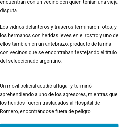
encuentran con un vecino con quien tenían una vieja
disputa.
Los vidrios delanteros y traseros terminaron rotos, y
los hermanos con heridas leves en el rostro y uno de
ellos también en un antebrazo, producto de la riña
con vecinos que se encontraban festejando el título
del seleccionado argentino.
Un móvil policial acudió al lugar y terminó
aprehendiendo a uno de los agresores, mientras que
los heridos fueron trasladados al Hospital de
Romero, encontrándose fuera de peligro.