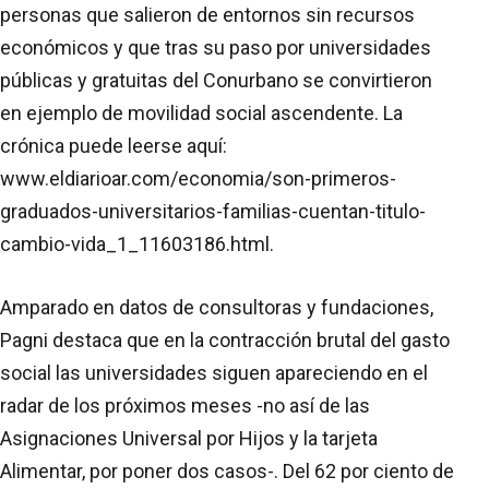
personas que salieron de entornos sin recursos
económicos y que tras su paso por universidades
públicas y gratuitas del Conurbano se convirtieron
en ejemplo de movilidad social ascendente. La
crónica puede leerse aquí:
www.eldiarioar.com/economia/son-primeros-
graduados-universitarios-familias-cuentan-titulo-
cambio-vida_1_11603186.html.
Amparado en datos de consultoras y fundaciones,
Pagni destaca que en la contracción brutal del gasto
social las universidades siguen apareciendo en el
radar de los próximos meses -no así de las
Asignaciones Universal por Hijos y la tarjeta
Alimentar, por poner dos casos-. Del 62 por ciento de