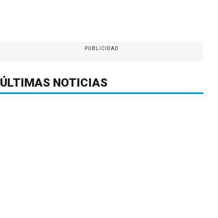
PUBLICIDAD
ÚLTIMAS NOTICIAS