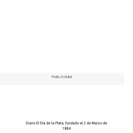
PUBLICIDAD
Diario El Día de la Plata, fundado el 2 de Marzo de
1884