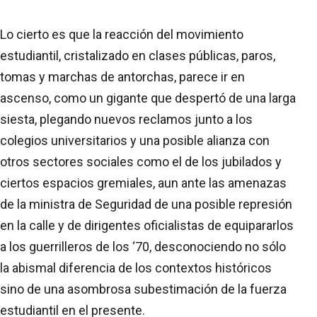
Lo cierto es que la reacción del movimiento
estudiantil, cristalizado en clases públicas, paros,
tomas y marchas de antorchas, parece ir en
ascenso, como un gigante que despertó de una larga
siesta, plegando nuevos reclamos junto a los
colegios universitarios y una posible alianza con
otros sectores sociales como el de los jubilados y
ciertos espacios gremiales, aun ante las amenazas
de la ministra de Seguridad de una posible represión
en la calle y de dirigentes oficialistas de equipararlos
a los guerrilleros de los ‘70, desconociendo no sólo
la abismal diferencia de los contextos históricos
sino de una asombrosa subestimación de la fuerza
estudiantil en el presente.