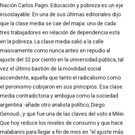
Nación Carlos Pagni. Educación y pobreza es un eje
insoslayable. En una de sus últimas editoriales dijo
que la clase media se cae del mapa: uno de cada
tres trabajadores en relación de dependencia está
en la pobreza. La clase media salió a la calle
masivamente como nunca antes en repudio al
ajuste del 32 por ciento en la universidad pública, tal
vez el último bastión de la movilidad social
ascendente, aquella que tanto el radicalismo como
el peronismo cobijaron en sus principios. Esa clase
media contradictoria y ambigua como la sociedad
argentina -añade otro analista político, Diego
Genoud-, y que fue una de las claves del voto a Milei.
Que hoy reduce los niveles de consumo y que hace
malabares para llegar a fin de mes en “el ajuste más