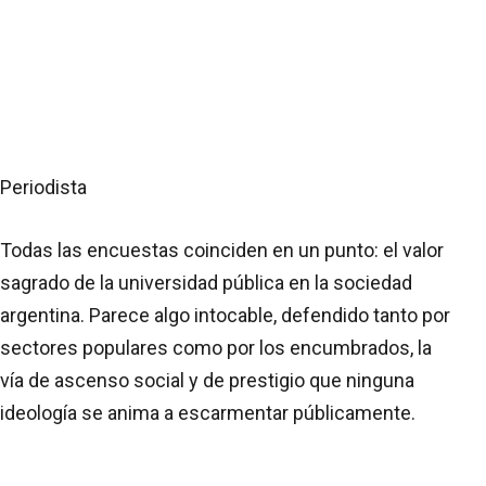
Periodista
Todas las encuestas coinciden en un punto: el valor
sagrado de la universidad pública en la sociedad
argentina. Parece algo intocable, defendido tanto por
sectores populares como por los encumbrados, la
vía de ascenso social y de prestigio que ninguna
ideología se anima a escarmentar públicamente.