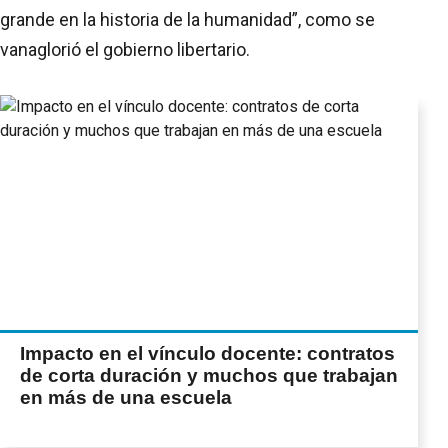
grande en la historia de la humanidad”, como se
vanaglorió el gobierno libertario.
Impacto en el vínculo docente: contratos
de corta duración y muchos que trabajan
en más de una escuela