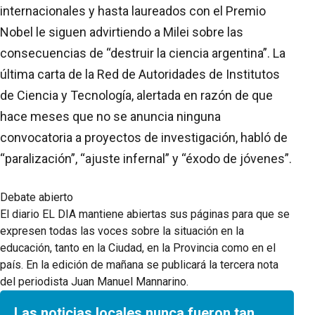
internacionales y hasta laureados con el Premio
Nobel le siguen advirtiendo a Milei sobre las
consecuencias de “destruir la ciencia argentina”. La
última carta de la Red de Autoridades de Institutos
de Ciencia y Tecnología, alertada en razón de que
hace meses que no se anuncia ninguna
convocatoria a proyectos de investigación, habló de
“paralización”, “ajuste infernal” y “éxodo de jóvenes”.
Debate abierto
El diario EL DIA mantiene abiertas sus páginas para que se
expresen todas las voces sobre la situación en la
educación, tanto en la Ciudad, en la Provincia como en el
país. En la edición de mañana se publicará la tercera nota
del periodista Juan Manuel Mannarino.
Las noticias locales nunca fueron tan