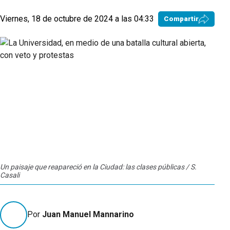
Viernes, 18 de octubre de 2024 a las 04:33
Compartir
Un paisaje que reapareció en la Ciudad: las clases públicas / S.
Casali
Por
Juan Manuel Mannarino