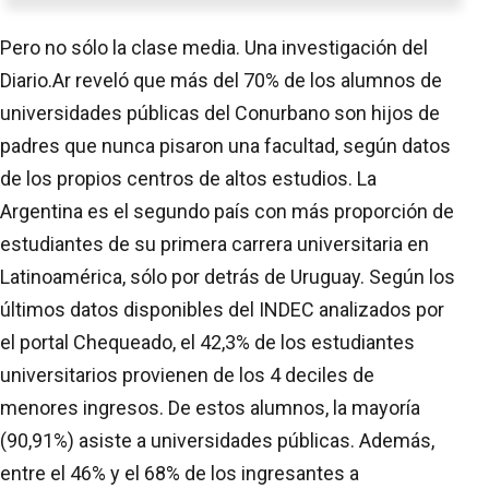
Pero no sólo la clase media. Una investigación del
Diario.Ar reveló que más del 70% de los alumnos de
universidades públicas del Conurbano son hijos de
padres que nunca pisaron una facultad, según datos
de los propios centros de altos estudios. La
Argentina es el segundo país con más proporción de
estudiantes de su primera carrera universitaria en
Latinoamérica, sólo por detrás de Uruguay. Según los
últimos datos disponibles del INDEC analizados por
el portal Chequeado, el 42,3% de los estudiantes
universitarios provienen de los 4 deciles de
menores ingresos. De estos alumnos, la mayoría
(90,91%) asiste a universidades públicas. Además,
entre el 46% y el 68% de los ingresantes a