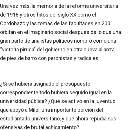
Una vez más, la memoria de la reforma universitaria
de 1918 y otros hitos del siglo XX como el
Cordobazo y las tomas de las facultades en 2001
orbitan en el imaginario social después de lo que una
gran parte de analistas políticos nombró como una
“victoria pírrica” del gobierno en otra nueva alianza
de pies de barro con peronistas y radicales.
¿Si se hubiera asignado el presupuesto
correspondiente todo hubiera seguido igual en la
universidad pública? ¿Qué se activó en la juventud
que apoyó a Milei, una importante porción del
estudiantado universitario, y que ahora repudia sus
ofensivas de brutal achicamiento?