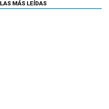
LAS MÁS LEÍDAS