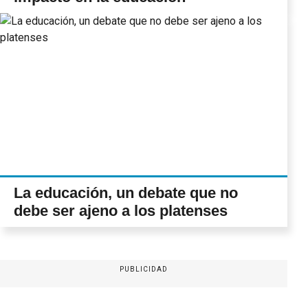
La educación, un debate que no
debe ser ajeno a los platenses
PUBLICIDAD