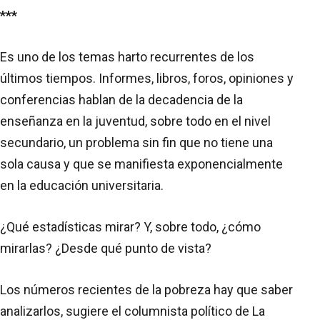
***
Es uno de los temas harto recurrentes de los
últimos tiempos. Informes, libros, foros, opiniones y
conferencias hablan de la decadencia de la
enseñanza en la juventud, sobre todo en el nivel
secundario, un problema sin fin que no tiene una
sola causa y que se manifiesta exponencialmente
en la educación universitaria.
¿Qué estadísticas mirar? Y, sobre todo, ¿cómo
mirarlas? ¿Desde qué punto de vista?
Los números recientes de la pobreza hay que saber
analizarlos, sugiere el columnista político de La