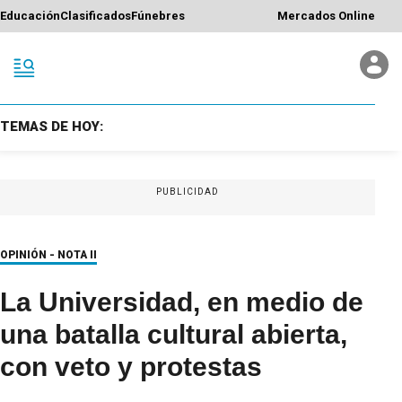
Educación
Clasificados
Fúnebres
Mercados Online
TEMAS DE HOY:
PUBLICIDAD
OPINIÓN - NOTA II
La Universidad, en medio de
una batalla cultural abierta,
con veto y protestas