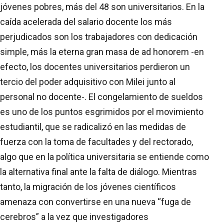
jóvenes pobres, más del 48 son universitarios. En la
caída acelerada del salario docente los más
perjudicados son los trabajadores con dedicación
simple, más la eterna gran masa de ad honorem -en
efecto, los docentes universitarios perdieron un
tercio del poder adquisitivo con Milei junto al
personal no docente-. El congelamiento de sueldos
es uno de los puntos esgrimidos por el movimiento
estudiantil, que se radicalizó en las medidas de
fuerza con la toma de facultades y del rectorado,
algo que en la política universitaria se entiende como
la alternativa final ante la falta de diálogo. Mientras
tanto, la migración de los jóvenes científicos
amenaza con convertirse en una nueva “fuga de
cerebros” a la vez que investigadores