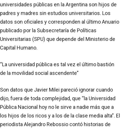
universidades públicas en la Argentina son hijos de
padres y madres sin estudios universitarios. Los
datos son oficiales y corresponden al último Anuario
publicado por la Subsecretaría de Políticas
Universitarias (SPU) que depende del Ministerio de
Capital Humano.
“La universidad pública es tal vez el último bastión
de la movilidad social ascendente”
Son datos que Javier Milei pareció ignorar cuando
dijo, fuera de toda complejidad, que “la Universidad
Pública Nacional hoy no le sirve a nadie más que a
los hijos de los ricos y a los de la clase media alta”. El
periodista Alejandro Rebossio contó historias de