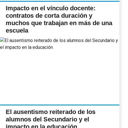
Impacto en el vínculo docente:
contratos de corta duración y
muchos que trabajan en más de una
escuela
El ausentismo reiterado de los
alumnos del Secundario y el
impacto en la educación