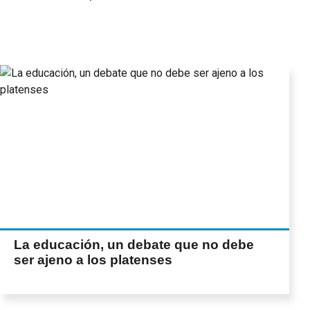
La educación, un debate que no debe
ser ajeno a los platenses