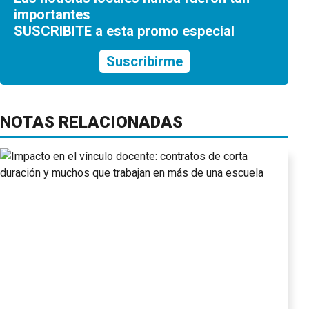
importantes
SUSCRIBITE a esta promo especial
Suscribirme
NOTAS RELACIONADAS