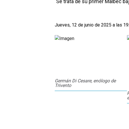
Se trata de su primer Malbec ba
Jueves, 12 de junio de 2025 a las 19
Germán Di Cesare, enólogo de
Trivento