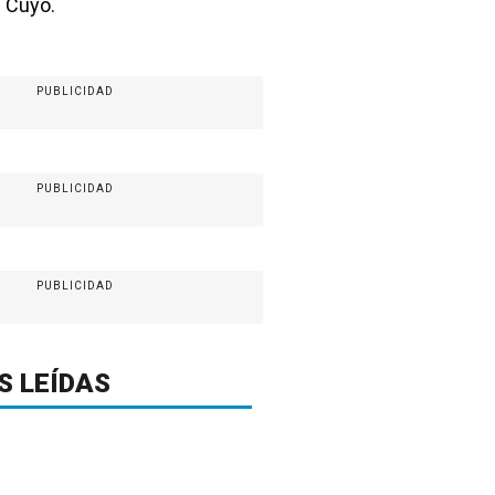
e Cuyo.
PUBLICIDAD
PUBLICIDAD
PUBLICIDAD
S LEÍDAS