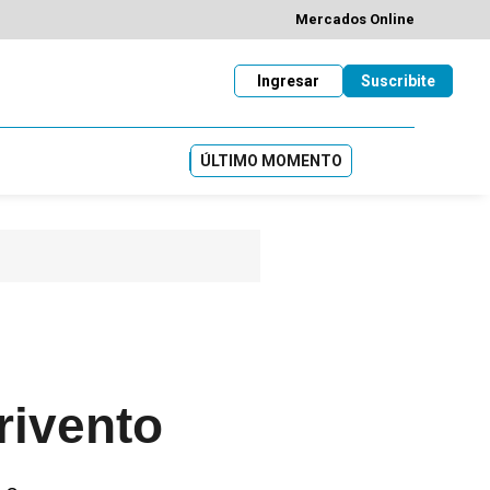
Mercados Online
Ingresar
Suscribite
ÚLTIMO MOMENTO
rivento