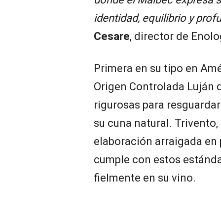
identidad, equilibrio y pro
Cesare
, director de Enolo
Primera en su tipo en Amé
Origen Controlada Luján
rigurosas para resguardar
su cuna natural. Trivento
elaboración arraigada en 
cumple con estos estándare
fielmente en su vino.