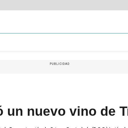
PUBLICIDAD
 un nuevo vino de T