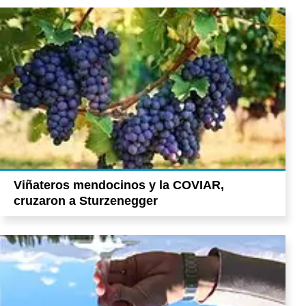
Viñateros mendocinos y la COVIAR,
cruzaron a Sturzenegger