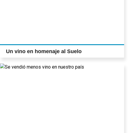
Un vino en homenaje al Suelo