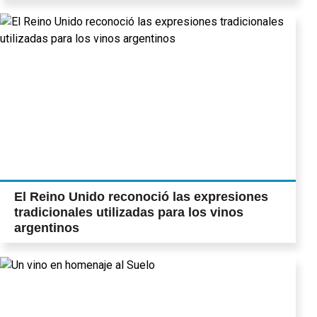
El Reino Unido reconoció las expresiones
tradicionales utilizadas para los vinos
argentinos