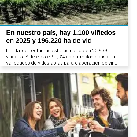
En nuestro país, hay 1.100 viñedos
en 2025 y 196.220 ha de vid
El total de hectáreas está distribuido en 20.939
viñedos. Y de ellas el 91,9% están implantadas con
variedades de vides aptas para elaboración de vino.