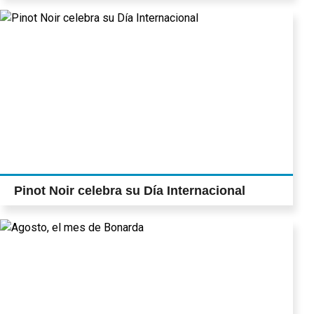
Pinot Noir celebra su Día Internacional