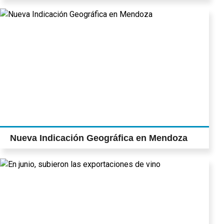
Nueva Indicación Geográfica en Mendoza