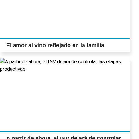
El amor al vino reflejado en la familia
A partir de ahora, el INV dejará de controlar