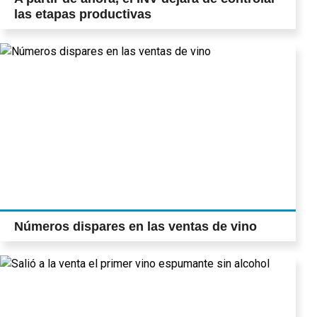
las etapas productivas
Números dispares en las ventas de vino