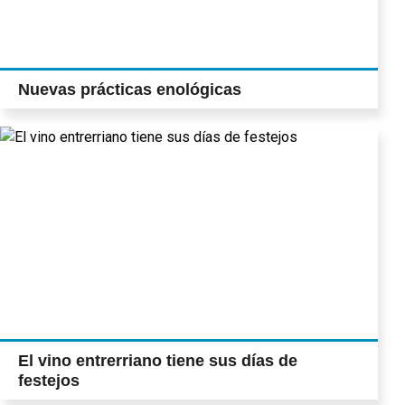
Nuevas prácticas enológicas
El vino entrerriano tiene sus días de
festejos