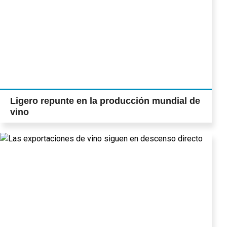
Ligero repunte en la producción mundial de
vino