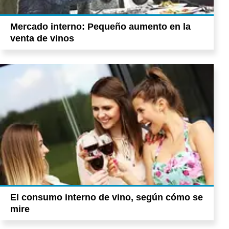
Mercado interno: Pequeño aumento en la
venta de vinos
El consumo interno de vino, según cómo se
mire