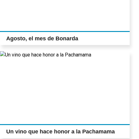
Agosto, el mes de Bonarda
Un vino que hace honor a la Pachamama