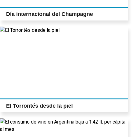
Día internacional del Champagne
El Torrontés desde la piel