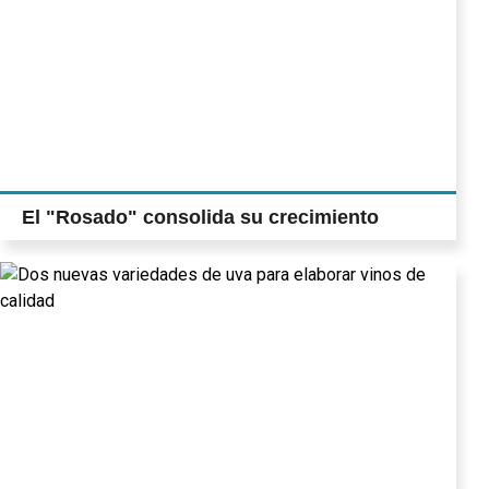
El "Rosado" consolida su crecimiento