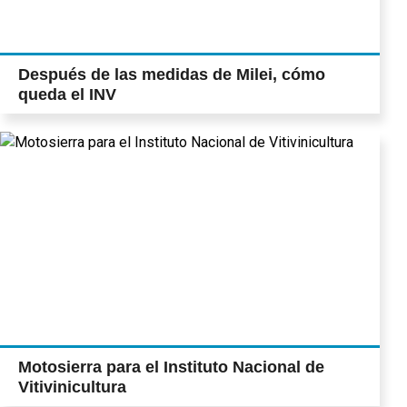
Después de las medidas de Milei, cómo
queda el INV
Motosierra para el Instituto Nacional de
Vitivinicultura