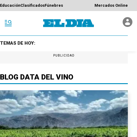
Educación
Clasificados
Fúnebres
Mercados Online
TEMAS DE HOY:
PUBLICIDAD
BLOG DATA DEL VINO