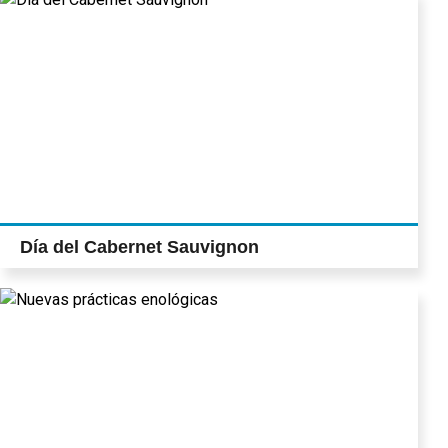
Día del Cabernet Sauvignon