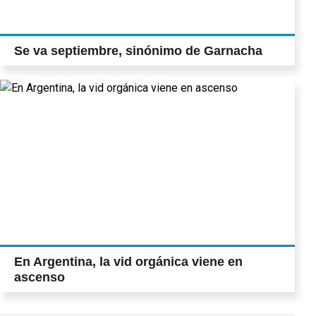
Se va septiembre, sinónimo de Garnacha
En Argentina, la vid orgánica viene en
ascenso