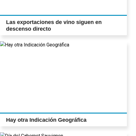
Las exportaciones de vino siguen en
descenso directo
Hay otra Indicación Geográfica