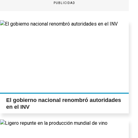
PUBLICIDAD
El gobierno nacional renombró autoridades
en el INV