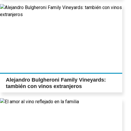
Alejandro Bulgheroni Family Vineyards:
también con vinos extranjeros