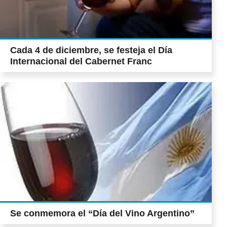
Cada 4 de diciembre, se festeja el Día
Internacional del Cabernet Franc
Se conmemora el “Día del Vino Argentino”