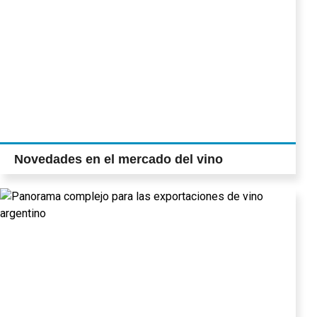
Novedades en el mercado del vino