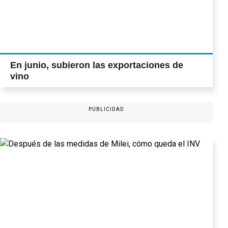
En junio, subieron las exportaciones de
vino
PUBLICIDAD