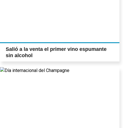
Salió a la venta el primer vino espumante
sin alcohol