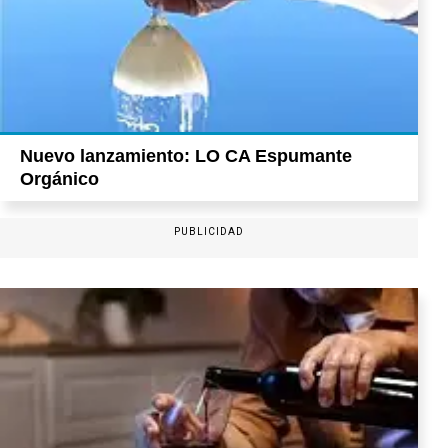
Nuevo lanzamiento: LO CA Espumante
Orgánico
PUBLICIDAD