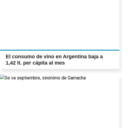
El consumo de vino en Argentina baja a
1,42 lt. per cápita al mes