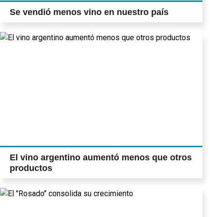
Se vendió menos vino en nuestro país
El vino argentino aumentó menos que otros
productos