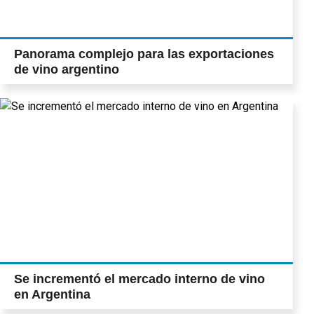
Panorama complejo para las exportaciones
de vino argentino
Se incrementó el mercado interno de vino
en Argentina