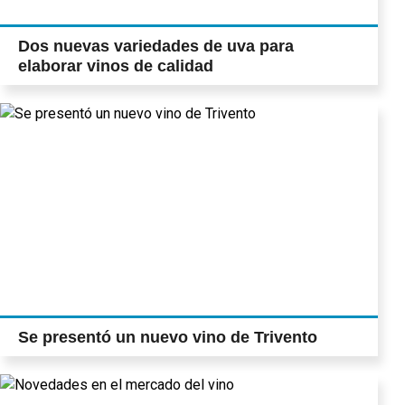
Dos nuevas variedades de uva para
elaborar vinos de calidad
Se presentó un nuevo vino de Trivento