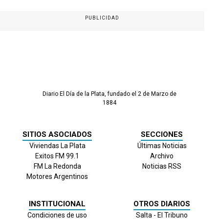
PUBLICIDAD
Diario El Día de la Plata, fundado el 2 de Marzo de
1884
SITIOS ASOCIADOS
SECCIONES
Viviendas La Plata
Últimas Noticias
Exitos FM 99.1
Archivo
FM La Redonda
Noticias RSS
Motores Argentinos
INSTITUCIONAL
OTROS DIARIOS
Condiciones de uso
Salta - El Tribuno