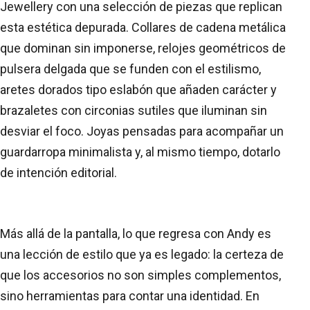
Jewellery con una selección de piezas que replican
esta estética depurada. Collares de cadena metálica
que dominan sin imponerse, relojes geométricos de
pulsera delgada que se funden con el estilismo,
aretes dorados tipo eslabón que añaden carácter y
brazaletes con circonias sutiles que iluminan sin
desviar el foco. Joyas pensadas para acompañar un
guardarropa minimalista y, al mismo tiempo, dotarlo
de intención editorial.
Más allá de la pantalla, lo que regresa con Andy es
una lección de estilo que ya es legado: la certeza de
que los accesorios no son simples complementos,
sino herramientas para contar una identidad. En