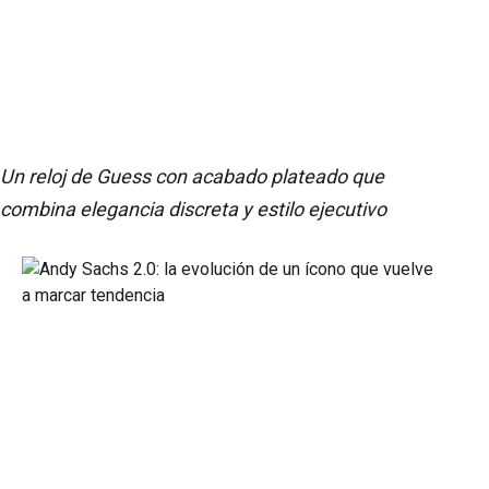
Un reloj de Guess con acabado plateado que
combina elegancia discreta y estilo ejecutivo