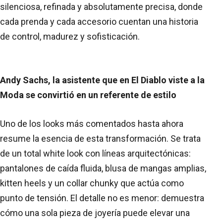
silenciosa, refinada y absolutamente precisa, donde
cada prenda y cada accesorio cuentan una historia
de control, madurez y sofisticación.
Andy Sachs, la asistente que en El Diablo viste a la
Moda se convirtió en un referente de estilo
Uno de los looks más comentados hasta ahora
resume la esencia de esta transformación. Se trata
de un total white look con líneas arquitectónicas:
pantalones de caída fluida, blusa de mangas amplias,
kitten heels y un collar chunky que actúa como
punto de tensión. El detalle no es menor: demuestra
cómo una sola pieza de joyería puede elevar una