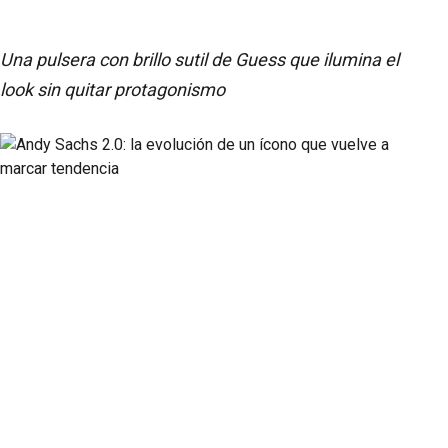
Una pulsera con brillo sutil de Guess que ilumina el
look sin quitar protagonismo