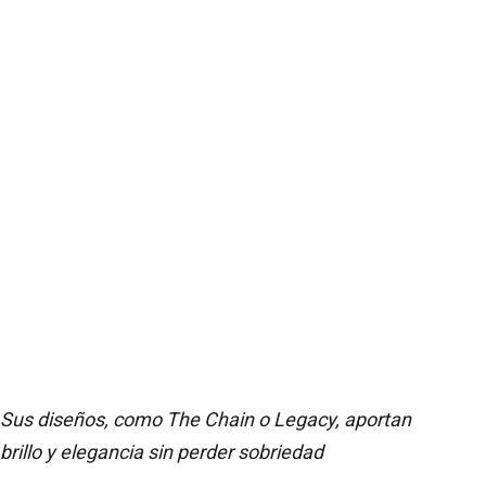
Sus diseños, como The Chain o Legacy, aportan
brillo y elegancia sin perder sobriedad