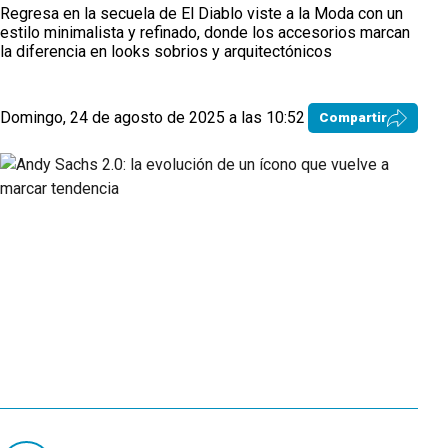
Regresa en la secuela de El Diablo viste a la Moda con un
estilo minimalista y refinado, donde los accesorios marcan
la diferencia en looks sobrios y arquitectónicos
Domingo, 24 de agosto de 2025 a las 10:52
Compartir