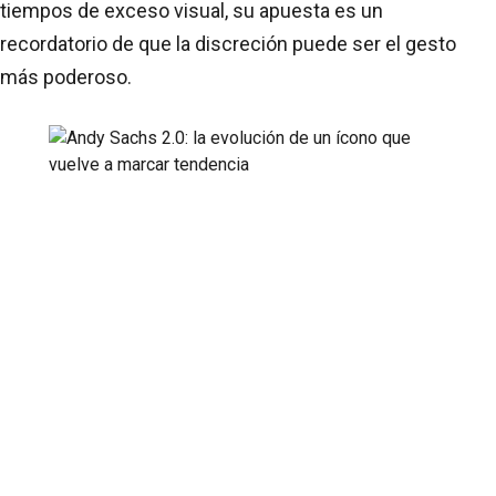
tiempos de exceso visual, su apuesta es un
recordatorio de que la discreción puede ser el gesto
más poderoso.