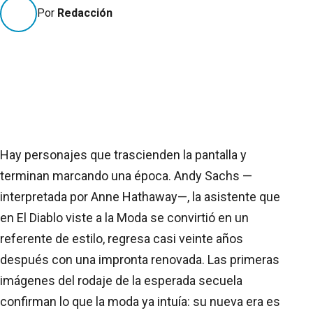
Por
Redacción
Hay personajes que trascienden la pantalla y
terminan marcando una época. Andy Sachs —
interpretada por Anne Hathaway—, la asistente que
en El Diablo viste a la Moda se convirtió en un
referente de estilo, regresa casi veinte años
después con una impronta renovada. Las primeras
imágenes del rodaje de la esperada secuela
confirman lo que la moda ya intuía: su nueva era es