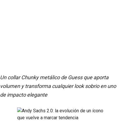
Un collar Chunky metálico de Guess que aporta
volumen y transforma cualquier look sobrio en uno
de impacto elegante