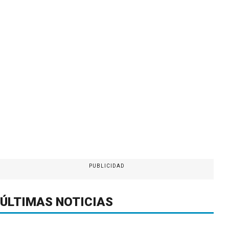
PUBLICIDAD
ÚLTIMAS NOTICIAS