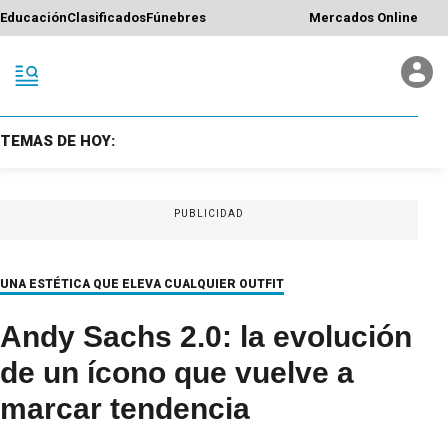
Educación
Clasificados
Fúnebres
Mercados Online
TEMAS DE HOY:
PUBLICIDAD
UNA ESTÉTICA QUE ELEVA CUALQUIER OUTFIT
Andy Sachs 2.0: la evolución
de un ícono que vuelve a
marcar tendencia