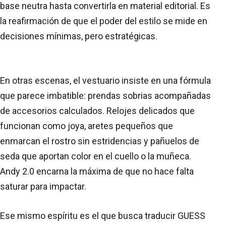
base neutra hasta convertirla en material editorial. Es
la reafirmación de que el poder del estilo se mide en
decisiones mínimas, pero estratégicas.
En otras escenas, el vestuario insiste en una fórmula
que parece imbatible: prendas sobrias acompañadas
de accesorios calculados. Relojes delicados que
funcionan como joya, aretes pequeños que
enmarcan el rostro sin estridencias y pañuelos de
seda que aportan color en el cuello o la muñeca.
Andy 2.0 encarna la máxima de que no hace falta
saturar para impactar.
Ese mismo espíritu es el que busca traducir GUESS