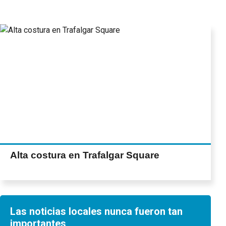
Alta costura en Trafalgar Square
Las noticias locales nunca fueron tan
importantes