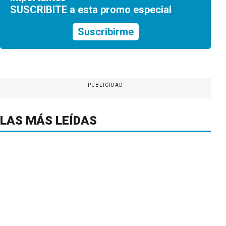
SUSCRIBITE a esta promo especial
Suscribirme
PUBLICIDAD
LAS MÁS LEÍDAS