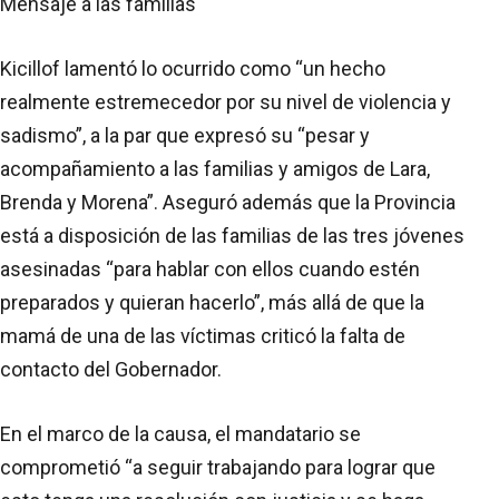
Mensaje a las familias
Kicillof lamentó lo ocurrido como “un hecho
realmente estremecedor por su nivel de violencia y
sadismo”, a la par que expresó su “pesar y
acompañamiento a las familias y amigos de Lara,
Brenda y Morena”. Aseguró además que la Provincia
está a disposición de las familias de las tres jóvenes
asesinadas “para hablar con ellos cuando estén
preparados y quieran hacerlo”, más allá de que la
mamá de una de las víctimas criticó la falta de
contacto del Gobernador.
En el marco de la causa, el mandatario se
comprometió “a seguir trabajando para lograr que