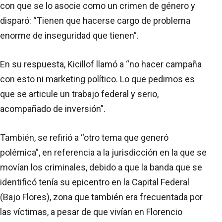
con que se lo asocie como un crimen de género y
disparó: “Tienen que hacerse cargo de problema
enorme de inseguridad que tienen”.
En su respuesta, Kicillof llamó a “no hacer campaña
con esto ni marketing político. Lo que pedimos es
que se articule un trabajo federal y serio,
acompañado de inversión”.
También, se refirió a “otro tema que generó
polémica”, en referencia a la jurisdicción en la que se
movían los criminales, debido a que la banda que se
identificó tenía su epicentro en la Capital Federal
(Bajo Flores), zona que también era frecuentada por
las víctimas, a pesar de que vivían en Florencio