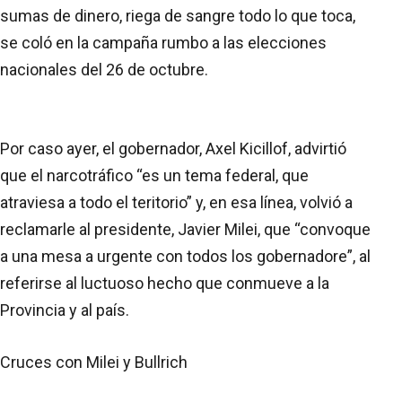
sumas de dinero, riega de sangre todo lo que toca,
se coló en la campaña rumbo a las elecciones
nacionales del 26 de octubre.
Por caso ayer, el gobernador, Axel Kicillof, advirtió
que el narcotráfico “es un tema federal, que
atraviesa a todo el teritorio” y, en esa línea, volvió a
reclamarle al presidente, Javier Milei, que “convoque
a una mesa a urgente con todos los gobernadore”, al
referirse al luctuoso hecho que conmueve a la
Provincia y al país.
Cruces con Milei y Bullrich