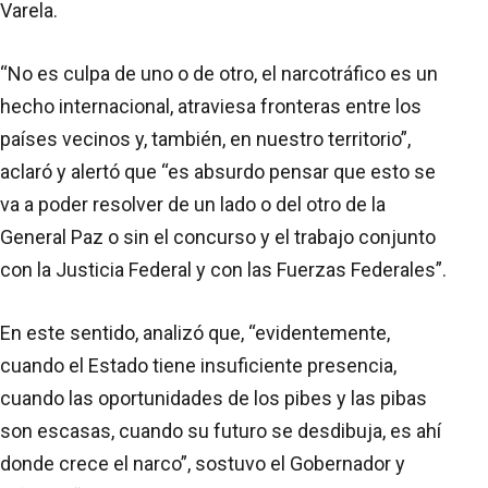
Varela.
“No es culpa de uno o de otro, el narcotráfico es un
hecho internacional, atraviesa fronteras entre los
países vecinos y, también, en nuestro territorio”,
aclaró y alertó que “es absurdo pensar que esto se
va a poder resolver de un lado o del otro de la
General Paz o sin el concurso y el trabajo conjunto
con la Justicia Federal y con las Fuerzas Federales”.
En este sentido, analizó que, “evidentemente,
cuando el Estado tiene insuficiente presencia,
cuando las oportunidades de los pibes y las pibas
son escasas, cuando su futuro se desdibuja, es ahí
donde crece el narco”, sostuvo el Gobernador y