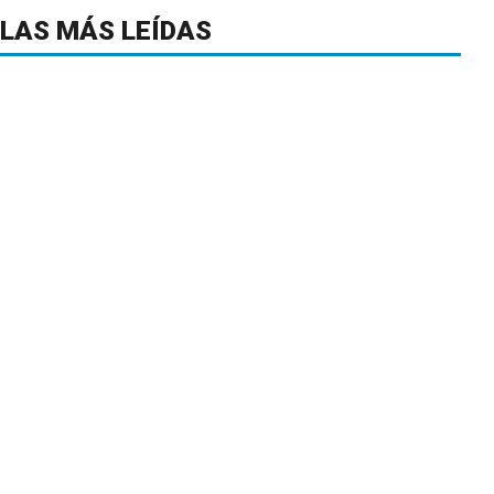
LAS MÁS LEÍDAS