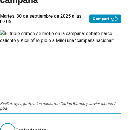
Martes, 30 de septiembre de 2025 a las
Compartir
07:05
Kicillof, ayer, junto a los ministros Carlos Bianco y Javier alonso /
pba