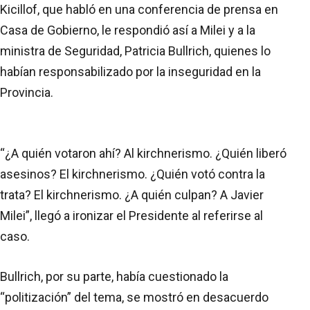
Kicillof, que habló en una conferencia de prensa en
Casa de Gobierno, le respondió así a Milei y a la
ministra de Seguridad, Patricia Bullrich, quienes lo
habían responsabilizado por la inseguridad en la
Provincia.
“¿A quién votaron ahí? Al kirchnerismo. ¿Quién liberó
asesinos? El kirchnerismo. ¿Quién votó contra la
trata? El kirchnerismo. ¿A quién culpan? A Javier
Milei”, llegó a ironizar el Presidente al referirse al
caso.
Bullrich, por su parte, había cuestionado la
“politización” del tema, se mostró en desacuerdo