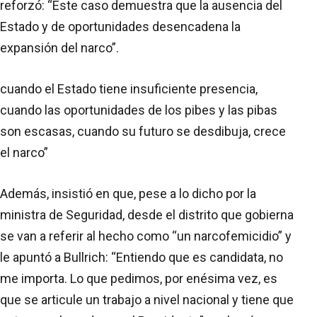
reforzó: “Este caso demuestra que la ausencia del
Estado y de oportunidades desencadena la
expansión del narco”.
cuando el Estado tiene insuficiente presencia,
cuando las oportunidades de los pibes y las pibas
son escasas, cuando su futuro se desdibuja, crece
el narco”
Además, insistió en que, pese a lo dicho por la
ministra de Seguridad, desde el distrito que gobierna
se van a referir al hecho como “un narcofemicidio” y
le apuntó a Bullrich: “Entiendo que es candidata, no
me importa. Lo que pedimos, por enésima vez, es
que se articule un trabajo a nivel nacional y tiene que