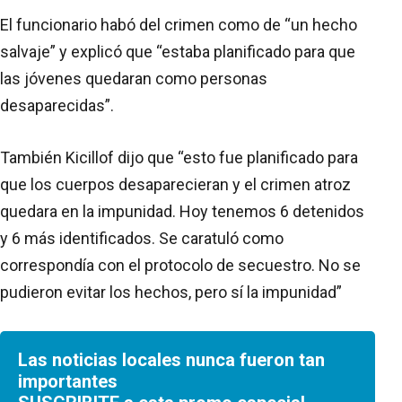
El funcionario habó del crimen como de “un hecho
salvaje” y explicó que “estaba planificado para que
las jóvenes quedaran como personas
desaparecidas”.
También Kicillof dijo que “esto fue planificado para
que los cuerpos desaparecieran y el crimen atroz
quedara en la impunidad. Hoy tenemos 6 detenidos
y 6 más identificados. Se caratuló como
correspondía con el protocolo de secuestro. No se
pudieron evitar los hechos, pero sí la impunidad”
Las noticias locales nunca fueron tan
importantes