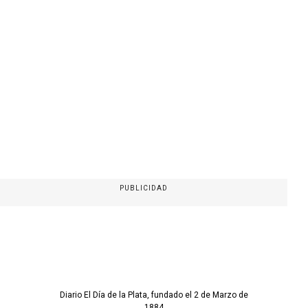
PUBLICIDAD
Diario El Día de la Plata, fundado el 2 de Marzo de
1884