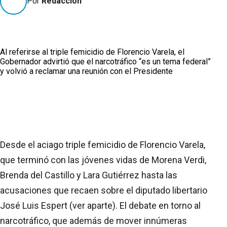
Por
Redacción
Al referirse al triple femicidio de Florencio Varela, el
Gobernador advirtió que el narcotráfico “es un tema federal”
y volvió a reclamar una reunión con el Presidente
Desde el aciago triple femicidio de Florencio Varela,
que terminó con las jóvenes vidas de Morena Verdi,
Brenda del Castillo y Lara Gutiérrez hasta las
acusaciones que recaen sobre el diputado libertario
José Luis Espert (ver aparte). El debate en torno al
narcotráfico, que además de mover innúmeras