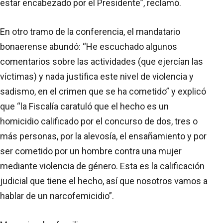
estar encabezado por el Presidente”, reclamó.
En otro tramo de la conferencia, el mandatario
bonaerense abundó: “He escuchado algunos
comentarios sobre las actividades (que ejercían las
víctimas) y nada justifica este nivel de violencia y
sadismo, en el crimen que se ha cometido” y explicó
que “la Fiscalía caratuló que el hecho es un
homicidio calificado por el concurso de dos, tres o
más personas, por la alevosía, el ensañamiento y por
ser cometido por un hombre contra una mujer
mediante violencia de género. Esta es la calificación
judicial que tiene el hecho, así que nosotros vamos a
hablar de un narcofemicidio”.