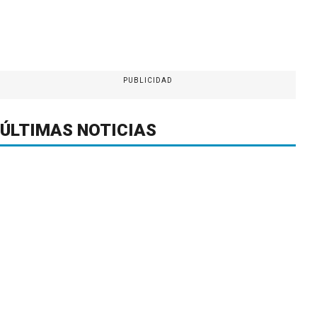
PUBLICIDAD
ÚLTIMAS NOTICIAS