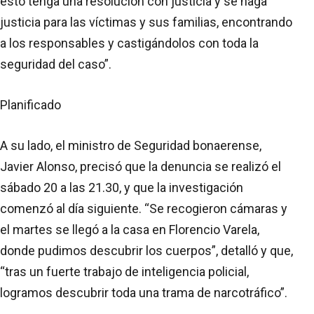
esto tenga una resolución con justicia y se haga
justicia para las víctimas y sus familias, encontrando
a los responsables y castigándolos con toda la
seguridad del caso”.
Planificado
A su lado, el ministro de Seguridad bonaerense,
Javier Alonso, precisó que la denuncia se realizó el
sábado 20 a las 21.30, y que la investigación
comenzó al día siguiente. “Se recogieron cámaras y
el martes se llegó a la casa en Florencio Varela,
donde pudimos descubrir los cuerpos”, detalló y que,
“tras un fuerte trabajo de inteligencia policial,
logramos descubrir toda una trama de narcotráfico”.