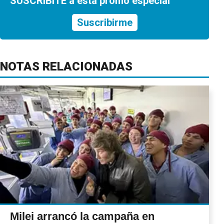
SUSCRIBITE a esta promo especial
Suscribirme
NOTAS RELACIONADAS
Milei arrancó la campaña en