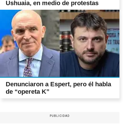
Ushuaia, en medio de protestas
Denunciaron a Espert, pero él habla
de “opereta K”
PUBLICIDAD