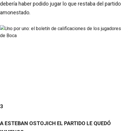
debería haber podido jugar lo que restaba del partido
amonestado.
3
A ESTEBAN OSTOJICH EL PARTIDO LE QUEDÓ