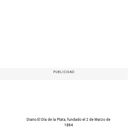
PUBLICIDAD
Diario El Día de la Plata, fundado el 2 de Marzo de
1884