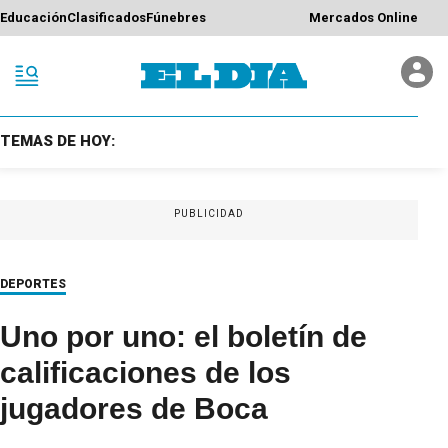
Educación
Clasificados
Fúnebres
Mercados Online
TEMAS DE HOY:
PUBLICIDAD
DEPORTES
Uno por uno: el boletín de
calificaciones de los
jugadores de Boca