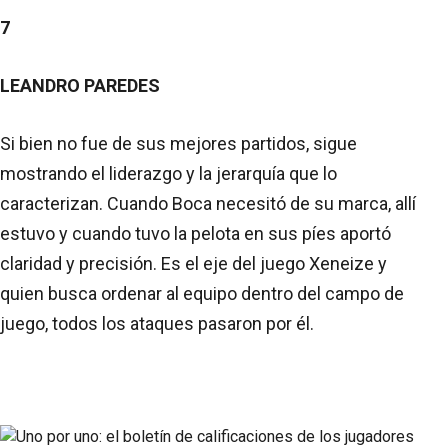
7
LEANDRO PAREDES
Si bien no fue de sus mejores partidos, sigue
mostrando el liderazgo y la jerarquía que lo
caracterizan. Cuando Boca necesitó de su marca, allí
estuvo y cuando tuvo la pelota en sus píes aportó
claridad y precisión. Es el eje del juego Xeneize y
quien busca ordenar al equipo dentro del campo de
juego, todos los ataques pasaron por él.