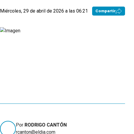
Miércoles, 29 de abril de 2026 a las 06:21
Compartir
Por
RODRIGO CANTÓN
rcanton@eldia.com