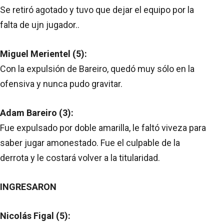
Se retiró agotado y tuvo que dejar el equipo por la
falta de ujn jugador..
Miguel Merientel (5):
Con la expulsión de Bareiro, quedó muy sólo en la
ofensiva y nunca pudo gravitar.
Adam Bareiro (3):
Fue expulsado por doble amarilla, le faltó viveza para
saber jugar amonestado. Fue el culpable de la
derrota y le costará volver a la titularidad.
INGRESARON
Nicolás Figal (5):