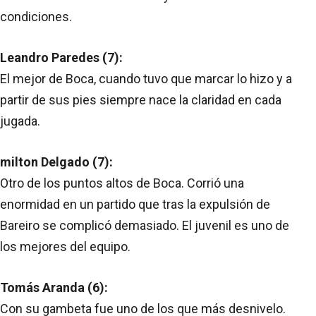
condiciones.
Leandro Paredes (7):
El mejor de Boca, cuando tuvo que marcar lo hizo y a
partir de sus pies siempre nace la claridad en cada
jugada.
milton Delgado (7):
Otro de los puntos altos de Boca. Corrió una
enormidad en un partido que tras la expulsión de
Bareiro se complicó demasiado. El juvenil es uno de
los mejores del equipo.
Tomás Aranda (6):
Con su gambeta fue uno de los que más desnivelo.