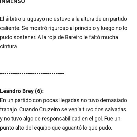
INMENSO
El árbitro uruguayo no estuvo a la altura de un partido
caliente. Se mostró riguroso al principio y luego no lo
pudo sostener. A la roja de Bareiro le faltó mucha
cintura.
------------------------------
Leandro Brey (6):
En un partido con pocas llegadas no tuvo demasiado
trabajo. Cuando Cruzeiro se venía tuvo dos salvadas
y no tuvo algo de responsabilidad en el gol. Fue un
punto alto del equipo que aguantó lo que pudo.