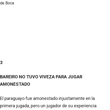
3
BAREIRO NO TUVO VIVEZA PARA JUGAR
AMONESTADO
El paraguayo fue amonestado injustamente en la
primera jugada, pero un jugador de su experiencia