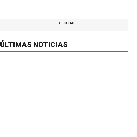
PUBLICIDAD
ÚLTIMAS NOTICIAS