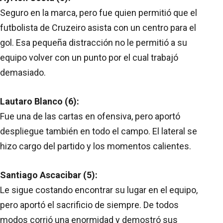
Seguro en la marca, pero fue quien permitió que el
futbolista de Cruzeiro asista con un centro para el
gol. Esa pequeña distracción no le permitió a su
equipo volver con un punto por el cual trabajó
demasiado.
Lautaro Blanco (6):
Fue una de las cartas en ofensiva, pero aportó
despliegue también en todo el campo. El lateral se
hizo cargo del partido y los momentos calientes.
Santiago Ascacibar (5):
Le sigue costando encontrar su lugar en el equipo,
pero aportó el sacrificio de siempre. De todos
modos corrió una enormidad y demostró sus