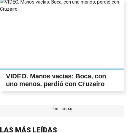
VIDEO. Manos vacías: Boca, con
uno menos, perdió con Cruzeiro
PUBLICIDAD
LAS MÁS LEÍDAS