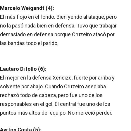
Marcelo Weigandt (4):
El más flojo en el fondo. Bien yendo al ataque, pero
no la pasó nada bien en defensa. Tuvo que trabajar
demasiado en defensa porque Cruzeiro atacó por
las bandas todo el parido.
Lautaro Di lollo (6):
El mejor en la defensa Xeneize, fuerte por arriba y
solvente por abajo. Cuando Cruzeiro asediaba
rechazó todo de cabeza, pero fue uno de los
responsables en el gol. El central fue uno de los
puntos más altos del equipo. No mereció perder.
Ayrton Costa (5):