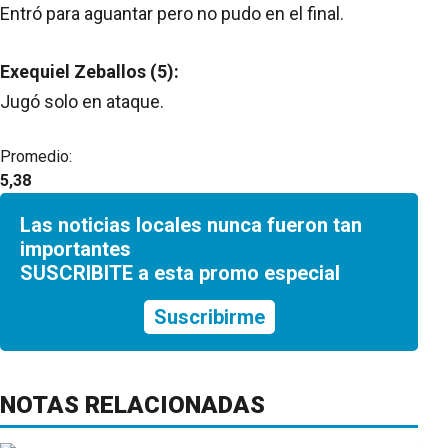
Entró para aguantar pero no pudo en el final.
Exequiel Zeballos (5):
Jugó solo en ataque.
Promedio:
5,38
Las noticias locales nunca fueron tan
importantes
SUSCRIBITE a esta promo especial
Suscribirme
NOTAS RELACIONADAS