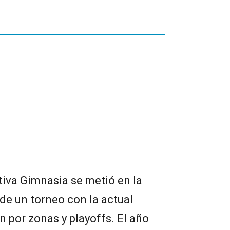
iva Gimnasia se metió en la
 de un torneo con la actual
n por zonas y playoffs. El año