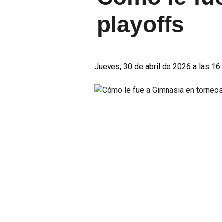
playoffs
Jueves, 30 de abril de 2026 a las 16