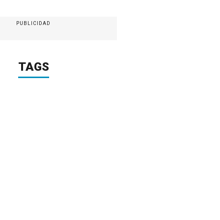
PUBLICIDAD
TAGS