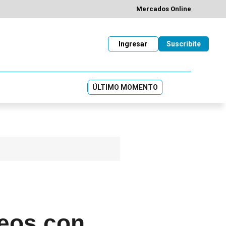
Mercados Online
Ingresar
Suscribite
ÚLTIMO MOMENTO
neos con