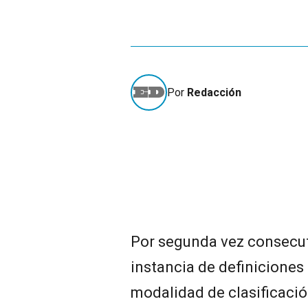
Por
Redacción
Por segunda vez consecut
instancia de definiciones
modalidad de clasificació