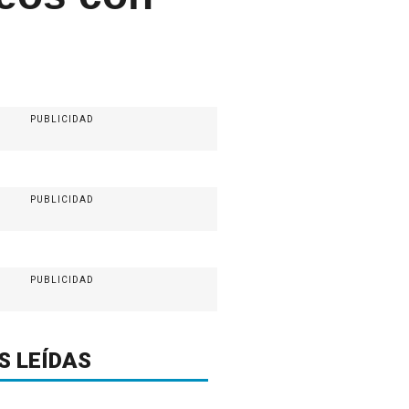
PUBLICIDAD
PUBLICIDAD
PUBLICIDAD
S LEÍDAS