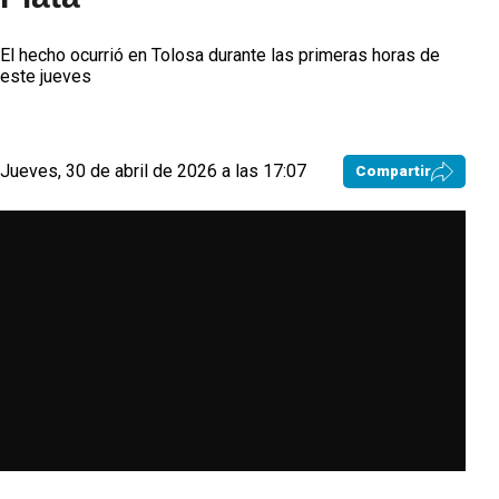
El hecho ocurrió en Tolosa durante las primeras horas de
este jueves
Jueves, 30 de abril de 2026 a las 17:07
Compartir