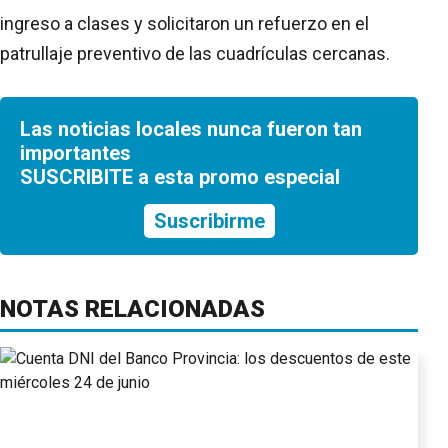
ingreso a clases y solicitaron un refuerzo en el
patrullaje preventivo de las cuadrículas cercanas.
Las noticias locales nunca fueron tan
importantes
SUSCRIBITE a esta promo especial
Suscribirme
NOTAS RELACIONADAS