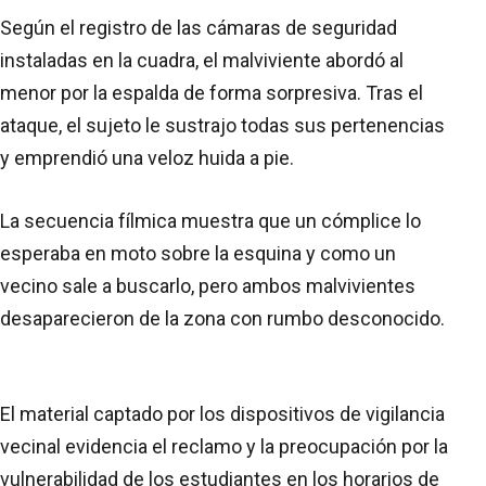
Según el registro de las cámaras de seguridad
instaladas en la cuadra, el malviviente abordó al
menor por la espalda de forma sorpresiva. Tras el
ataque, el sujeto le sustrajo todas sus pertenencias
y emprendió una veloz huida a pie.
La secuencia fílmica muestra que un cómplice lo
esperaba en moto sobre la esquina y como un
vecino sale a buscarlo, pero ambos malvivientes
desaparecieron de la zona con rumbo desconocido.
El material captado por los dispositivos de vigilancia
vecinal evidencia el reclamo y la preocupación por la
vulnerabilidad de los estudiantes en los horarios de