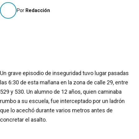
Por
Redacción
Un grave episodio de inseguridad tuvo lugar pasadas
las 6:30 de esta mañana en la zona de calle 29, entre
529 y 530. Un alumno de 12 años, quien caminaba
rumbo a su escuela, fue interceptado por un ladrón
que lo acechó durante varios metros antes de
concretar el asalto.