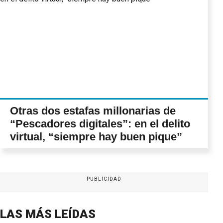
Otras dos estafas millonarias de
“Pescadores digitales”: en el delito
virtual, “siempre hay buen pique”
PUBLICIDAD
LAS MÁS LEÍDAS