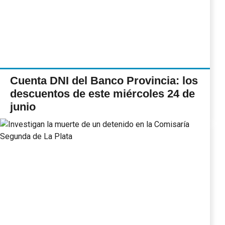
Cuenta DNI del Banco Provincia: los
descuentos de este miércoles 24 de
junio