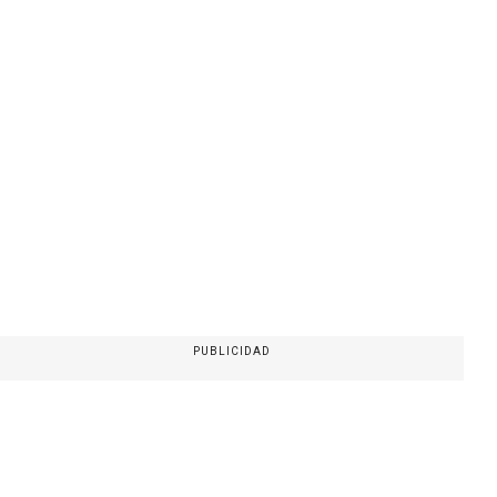
PUBLICIDAD