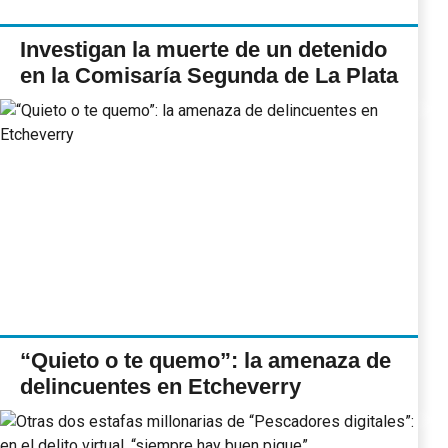
Investigan la muerte de un detenido
en la Comisaría Segunda de La Plata
“Quieto o te quemo”: la amenaza de
delincuentes en Etcheverry