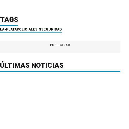
TAGS
LA-PLATA
POLICIALES
INSEGURIDAD
PUBLICIDAD
ÚLTIMAS NOTICIAS